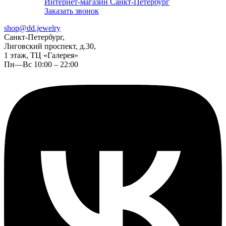
Интернет-магазин Санкт-Петербург
Заказать звонок
shop@dd.jewelry
Санкт-Петербург,
Лиговский проспект, д.30,
1 этаж, ТЦ «Галерея»
Пн—Вс 10:00 – 22:00