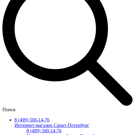
Поиск
8 (499) 500-14-76
Интернет-магазин Санкт-Петербург
8 (499) 500-14-76