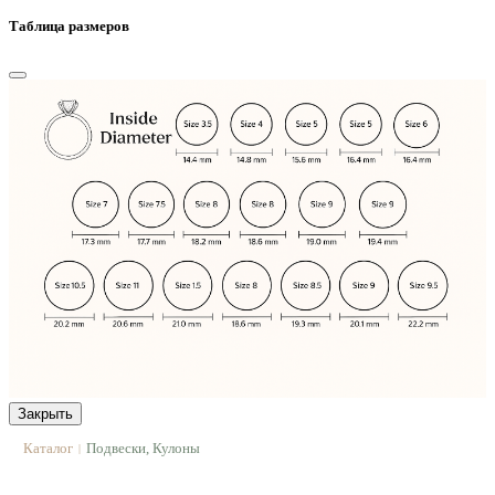
Таблица размеров
Закрыть
Каталог
Подвески, Кулоны
|