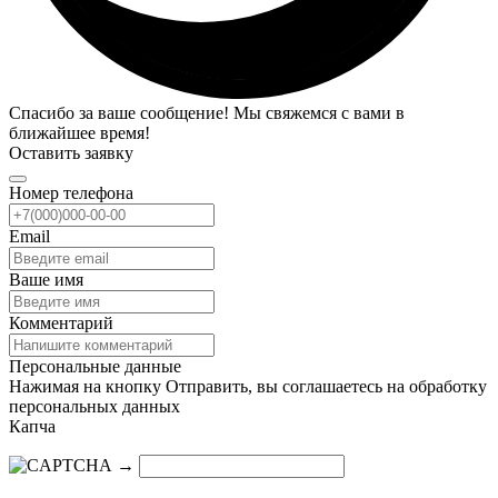
Спасибо за ваше сообщение! Мы свяжемся с вами в
ближайшее время!
Оставить заявку
Номер телефона
Email
Ваше имя
Комментарий
Персональные данные
Нажимая на кнопку Отправить, вы соглашаетесь на обработку
персональных данных
Капча
→