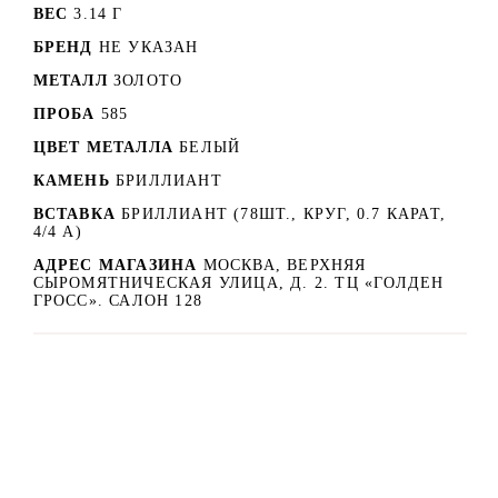
ВЕС
3.14 Г
БРЕНД
НЕ УКАЗАН
МЕТАЛЛ
ЗОЛОТО
ПРОБА
585
ЦВЕТ МЕТАЛЛА
БЕЛЫЙ
КАМЕНЬ
БРИЛЛИАНТ
ВСТАВКА
БРИЛЛИАНТ (78ШТ., КРУГ, 0.7 КАРАТ,
4/4 А)
АДРЕС МАГАЗИНА
МОСКВА, ВЕРХНЯЯ
СЫРОМЯТНИЧЕСКАЯ УЛИЦА, Д. 2. ТЦ «ГОЛДЕН
ГРОСС». САЛОН 128