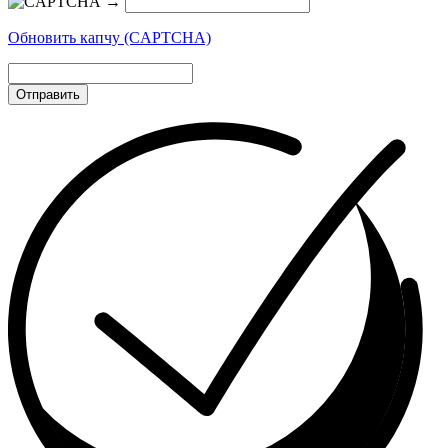
→
Обновить капчу (CAPTCHA)
Отправить