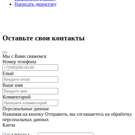
Написать директору
Оставьте свои контакты
Мы с Вами свяжемся
Номер телефона
Email
Ваше имя
Комментарий
Персональные данные
Нажимая на кнопку Отправить, вы соглашаетесь на обработку
персональных данных
Капча