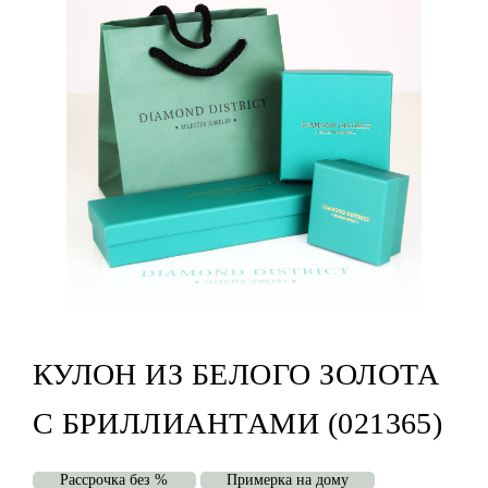
КУЛОН ИЗ БЕЛОГО ЗОЛОТА
С БРИЛЛИАНТАМИ (021365)
Рассрочка без %
Примерка на дому