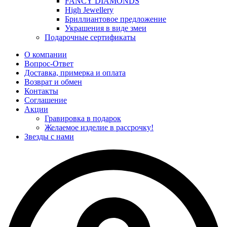
FANCY DIAMONDS
High Jewellery
Бриллиантовое предложение
Украшения в виде змеи
Подарочные сертификаты
О компании
Вопрос-Ответ
Доставка, примерка и оплата
Возврат и обмен
Контакты
Соглашение
Акции
Гравировка в подарок
Желаемое изделие в рассрочку!
Звезды с нами