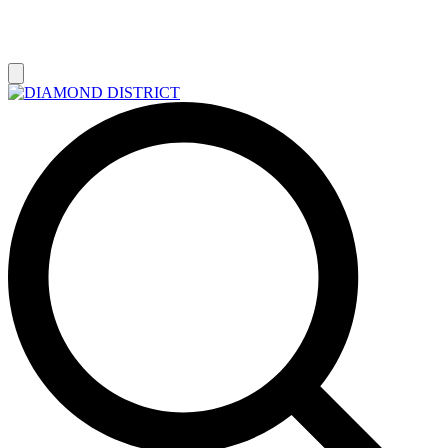
РАСПРОДАЖА