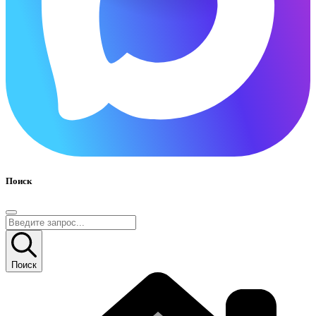
Поиск
Поиск