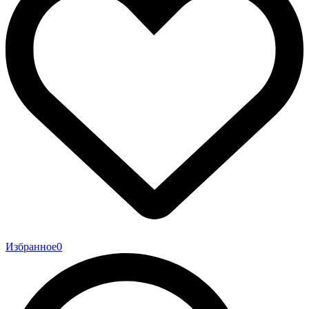
Избранное
0