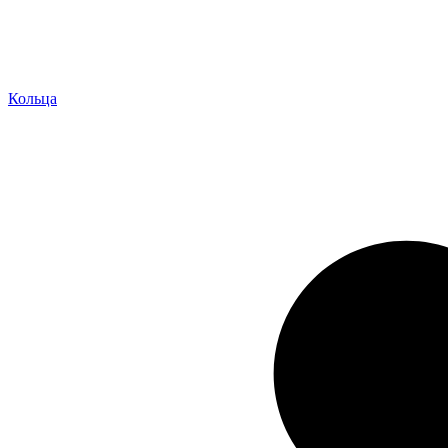
Кольца