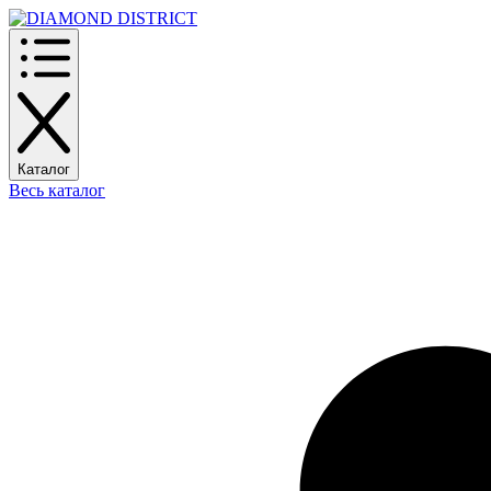
Каталог
Весь каталог