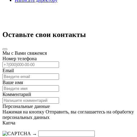
Написать директору
Оставьте свои контакты
Мы с Вами свяжемся
Номер телефона
Email
Ваше имя
Комментарий
Персональные данные
Нажимая на кнопку Отправить, вы соглашаетесь на обработку
персональных данных
Капча
→