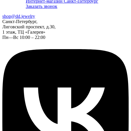
Интернет-магазин Санкт-Петербург
Заказать звонок
shop@dd.jewelry
Санкт-Петербург,
Лиговский проспект, д.30,
1 этаж, ТЦ «Галерея»
Пн—Вс 10:00 – 22:00