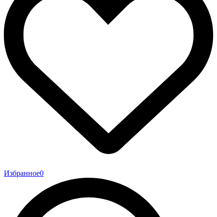
Избранное
0