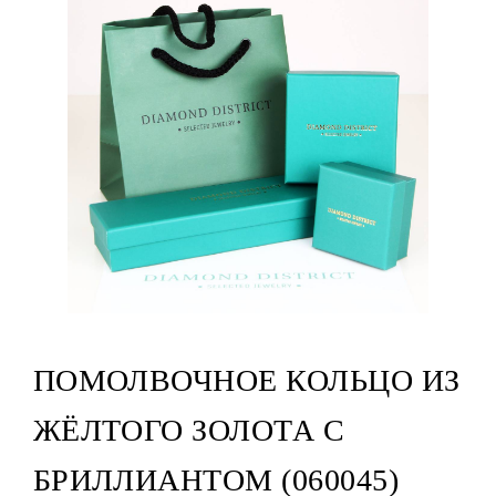
ПОМОЛВОЧНОЕ КОЛЬЦО ИЗ
ЖЁЛТОГО ЗОЛОТА С
БРИЛЛИАНТОМ (060045)