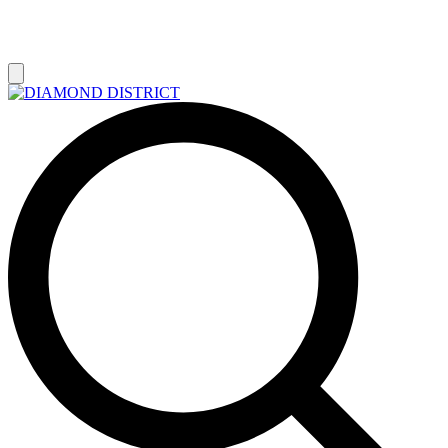
РАСПРОДАЖА