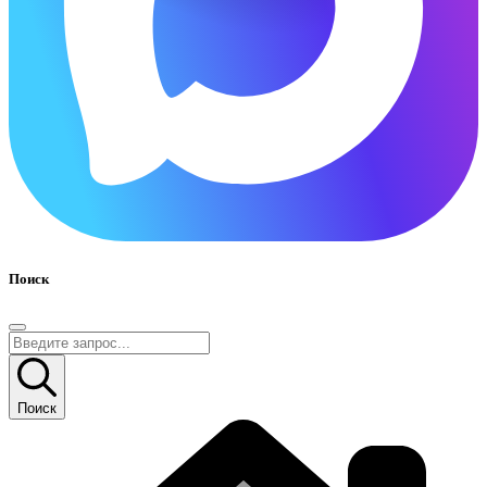
Поиск
Поиск