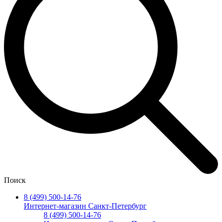
Поиск
8 (499) 500-14-76
Интернет-магазин Санкт-Петербург
8 (499) 500-14-76