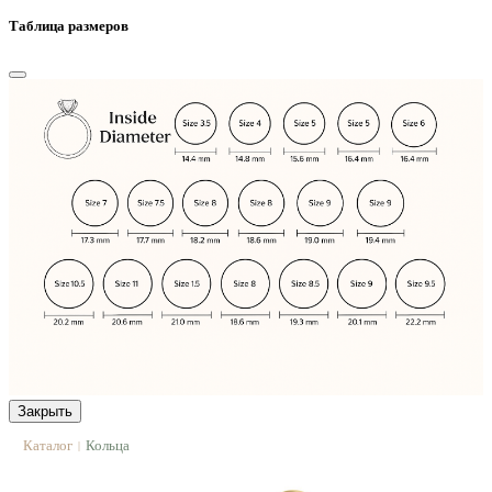
Таблица размеров
Закрыть
Каталог
Кольца
|