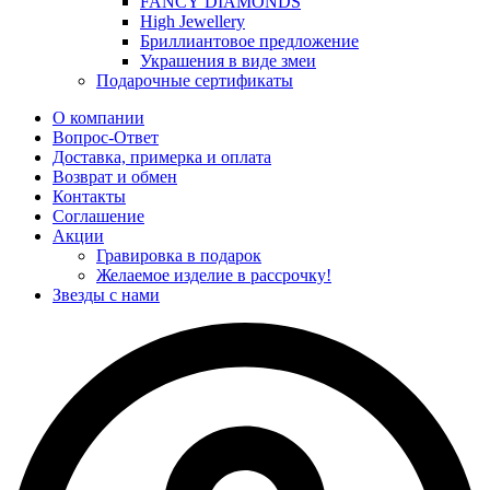
FANCY DIAMONDS
High Jewellery
Бриллиантовое предложение
Украшения в виде змеи
Подарочные сертификаты
О компании
Вопрос-Ответ
Доставка, примерка и оплата
Возврат и обмен
Контакты
Соглашение
Акции
Гравировка в подарок
Желаемое изделие в рассрочку!
Звезды с нами