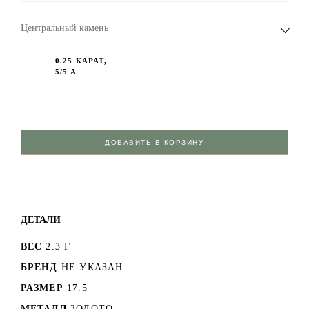
Центральный камень
0.25 КАРАТ,
5/5 А
ДОБАВИТЬ В КОРЗИНУ
ДЕТАЛИ
ВЕС
2.3 Г
БРЕНД
НЕ УКАЗАН
РАЗМЕР
17.5
МЕТАЛЛ
ЗОЛОТО