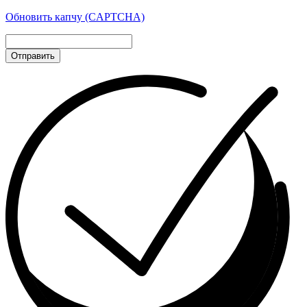
Обновить капчу (CAPTCHA)
Отправить