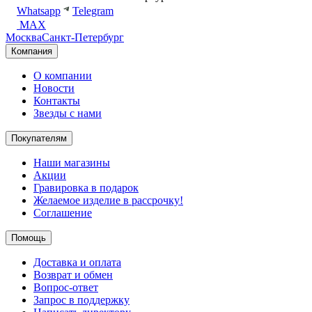
Whatsapp
Telegram
MAX
Москва
Санкт-Петербург
Компания
О компании
Новости
Контакты
Звезды с нами
Покупателям
Наши магазины
Акции
Гравировка в подарок
Желаемое изделие в рассрочку!
Соглашение
Помощь
Доставка и оплата
Возврат и обмен
Вопрос-ответ
Запрос в поддержку