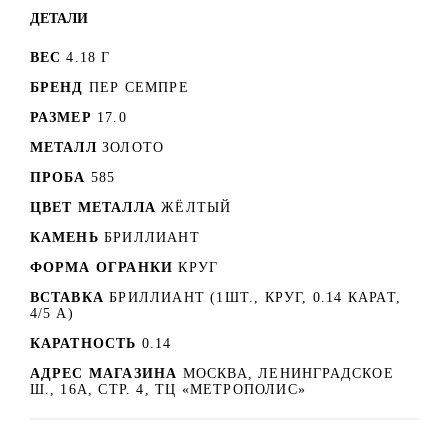
ДЕТАЛИ
ВЕС
4.18 Г
БРЕНД
ПЕР СЕМПРЕ
РАЗМЕР
17.0
МЕТАЛЛ
ЗОЛОТО
ПРОБА
585
ЦВЕТ МЕТАЛЛА
ЖЁЛТЫЙ
КАМЕНЬ
БРИЛЛИАНТ
ФОРМА ОГРАНКИ
КРУГ
ВСТАВКА
БРИЛЛИАНТ (1ШТ., КРУГ, 0.14 КАРАТ,
4/5 А)
КАРАТНОСТЬ
0.14
АДРЕС МАГАЗИНА
МОСКВА, ЛЕНИНГРАДСКОЕ
Ш., 16А, СТР. 4, ТЦ «МЕТРОПОЛИС»