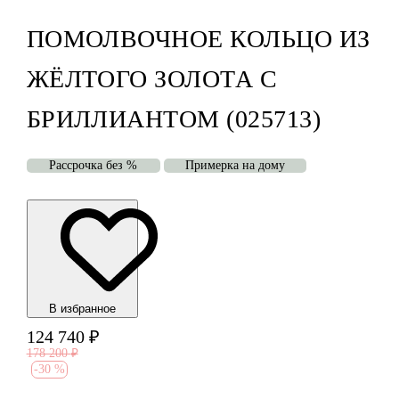
ПОМОЛВОЧНОЕ КОЛЬЦО ИЗ
ЖЁЛТОГО ЗОЛОТА С
БРИЛЛИАНТОМ (025713)
Рассрочка без %
Примерка на дому
В избранноe
124 740
₽
178 200
₽
-
30 %