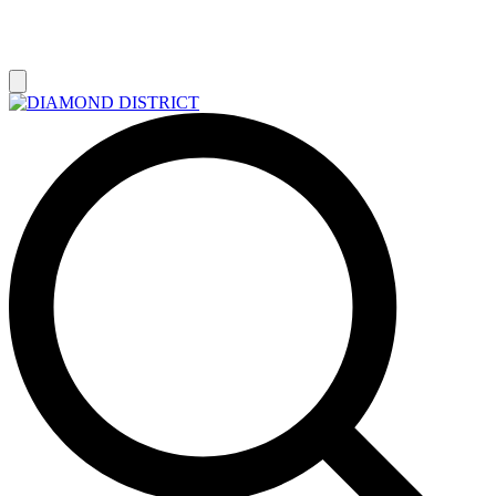
РАСПРОДАЖА