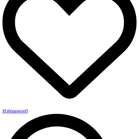
Избранное
0