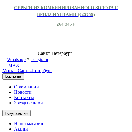
СЕРЬГИ ИЗ КОМБИНИРОВАННОГО ЗОЛОТА С
БРИЛЛИАНТАМИ (025759)
264 845
₽
8 (499) 500-14-76
Санкт-Петербург
shop@dd.jewelry
Whatsapp
Telegram
MAX
Москва
Санкт-Петербург
Компания
О компании
Новости
Контакты
Звезды с нами
Покупателям
Наши магазины
Акции