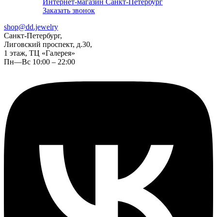
Интернет-магазин Санкт-Петербург
Заказать звонок
shop@dd.jewelry
Санкт-Петербург,
Лиговский проспект, д.30,
1 этаж, ТЦ «Галерея»
Пн—Вс 10:00 – 22:00