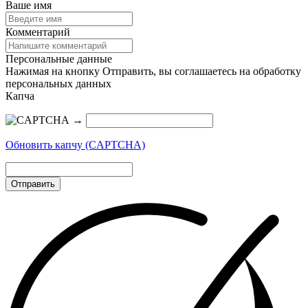
Ваше имя
Комментарий
Персональные данные
Нажимая на кнопку Отправить, вы соглашаетесь на обработку
персональных данных
Капча
→
Обновить капчу (CAPTCHA)
Отправить