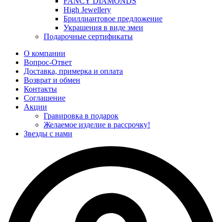
FANCY DIAMONDS
High Jewellery
Бриллиантовое предложение
Украшения в виде змеи
Подарочные сертификаты
О компании
Вопрос-Ответ
Доставка, примерка и оплата
Возврат и обмен
Контакты
Соглашение
Акции
Гравировка в подарок
Желаемое изделие в рассрочку!
Звезды с нами