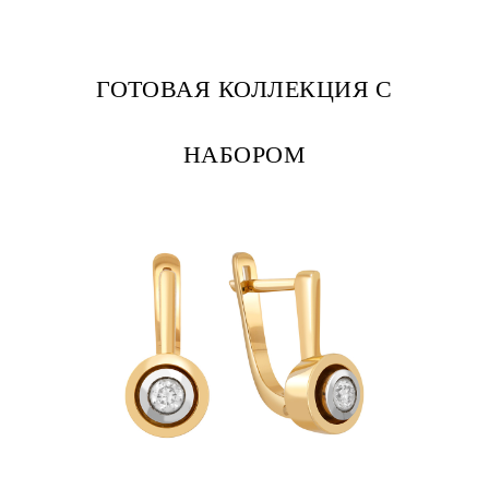
ГОТОВАЯ КОЛЛЕКЦИЯ С
НАБОРОМ