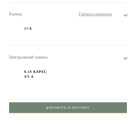
Размер
Таблица размеров
17.0
Центральный камень
0.14 КАРАТ,
4/5 А
ДОБАВИТЬ В КОРЗИНУ