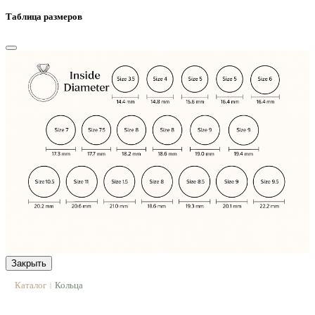
Таблица размеров
Закрыть
Каталог
Кольца
|