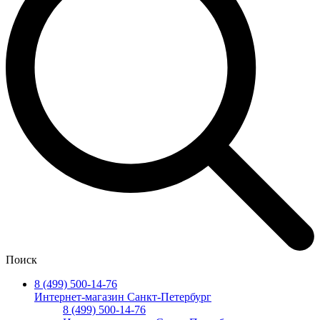
Поиск
8 (499) 500-14-76
Интернет-магазин Санкт-Петербург
8 (499) 500-14-76