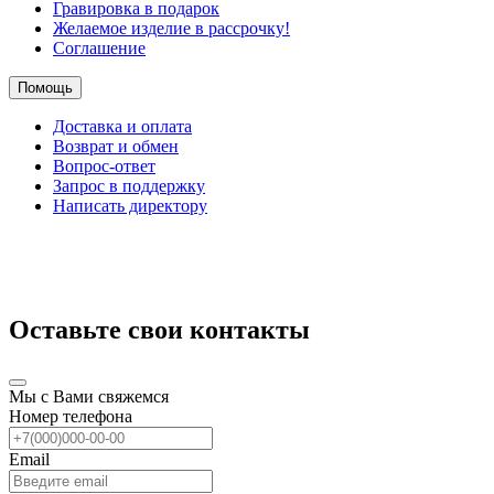
Гравировка в подарок
Желаемое изделие в рассрочку!
Соглашение
Помощь
Доставка и оплата
Возврат и обмен
Вопрос-ответ
Запрос в поддержку
Написать директору
Оставьте свои контакты
Мы с Вами свяжемся
Номер телефона
Email