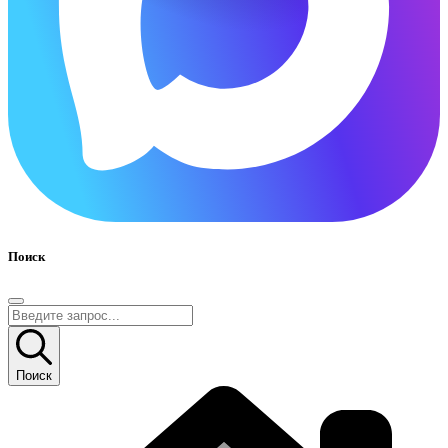
Поиск
Поиск