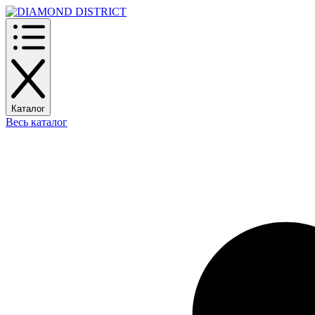
Каталог
Весь каталог