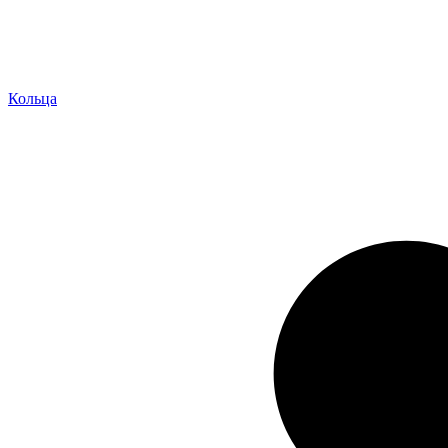
Кольца