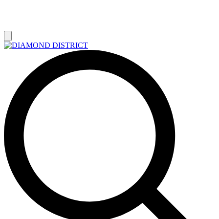
РАСПРОДАЖА