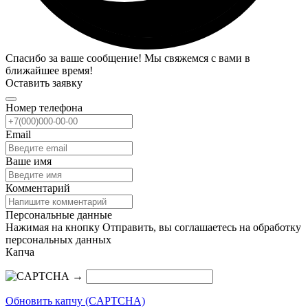
Спасибо за ваше сообщение! Мы свяжемся с вами в
ближайшее время!
Оставить заявку
Номер телефона
Email
Ваше имя
Комментарий
Персональные данные
Нажимая на кнопку Отправить, вы соглашаетесь на обработку
персональных данных
Капча
→
Обновить капчу (CAPTCHA)