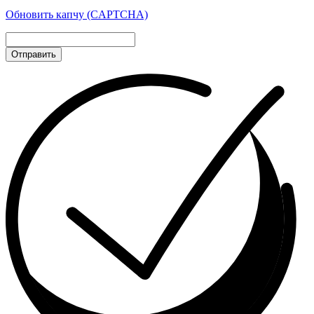
Обновить капчу (CAPTCHA)
Отправить