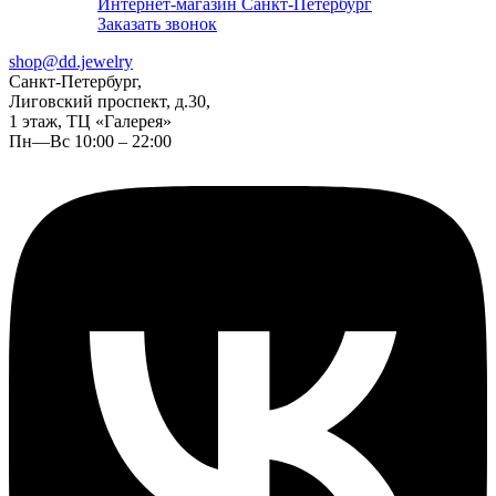
Интернет-магазин Санкт-Петербург
Заказать звонок
shop@dd.jewelry
Санкт-Петербург,
Лиговский проспект, д.30,
1 этаж, ТЦ «Галерея»
Пн—Вс 10:00 – 22:00