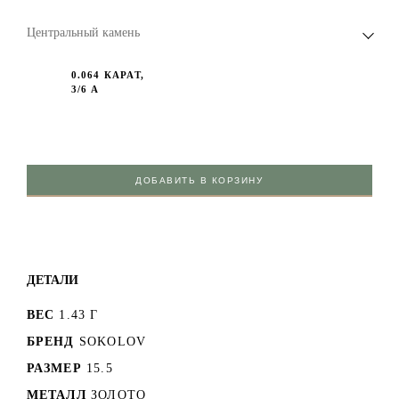
Центральный камень
0.064 КАРАТ,
3/6 А
ДОБАВИТЬ В КОРЗИНУ
ДЕТАЛИ
ВЕС
1.43 Г
БРЕНД
SOKOLOV
РАЗМЕР
15.5
МЕТАЛЛ
ЗОЛОТО