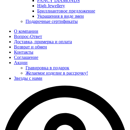
FANCY DIAMONDS
High Jewellery
Бриллиантовое предложение
Украшения в виде змеи
Подарочные сертификаты
О компании
Вопрос-Ответ
Доставка, примерка и оплата
Возврат и обмен
Контакты
Соглашение
Акции
Гравировка в подарок
Желаемое изделие в рассрочку!
Звезды с нами