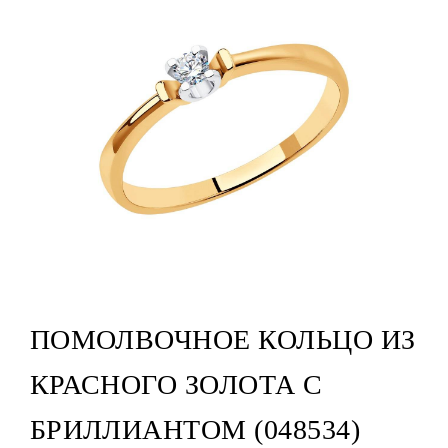
ПОМОЛВОЧНОЕ КОЛЬЦО ИЗ
КРАСНОГО ЗОЛОТА С
БРИЛЛИАНТОМ (048534)