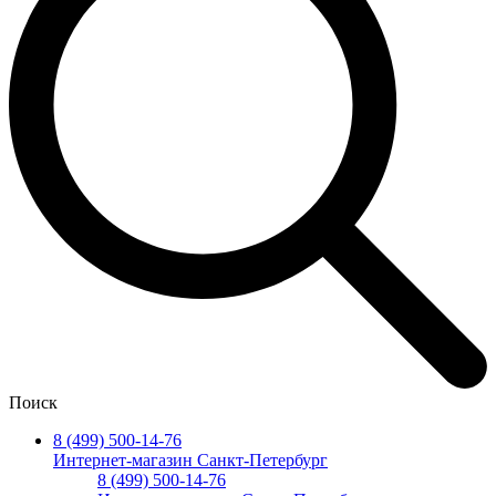
Поиск
8 (499) 500-14-76
Интернет-магазин Санкт-Петербург
8 (499) 500-14-76