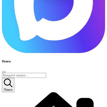
Поиск
Поиск