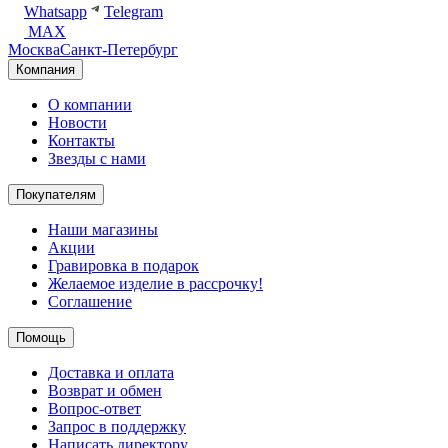
Whatsapp
Telegram
MAX
Москва
Санкт-Петербург
Компания
О компании
Новости
Контакты
Звезды с нами
Покупателям
Наши магазины
Акции
Гравировка в подарок
Желаемое изделие в рассрочку!
Соглашение
Помощь
Доставка и оплата
Возврат и обмен
Вопрос-ответ
Запрос в поддержку
Написать директору