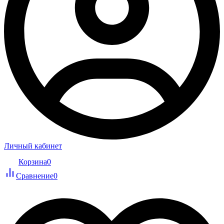
Личный кабинет
Корзина
0
Сравнение
0