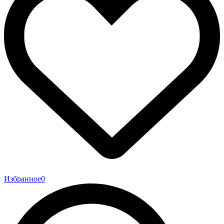
Избранное
0