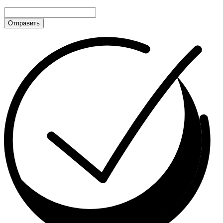
Отправить