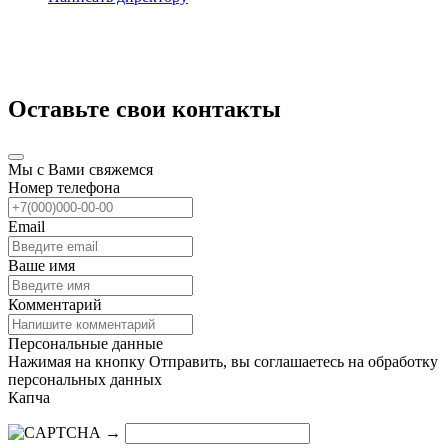
Оставьте свои контакты
Мы с Вами свяжемся
Номер телефона
Email
Ваше имя
Комментарий
Персональные данные
Нажимая на кнопку Отправить, вы соглашаетесь на обработку
персональных данных
Капча
→