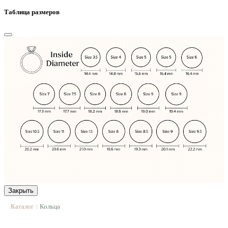
Таблица размеров
Закрыть
Каталог
Кольца
|