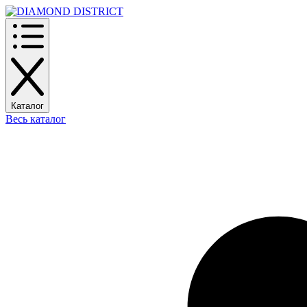
Каталог
Весь каталог