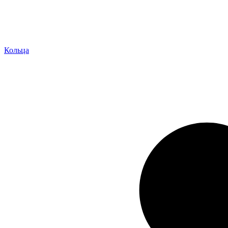
Кольца