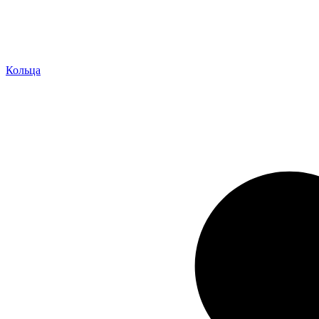
Кольца