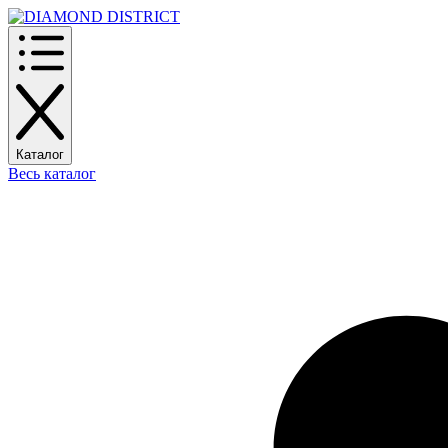
Каталог
Весь каталог