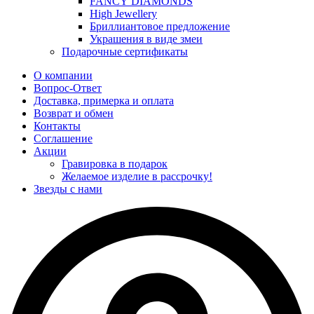
FANCY DIAMONDS
High Jewellery
Бриллиантовое предложение
Украшения в виде змеи
Подарочные сертификаты
О компании
Вопрос-Ответ
Доставка, примерка и оплата
Возврат и обмен
Контакты
Соглашение
Акции
Гравировка в подарок
Желаемое изделие в рассрочку!
Звезды с нами