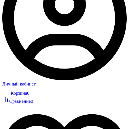
Личный кабинет
Корзина
0
Сравнение
0