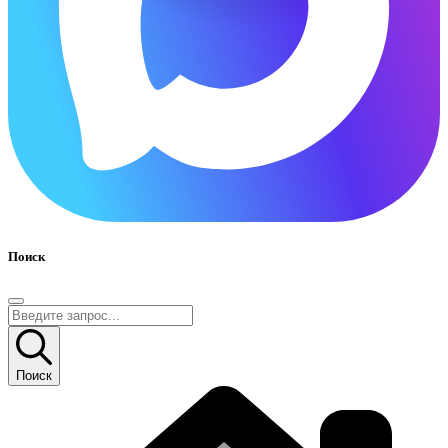
Поиск
Поиск