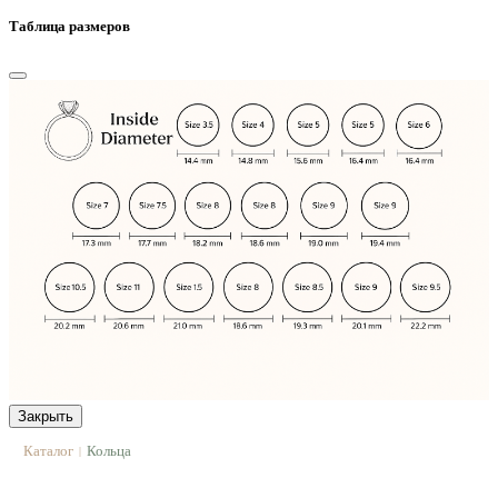
Таблица размеров
Закрыть
Каталог
Кольца
|