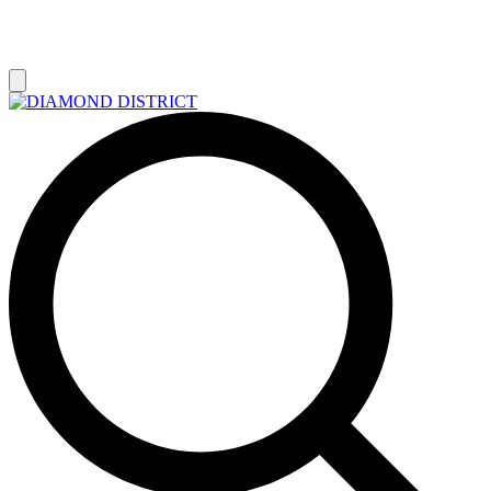
РАСПРОДАЖА