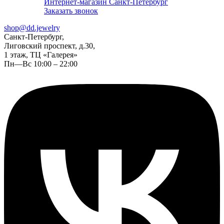
Интернет-магазин Санкт-Петербург
Заказать звонок
shop@dd.jewelry
Санкт-Петербург,
Лиговский проспект, д.30,
1 этаж, ТЦ «Галерея»
Пн—Вс 10:00 – 22:00