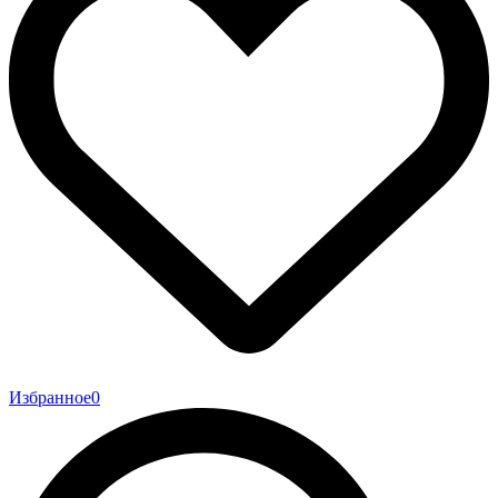
Избранное
0