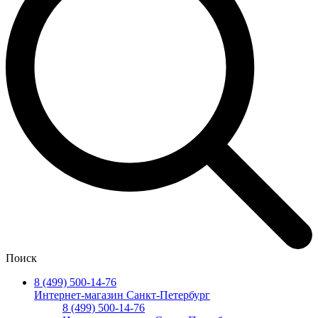
Поиск
8 (499) 500-14-76
Интернет-магазин Санкт-Петербург
8 (499) 500-14-76