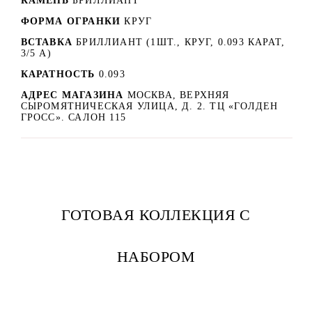
КАМЕНЬ
БРИЛЛИАНТ
ФОРМА ОГРАНКИ
КРУГ
ВСТАВКА
БРИЛЛИАНТ (1ШТ., КРУГ, 0.093 КАРАТ,
3/5 А)
КАРАТНОСТЬ
0.093
АДРЕС МАГАЗИНА
МОСКВА, ВЕРХНЯЯ
СЫРОМЯТНИЧЕСКАЯ УЛИЦА, Д. 2. ТЦ «ГОЛДЕН
ГРОСС». САЛОН 115
ГОТОВАЯ КОЛЛЕКЦИЯ С
НАБОРОМ