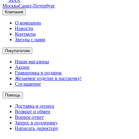
MAX
Москва
Санкт-Петербург
Компания
О компании
Новости
Контакты
Звезды с нами
Покупателям
Наши магазины
Акции
Гравировка в подарок
Желаемое изделие в рассрочку!
Соглашение
Помощь
Доставка и оплата
Возврат и обмен
Вопрос-ответ
Запрос в поддержку
Написать директору