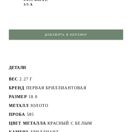
3/5 А
ДОБАВИТЬ В КОРЗИНУ
ДЕТАЛИ
ВЕС
2.27 Г
БРЕНД
ПЕРВАЯ БРИЛЛИАНТОВАЯ
РАЗМЕР
18.0
МЕТАЛЛ
ЗОЛОТО
ПРОБА
585
ЦВЕТ МЕТАЛЛА
КРАСНЫЙ C БЕЛЫМ