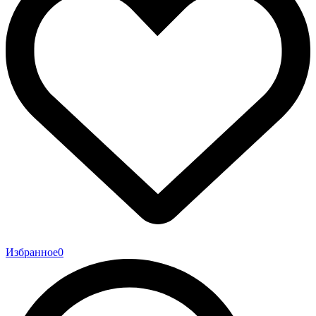
Избранное
0