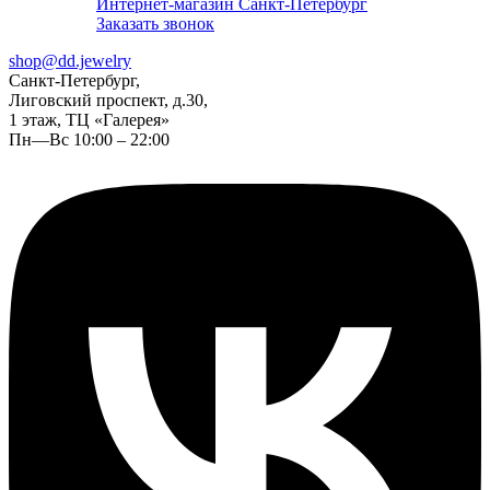
Интернет-магазин Санкт-Петербург
Заказать звонок
shop@dd.jewelry
Санкт-Петербург,
Лиговский проспект, д.30,
1 этаж, ТЦ «Галерея»
Пн—Вс 10:00 – 22:00