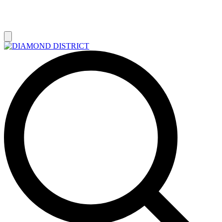
РАСПРОДАЖА