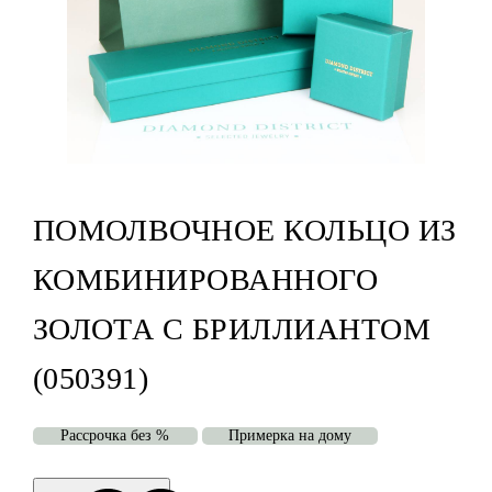
ПОМОЛВОЧНОЕ КОЛЬЦО ИЗ
КОМБИНИРОВАННОГО
ЗОЛОТА С БРИЛЛИАНТОМ
(050391)
Рассрочка без %
Примерка на дому