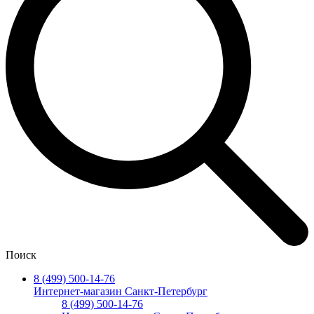
Поиск
8 (499) 500-14-76
Интернет-магазин Санкт-Петербург
8 (499) 500-14-76