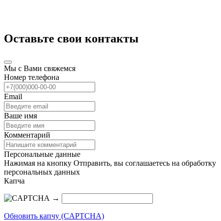
Оставьте свои контакты
Мы с Вами свяжемся
Номер телефона
Email
Ваше имя
Комментарий
Персональные данные
Нажимая на кнопку Отправить, вы соглашаетесь на обработку
персональных данных
Капча
→
Обновить капчу (CAPTCHA)