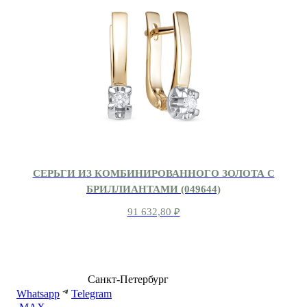
СЕРЬГИ ИЗ КОМБИНИРОВАННОГО ЗОЛОТА С
БРИЛЛИАНТАМИ (049644)
91 632,80
₽
8 (499) 500-14-76
Санкт-Петербург
shop@dd.jewelry
Whatsapp
Telegram