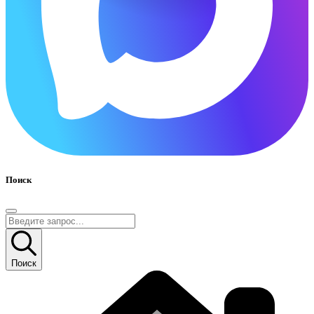
Поиск
Поиск