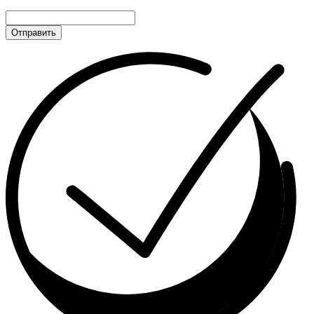
Отправить