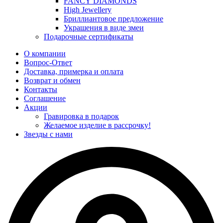
FANCY DIAMONDS
High Jewellery
Бриллиантовое предложение
Украшения в виде змеи
Подарочные сертификаты
О компании
Вопрос-Ответ
Доставка, примерка и оплата
Возврат и обмен
Контакты
Соглашение
Акции
Гравировка в подарок
Желаемое изделие в рассрочку!
Звезды с нами