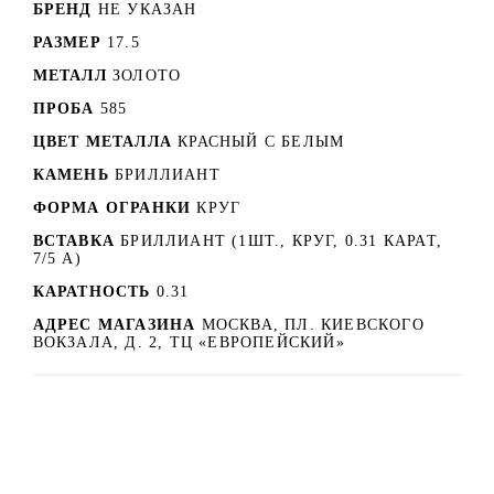
БРЕНД
НЕ УКАЗАН
РАЗМЕР
17.5
МЕТАЛЛ
ЗОЛОТО
ПРОБА
585
ЦВЕТ МЕТАЛЛА
КРАСНЫЙ C БЕЛЫМ
КАМЕНЬ
БРИЛЛИАНТ
ФОРМА ОГРАНКИ
КРУГ
ВСТАВКА
БРИЛЛИАНТ (1ШТ., КРУГ, 0.31 КАРАТ,
7/5 А)
КАРАТНОСТЬ
0.31
АДРЕС МАГАЗИНА
МОСКВА, ПЛ. КИЕВСКОГО
ВОКЗАЛА, Д. 2, ТЦ «ЕВРОПЕЙСКИЙ»