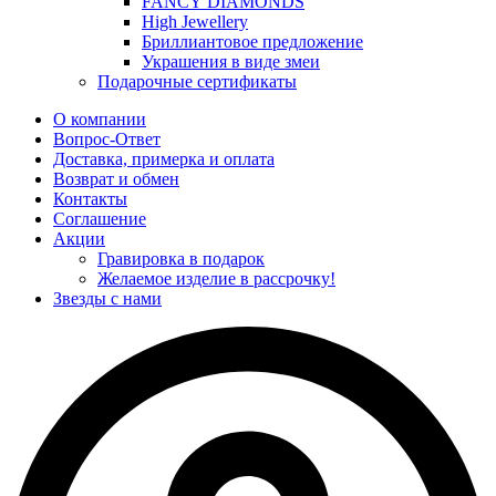
FANCY DIAMONDS
High Jewellery
Бриллиантовое предложение
Украшения в виде змеи
Подарочные сертификаты
О компании
Вопрос-Ответ
Доставка, примерка и оплата
Возврат и обмен
Контакты
Соглашение
Акции
Гравировка в подарок
Желаемое изделие в рассрочку!
Звезды с нами