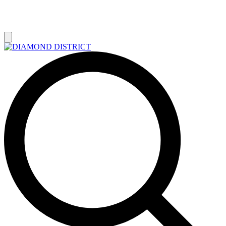
РАСПРОДАЖА