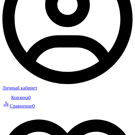
Личный кабинет
Корзина
0
Сравнение
0