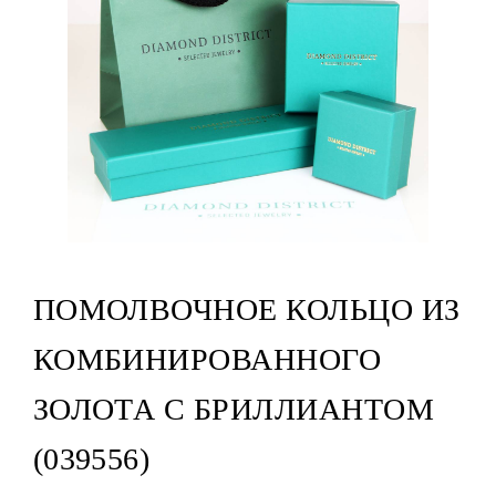
ПОМОЛВОЧНОЕ КОЛЬЦО ИЗ
КОМБИНИРОВАННОГО
ЗОЛОТА С БРИЛЛИАНТОМ
(039556)