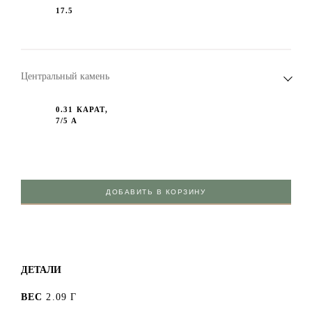
17.5
Центральный камень
0.31 КАРАТ,
7/5 А
ДОБАВИТЬ В КОРЗИНУ
ДЕТАЛИ
ВЕС
2.09 Г