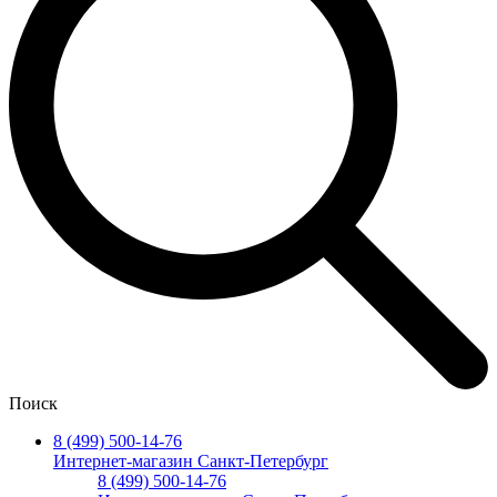
Поиск
8 (499) 500-14-76
Интернет-магазин Санкт-Петербург
8 (499) 500-14-76