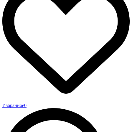
Избранное
0