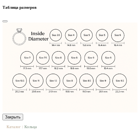
Таблица размеров
Закрыть
Каталог
Кольца
|