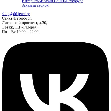
Интернет-магазин Санкт-Петербург
Заказать звонок
shop@dd.jewelry
Санкт-Петербург,
Лиговский проспект, д.30,
1 этаж, ТЦ «Галерея»
Пн—Вс 10:00 – 22:00