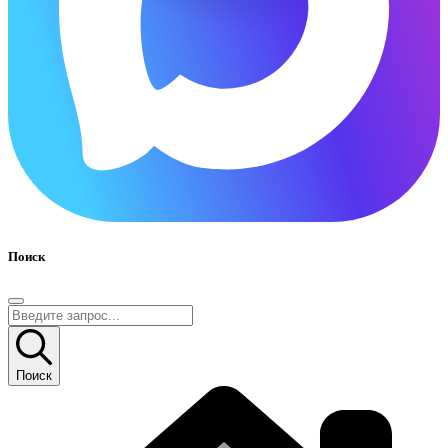
Поиск
Поиск