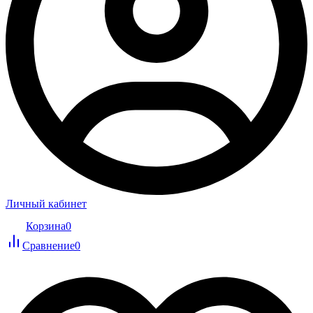
Личный кабинет
Корзина
0
Сравнение
0