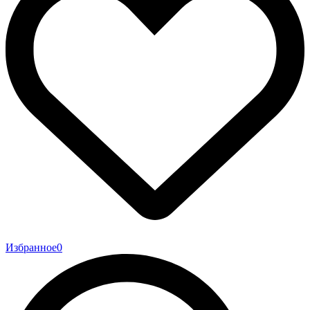
Избранное
0