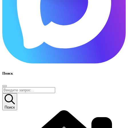
Поиск
Поиск