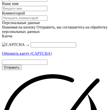
Ваше имя
Комментарий
Персональные данные
Нажимая на кнопку Отправить, вы соглашаетесь на обработку
персональных данных
Капча
→
Обновить капчу (CAPTCHA)
Отправить