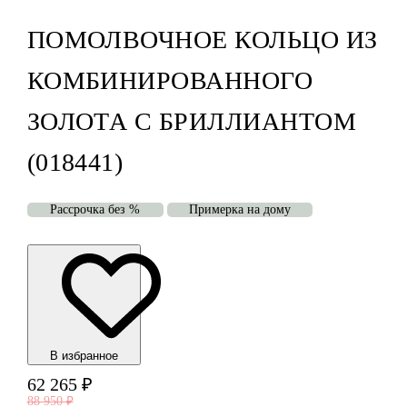
ПОМОЛВОЧНОЕ КОЛЬЦО ИЗ
КОМБИНИРОВАННОГО
ЗОЛОТА С БРИЛЛИАНТОМ
(018441)
Рассрочка без %
Примерка на дому
В избранноe
62 265
₽
88 950
₽