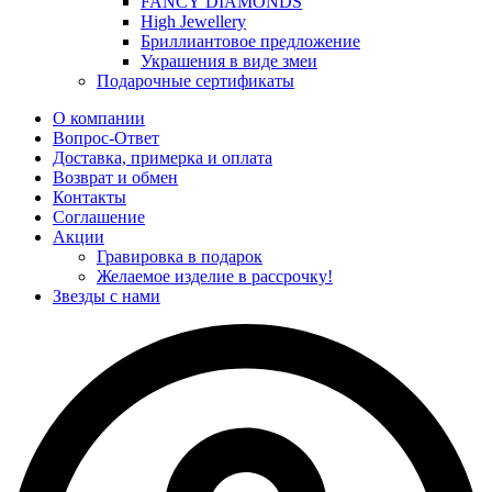
FANCY DIAMONDS
High Jewellery
Бриллиантовое предложение
Украшения в виде змеи
Подарочные сертификаты
О компании
Вопрос-Ответ
Доставка, примерка и оплата
Возврат и обмен
Контакты
Соглашение
Акции
Гравировка в подарок
Желаемое изделие в рассрочку!
Звезды с нами