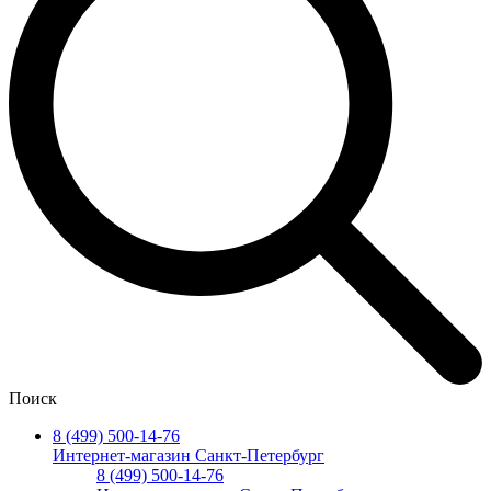
Поиск
8 (499) 500-14-76
Интернет-магазин Санкт-Петербург
8 (499) 500-14-76