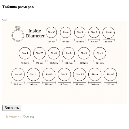
Таблица размеров
Закрыть
Каталог
Кольца
|