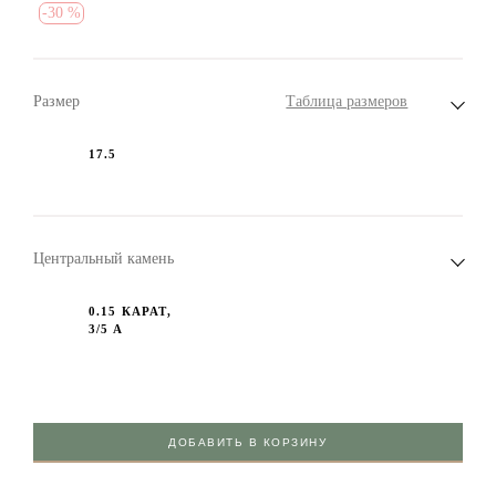
-
30 %
Размер
Таблица размеров
17.5
Центральный камень
0.15 КАРАТ,
3/5 А
ДОБАВИТЬ В КОРЗИНУ