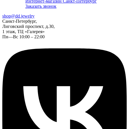
Интернет-магазин Санкт-Петербург
Заказать звонок
shop@dd.jewelry
Санкт-Петербург,
Лиговский проспект, д.30,
1 этаж, ТЦ «Галерея»
Пн—Вс 10:00 – 22:00