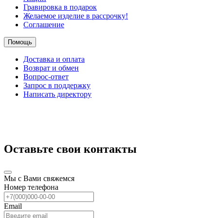
Гравировка в подарок
Желаемое изделие в рассрочку!
Соглашение
Помощь
Доставка и оплата
Возврат и обмен
Вопрос-ответ
Запрос в поддержку
Написать директору
Оставьте свои контакты
Мы с Вами свяжемся
Номер телефона
Email