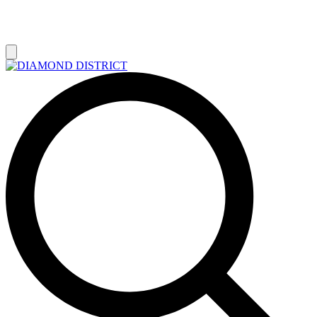
РАСПРОДАЖА