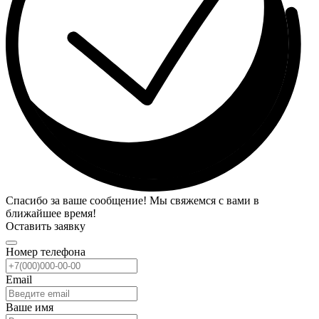
Спасибо за ваше сообщение! Мы свяжемся с вами в
ближайшее время!
Оставить заявку
Номер телефона
Email
Ваше имя