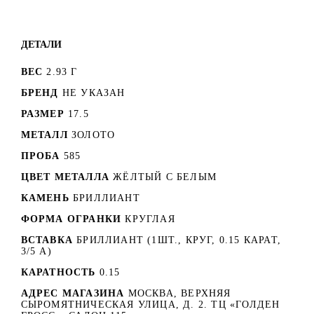
ДЕТАЛИ
ВЕС
2.93 Г
БРЕНД
НЕ УКАЗАН
РАЗМЕР
17.5
МЕТАЛЛ
ЗОЛОТО
ПРОБА
585
ЦВЕТ МЕТАЛЛА
ЖЁЛТЫЙ С БЕЛЫМ
КАМЕНЬ
БРИЛЛИАНТ
ФОРМА ОГРАНКИ
КРУГЛАЯ
ВСТАВКА
БРИЛЛИАНТ (1ШТ., КРУГ, 0.15 КАРАТ,
3/5 А)
КАРАТНОСТЬ
0.15
АДРЕС МАГАЗИНА
МОСКВА, ВЕРХНЯЯ
СЫРОМЯТНИЧЕСКАЯ УЛИЦА, Д. 2. ТЦ «ГОЛДЕН