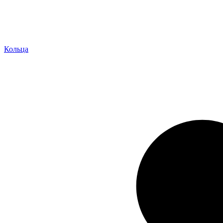
Кольца