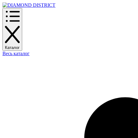
Каталог
Весь каталог