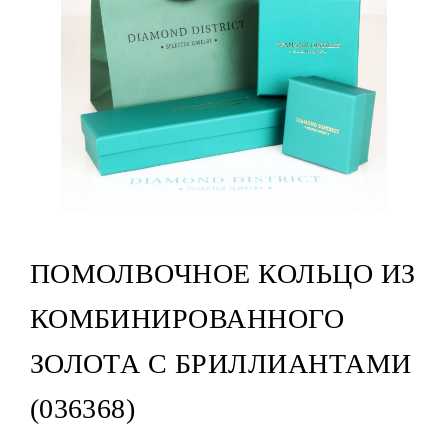
ПОМОЛВОЧНОЕ КОЛЬЦО ИЗ
КОМБИНИРОВАННОГО
ЗОЛОТА С БРИЛЛИАНТАМИ
(036368)