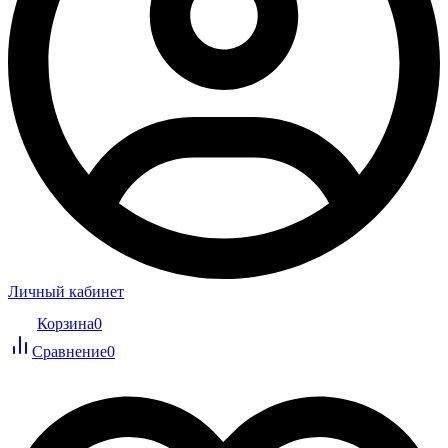
Личный кабинет
Корзина
0
Сравнение
0