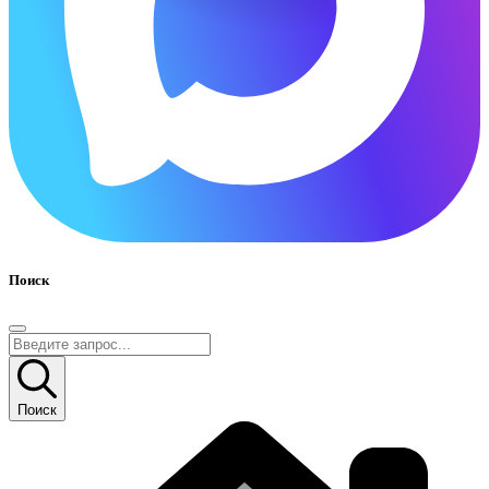
Поиск
Поиск