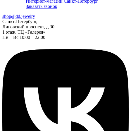
Интернет-магазин Санкт-Петербург
Заказать звонок
shop@dd.jewelry
Санкт-Петербург,
Лиговский проспект, д.30,
1 этаж, ТЦ «Галерея»
Пн—Вс 10:00 – 22:00