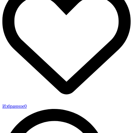
Избранное
0