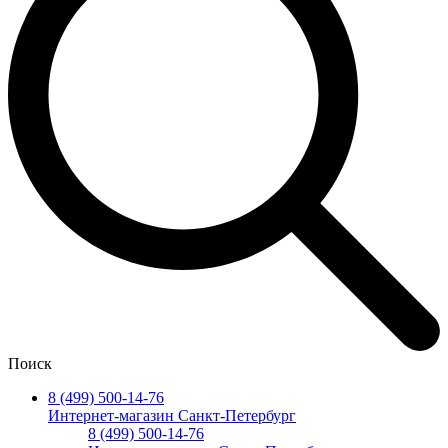
Поиск
8 (499) 500-14-76
Интернет-магазин Санкт-Петербург
8 (499) 500-14-76