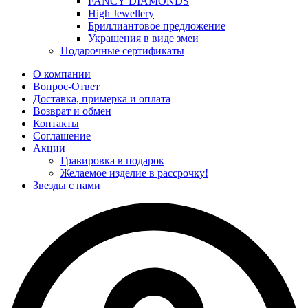
FANCY DIAMONDS
High Jewellery
Бриллиантовое предложение
Украшения в виде змеи
Подарочные сертификаты
О компании
Вопрос-Ответ
Доставка, примерка и оплата
Возврат и обмен
Контакты
Соглашение
Акции
Гравировка в подарок
Желаемое изделие в рассрочку!
Звезды с нами