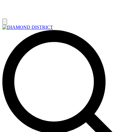
РАСПРОДАЖА