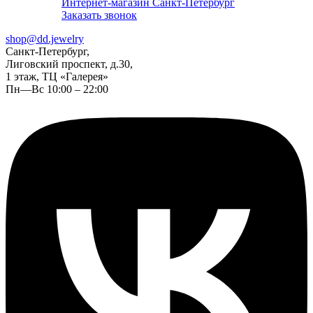
Интернет-магазин Санкт-Петербург
Заказать звонок
shop@dd.jewelry
Санкт-Петербург,
Лиговский проспект, д.30,
1 этаж, ТЦ «Галерея»
Пн—Вс 10:00 – 22:00