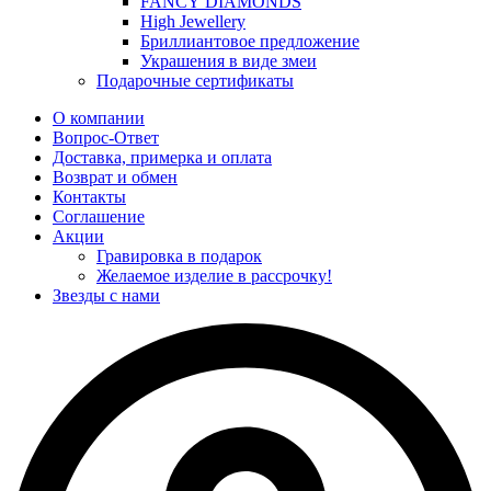
FANCY DIAMONDS
High Jewellery
Бриллиантовое предложение
Украшения в виде змеи
Подарочные сертификаты
О компании
Вопрос-Ответ
Доставка, примерка и оплата
Возврат и обмен
Контакты
Соглашение
Акции
Гравировка в подарок
Желаемое изделие в рассрочку!
Звезды с нами