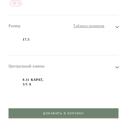
-
30 %
Размер
Таблица размеров
17.5
Центральный камень
0.11 КАРАТ,
3/5 А
ДОБАВИТЬ В КОРЗИНУ