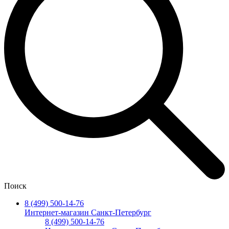
Поиск
8 (499) 500-14-76
Интернет-магазин Санкт-Петербург
8 (499) 500-14-76