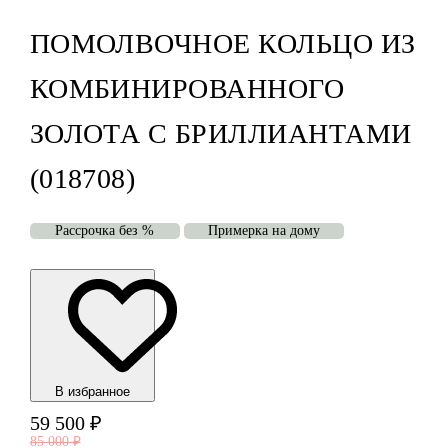
ПОМОЛВОЧНОЕ КОЛЬЦО ИЗ
КОМБИНИРОВАННОГО
ЗОЛОТА С БРИЛЛИАНТАМИ
(018708)
Рассрочка без %
Примерка на дому
В избранноe
59 500
₽
85 000
₽