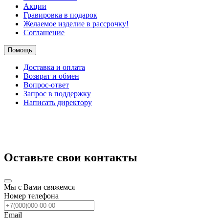
Акции
Гравировка в подарок
Желаемое изделие в рассрочку!
Соглашение
Помощь
Доставка и оплата
Возврат и обмен
Вопрос-ответ
Запрос в поддержку
Написать директору
Оставьте свои контакты
Мы с Вами свяжемся
Номер телефона
Email