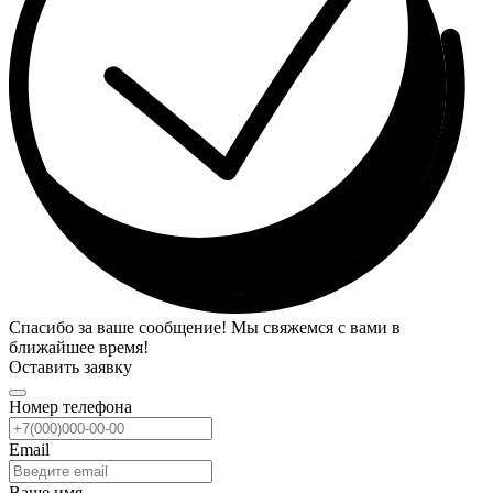
Спасибо за ваше сообщение! Мы свяжемся с вами в
ближайшее время!
Оставить заявку
Номер телефона
Email
Ваше имя