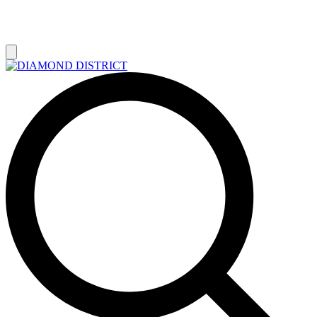
РАСПРОДАЖА