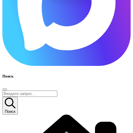
Поиск
Поиск