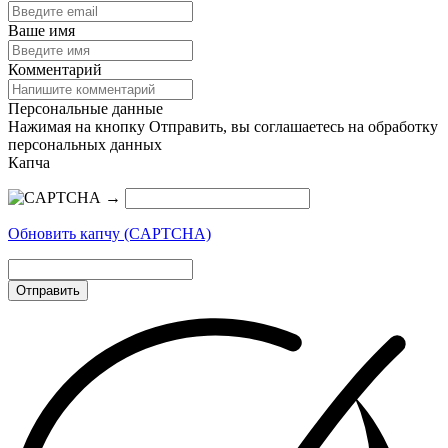
Ваше имя
Комментарий
Персональные данные
Нажимая на кнопку Отправить, вы соглашаетесь на обработку
персональных данных
Капча
→
Обновить капчу (CAPTCHA)
Отправить