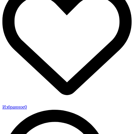
Избранное
0