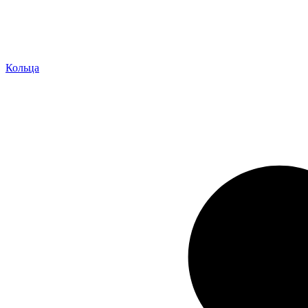
Кольца