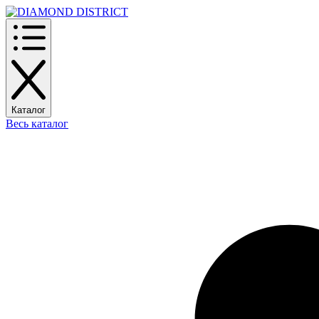
Каталог
Весь каталог