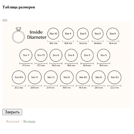
Таблица размеров
Закрыть
Каталог
Кольца
|