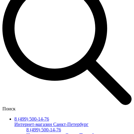
Поиск
8 (499) 500-14-76
Интернет-магазин Санкт-Петербург
8 (499) 500-14-76