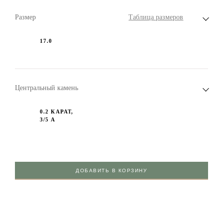
Размер
Таблица размеров
17.0
Центральный камень
0.2 КАРАТ,
3/5 А
ДОБАВИТЬ В КОРЗИНУ