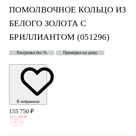
ПОМОЛВОЧНОЕ КОЛЬЦО ИЗ
БЕЛОГО ЗОЛОТА С
БРИЛЛИАНТОМ (051296)
Рассрочка без %
Примерка на дому
В избранноe
155 750
₽
222 500
₽
-
30 %