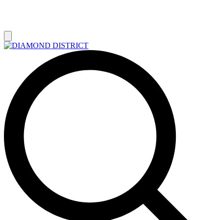
РАСПРОДАЖА