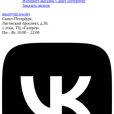
Интернет-магазин Санкт-Петербург
Заказать звонок
shop@dd.jewelry
Санкт-Петербург,
Лиговский проспект, д.30,
1 этаж, ТЦ «Галерея»
Пн—Вс 10:00 – 22:00