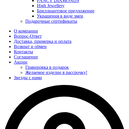
FANCY DIAMONDS
High Jewellery
Бриллиантовое предложение
Украшения в виде змеи
Подарочные сертификаты
О компании
Вопрос-Ответ
Доставка, примерка и оплата
Возврат и обмен
Контакты
Соглашение
Акции
Гравировка в подарок
Желаемое изделие в рассрочку!
Звезды с нами