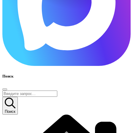
Поиск
Поиск