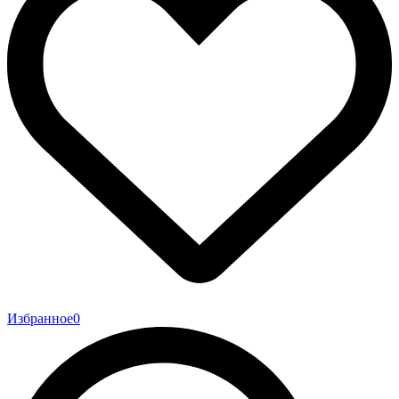
Избранное
0