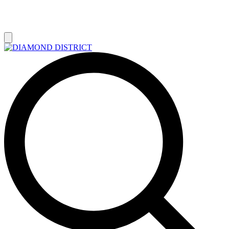
РАСПРОДАЖА