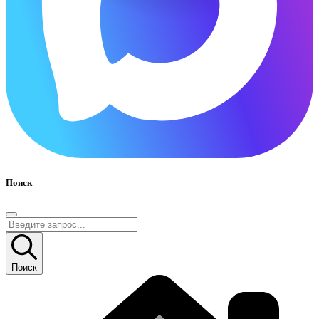
Поиск
Поиск