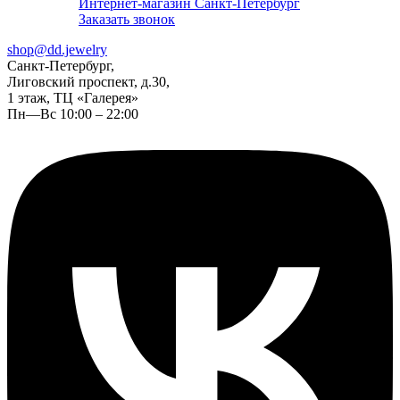
Интернет-магазин Санкт-Петербург
Заказать звонок
shop@dd.jewelry
Санкт-Петербург,
Лиговский проспект, д.30,
1 этаж, ТЦ «Галерея»
Пн—Вс 10:00 – 22:00