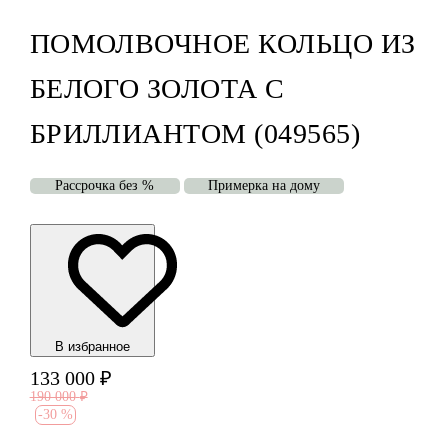
ПОМОЛВОЧНОЕ КОЛЬЦО ИЗ
БЕЛОГО ЗОЛОТА С
БРИЛЛИАНТОМ (049565)
Рассрочка без %
Примерка на дому
В избранноe
133 000
₽
190 000
₽
-
30 %