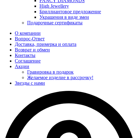
FANCY DIAMONDS
High Jewellery
Бриллиантовое предложение
Украшения в виде змеи
Подарочные сертификаты
О компании
Вопрос-Ответ
Доставка, примерка и оплата
Возврат и обмен
Контакты
Соглашение
Акции
Гравировка в подарок
Желаемое изделие в рассрочку!
Звезды с нами