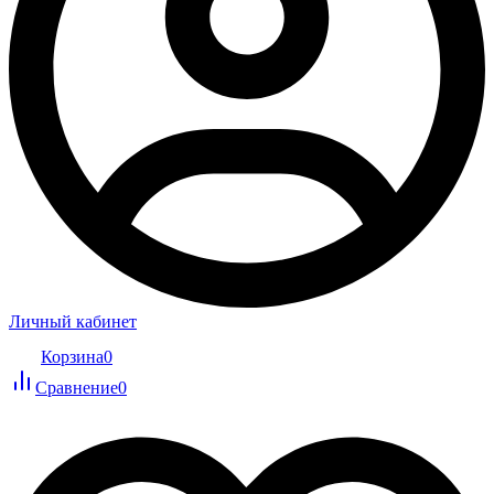
Личный кабинет
Корзина
0
Сравнение
0