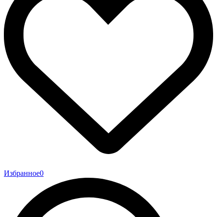
Избранное
0