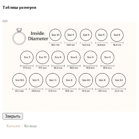
Таблица размеров
Закрыть
Каталог
Кольца
|