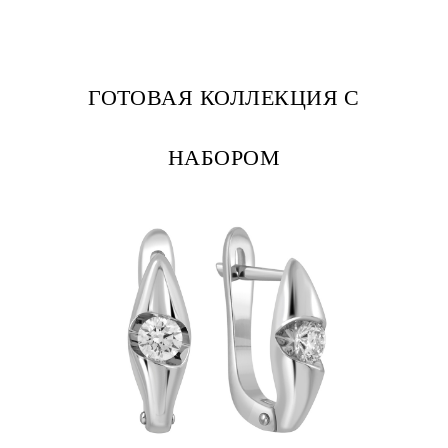
ГОТОВАЯ КОЛЛЕКЦИЯ С
НАБОРОМ