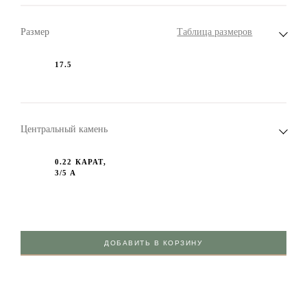
Размер
Таблица размеров
17.5
Центральный камень
0.22 КАРАТ,
3/5 А
ДОБАВИТЬ В КОРЗИНУ