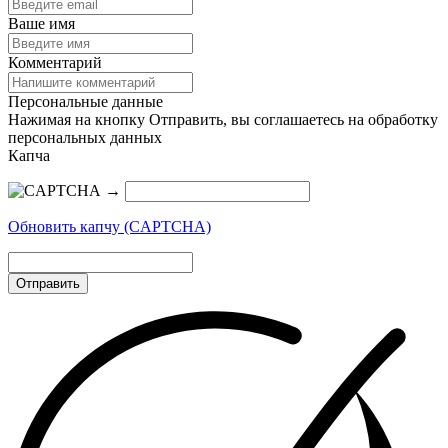
Ваше имя
Комментарий
Персональные данные
Нажимая на кнопку Отправить, вы соглашаетесь на обработку
персональных данных
Капча
→
Обновить капчу (CAPTCHA)
Отправить