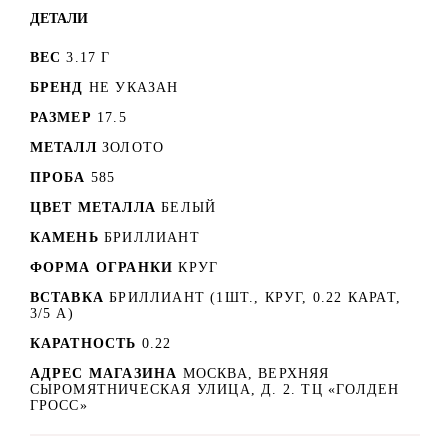
ДЕТАЛИ
ВЕС
3.17 Г
БРЕНД
НЕ УКАЗАН
РАЗМЕР
17.5
МЕТАЛЛ
ЗОЛОТО
ПРОБА
585
ЦВЕТ МЕТАЛЛА
БЕЛЫЙ
КАМЕНЬ
БРИЛЛИАНТ
ФОРМА ОГРАНКИ
КРУГ
ВСТАВКА
БРИЛЛИАНТ (1ШТ., КРУГ, 0.22 КАРАТ,
3/5 А)
КАРАТНОСТЬ
0.22
АДРЕС МАГАЗИНА
МОСКВА, ВЕРХНЯЯ
СЫРОМЯТНИЧЕСКАЯ УЛИЦА, Д. 2. ТЦ «ГОЛДЕН
ГРОСС»