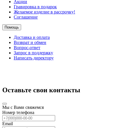
Акции
Гравировка в подарок
Желаемое изделие в рассрочку!
Соглашение
Помощь
Доставка и оплата
Возврат и обмен
Вопрос-ответ
Запрос в поддержку
Написать директору
Оставьте свои контакты
Мы с Вами свяжемся
Номер телефона
Email