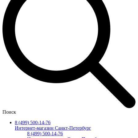
Поиск
8 (499) 500-14-76
Интернет-магазин Санкт-Петербург
8 (499) 500-14-76