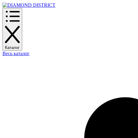
Каталог
Весь каталог