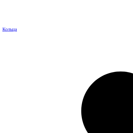
Кольца