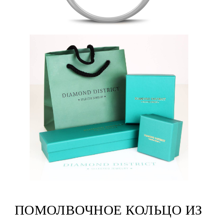
ПОМОЛВОЧНОЕ КОЛЬЦО ИЗ