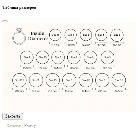
Таблица размеров
Закрыть
Каталог
Кольца
|