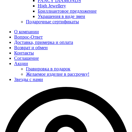
FANCY DIAMONDS
High Jewellery
Бриллиантовое предложение
Украшения в виде змеи
Подарочные сертификаты
О компании
Вопрос-Ответ
Доставка, примерка и оплата
Возврат и обмен
Контакты
Соглашение
Акции
Гравировка в подарок
Желаемое изделие в рассрочку!
Звезды с нами