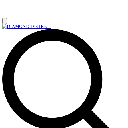
РАСПРОДАЖА