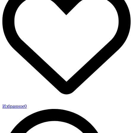
Избранное
0