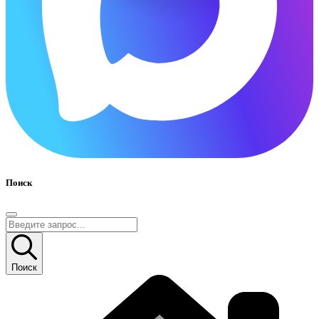
Поиск
Поиск