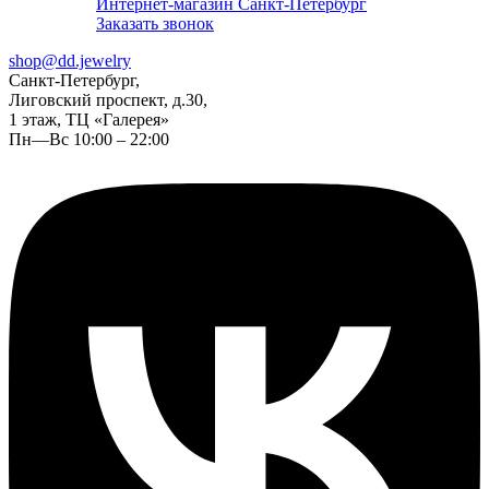
Интернет-магазин Санкт-Петербург
Заказать звонок
shop@dd.jewelry
Санкт-Петербург,
Лиговский проспект, д.30,
1 этаж, ТЦ «Галерея»
Пн—Вс 10:00 – 22:00