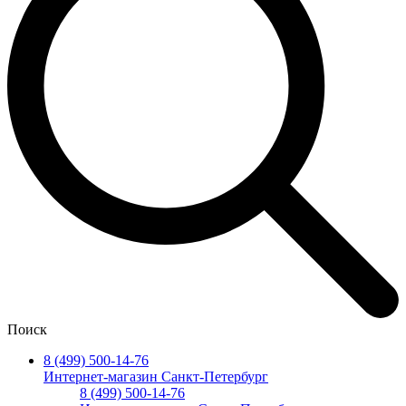
Поиск
8 (499) 500-14-76
Интернет-магазин Санкт-Петербург
8 (499) 500-14-76