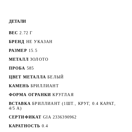
ДЕТАЛИ
ВЕС
2.72 Г
БРЕНД
НЕ УКАЗАН
РАЗМЕР
15.5
МЕТАЛЛ
ЗОЛОТО
ПРОБА
585
ЦВЕТ МЕТАЛЛА
БЕЛЫЙ
КАМЕНЬ
БРИЛЛИАНТ
ФОРМА ОГРАНКИ
КРУГЛАЯ
ВСТАВКА
БРИЛЛИАНТ (1ШТ., КРУГ, 0.4 КАРАТ,
4/5 А)
СЕРТИФИКАТ
GIA 2336390962
КАРАТНОСТЬ
0.4