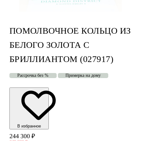
ПОМОЛВОЧНОЕ КОЛЬЦО ИЗ
БЕЛОГО ЗОЛОТА С
БРИЛЛИАНТОМ (027917)
Рассрочка без %
Примерка на дому
В избранноe
244 300
₽