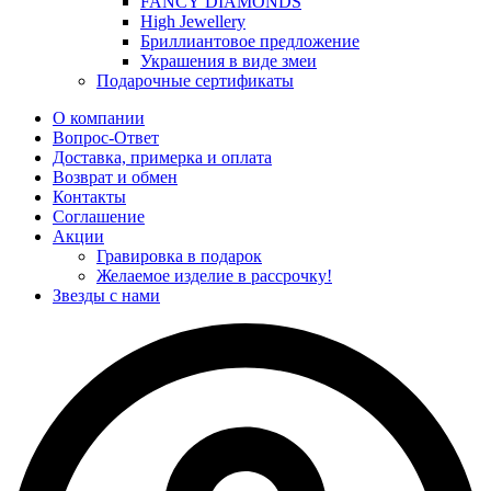
FANCY DIAMONDS
High Jewellery
Бриллиантовое предложение
Украшения в виде змеи
Подарочные сертификаты
О компании
Вопрос-Ответ
Доставка, примерка и оплата
Возврат и обмен
Контакты
Соглашение
Акции
Гравировка в подарок
Желаемое изделие в рассрочку!
Звезды с нами