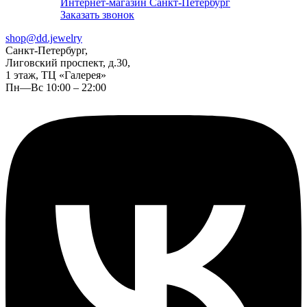
Интернет-магазин Санкт-Петербург
Заказать звонок
shop@dd.jewelry
Санкт-Петербург,
Лиговский проспект, д.30,
1 этаж, ТЦ «Галерея»
Пн—Вс 10:00 – 22:00