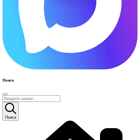
Поиск
Поиск