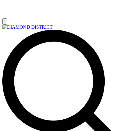
РАСПРОДАЖА