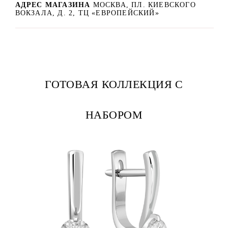
АДРЕС МАГАЗИНА
МОСКВА, ПЛ. КИЕВСКОГО
ВОКЗАЛА, Д. 2, ТЦ «ЕВРОПЕЙСКИЙ»
ГОТОВАЯ КОЛЛЕКЦИЯ С
НАБОРОМ