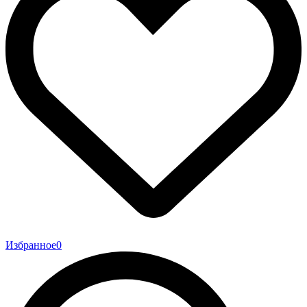
Избранное
0