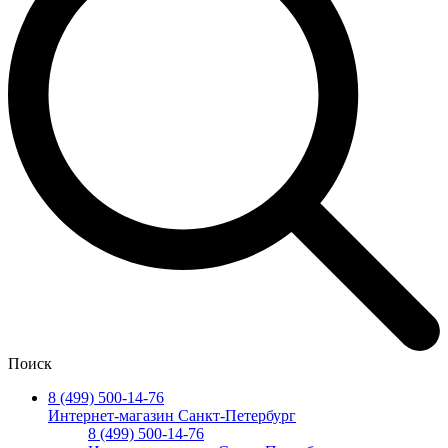
Поиск
8 (499) 500-14-76
Интернет-магазин Санкт-Петербург
8 (499) 500-14-76