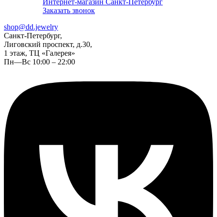
Интернет-магазин Санкт-Петербург
Заказать звонок
shop@dd.jewelry
Санкт-Петербург,
Лиговский проспект, д.30,
1 этаж, ТЦ «Галерея»
Пн—Вс 10:00 – 22:00