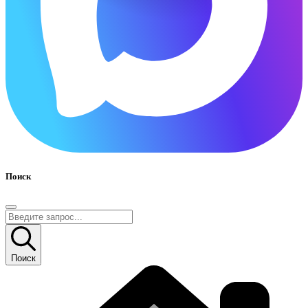
Поиск
Поиск