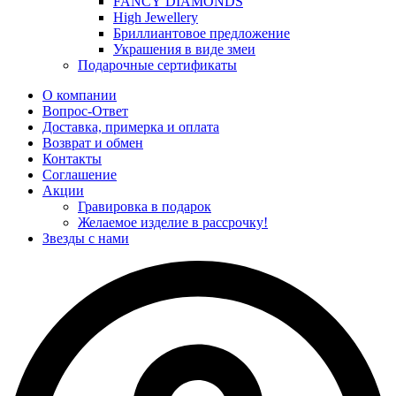
FANCY DIAMONDS
High Jewellery
Бриллиантовое предложение
Украшения в виде змеи
Подарочные сертификаты
О компании
Вопрос-Ответ
Доставка, примерка и оплата
Возврат и обмен
Контакты
Соглашение
Акции
Гравировка в подарок
Желаемое изделие в рассрочку!
Звезды с нами