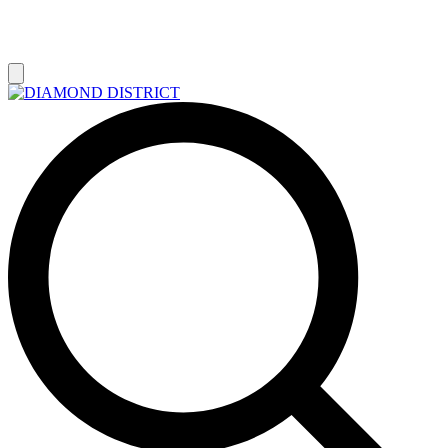
РАСПРОДАЖА