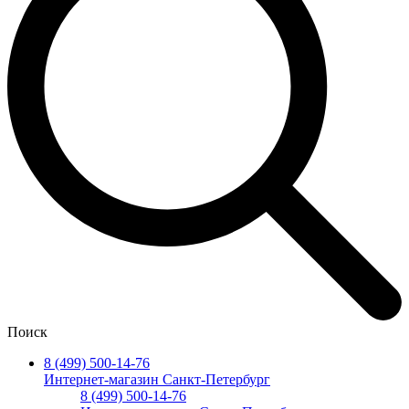
Поиск
8 (499) 500-14-76
Интернет-магазин Санкт-Петербург
8 (499) 500-14-76