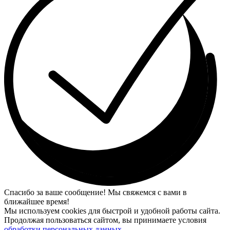
Спасибо за ваше сообщение! Мы свяжемся с вами в
ближайшее время!
Мы используем cookies для быстрой и удобной работы сайта.
Продолжая пользоваться сайтом, вы принимаете условия
обработки персональных данных
.