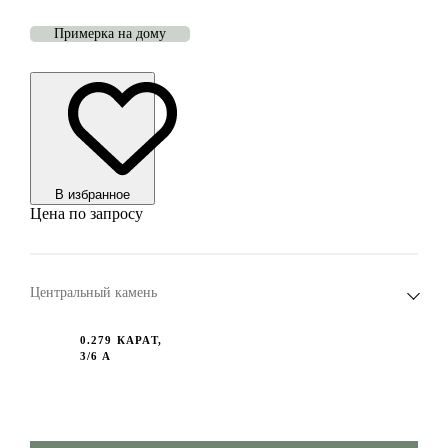
Примерка на дому
В избранноe
Цена по запросу
Центральный камень
0.279 КАРАТ,
3/6 А