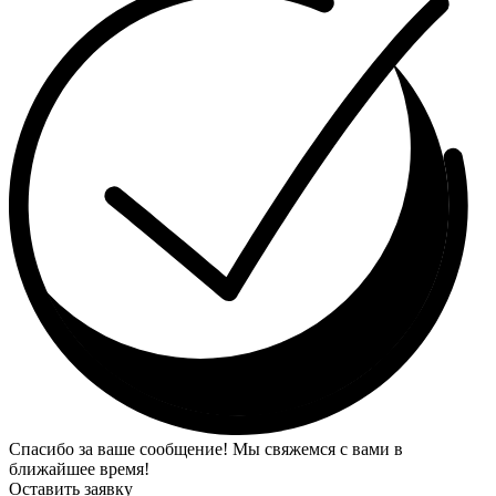
Спасибо за ваше сообщение! Мы свяжемся с вами в
ближайшее время!
Оставить заявку