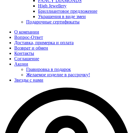
FANCY DIAMONDS
High Jewellery
Бриллиантовое предложение
Украшения в виде змеи
Подарочные сертификаты
О компании
Вопрос-Ответ
Доставка, примерка и оплата
Возврат и обмен
Контакты
Соглашение
Акции
Гравировка в подарок
Желаемое изделие в рассрочку!
Звезды с нами