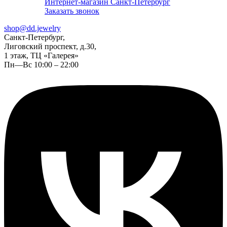
Интернет-магазин Санкт-Петербург
Заказать звонок
shop@dd.jewelry
Санкт-Петербург,
Лиговский проспект, д.30,
1 этаж, ТЦ «Галерея»
Пн—Вс 10:00 – 22:00