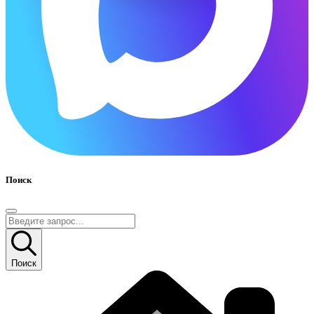
Поиск
Поиск