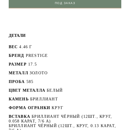
ПОД ЗАКАЗ
ДЕТАЛИ
ВЕС
4.46 Г
БРЕНД
PRESTIGE
РАЗМЕР
17.5
МЕТАЛЛ
ЗОЛОТО
ПРОБА
585
ЦВЕТ МЕТАЛЛА
БЕЛЫЙ
КАМЕНЬ
БРИЛЛИАНТ
ФОРМА ОГРАНКИ
КРУГ
ВСТАВКА
БРИЛЛИАНТ ЧЁРНЫЙ (12ШТ., КРУГ,
0.058 КАРАТ, 7/6 А)
БРИЛЛИАНТ ЧЁРНЫЙ (12ШТ., КРУГ, 0.13 КАРАТ,