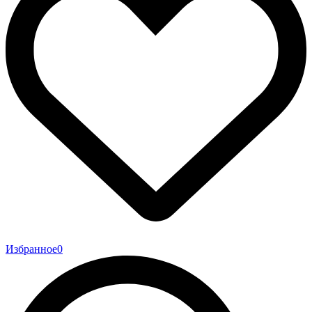
Избранное
0