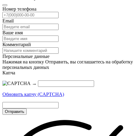
Номер телефона
Email
Ваше имя
Комментарий
Персональные данные
Нажимая на кнопку Отправить, вы соглашаетесь на обработку
персональных данных
Капча
→
Обновить капчу (CAPTCHA)
Отправить