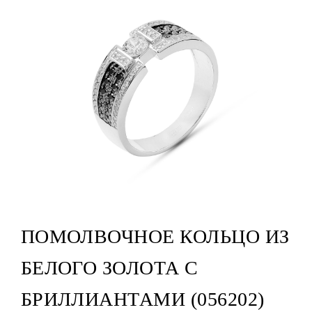
ПОМОЛВОЧНОЕ КОЛЬЦО ИЗ
БЕЛОГО ЗОЛОТА С
БРИЛЛИАНТАМИ (056202)