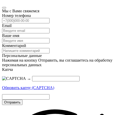
Мы с Вами свяжемся
Номер телефона
Email
Ваше имя
Комментарий
Персональные данные
Нажимая на кнопку Отправить, вы соглашаетесь на обработку
персональных данных
Капча
→
Обновить капчу (CAPTCHA)
Отправить