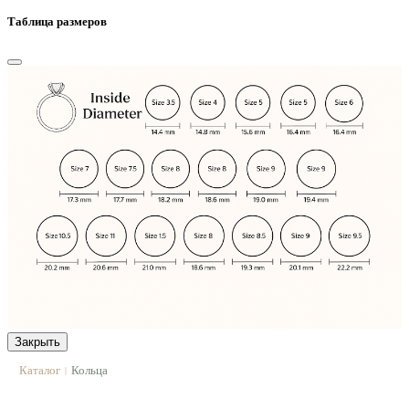
Таблица размеров
Закрыть
Каталог
Кольца
|