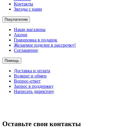
Контакты
Звезды с нами
Покупателям
Наши магазины
Акции
Гравировка в подарок
Желаемое изделие в рассрочку!
Соглашение
Помощь
Доставка и оплата
Возврат и обмен
Вопрос-ответ
Запрос в поддержку
Написать директору
Оставьте свои контакты