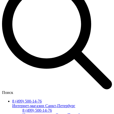
Поиск
8 (499) 500-14-76
Интернет-магазин Санкт-Петербург
8 (499) 500-14-76