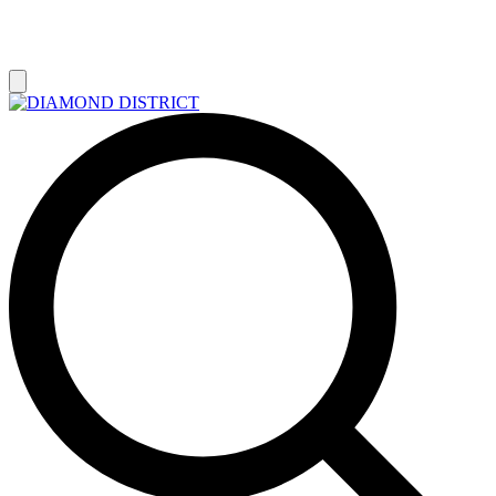
РАСПРОДАЖА