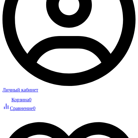
Личный кабинет
Корзина
0
Сравнение
0