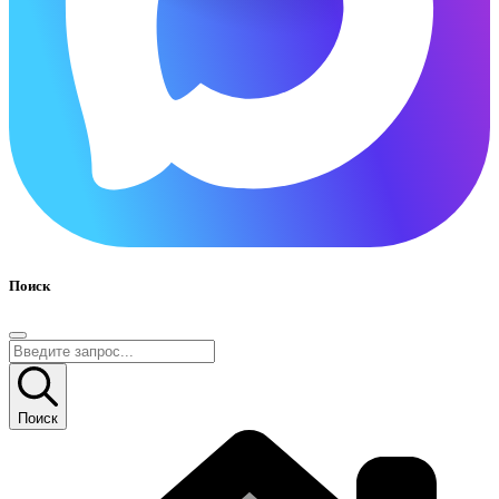
Поиск
Поиск