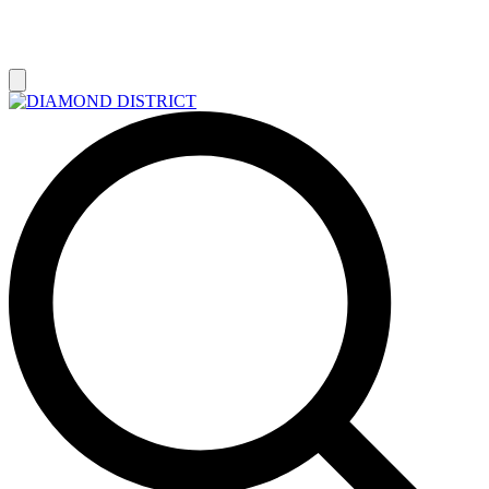
РАСПРОДАЖА