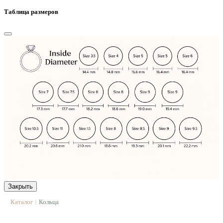
Таблица размеров
Закрыть
Каталог
Кольца
|