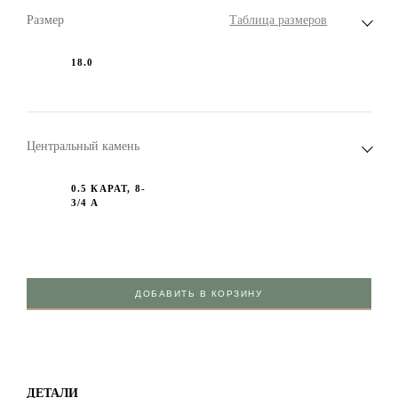
Размер
Таблица размеров
18.0
Центральный камень
0.5 КАРАТ, 8-
3/4 А
ДОБАВИТЬ В КОРЗИНУ
ДЕТАЛИ