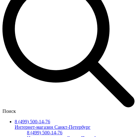
Поиск
8 (499) 500-14-76
Интернет-магазин Санкт-Петербург
8 (499) 500-14-76