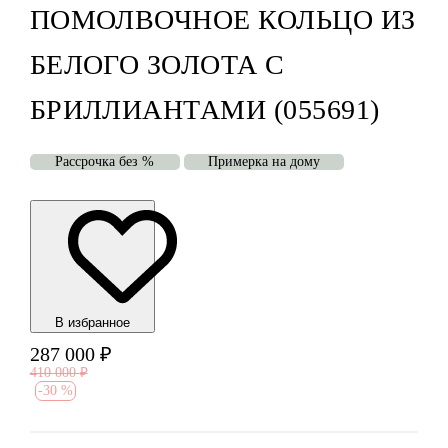
ПОМОЛВОЧНОЕ КОЛЬЦО ИЗ
БЕЛОГО ЗОЛОТА С
БРИЛЛИАНТАМИ (055691)
Рассрочка без %
Примерка на дому
В избранноe
287 000
₽
410 000
₽
-
30 %