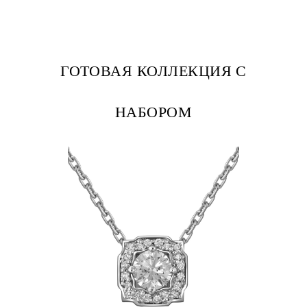
ГОТОВАЯ КОЛЛЕКЦИЯ С
НАБОРОМ