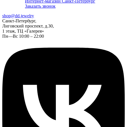
Интернет-магазин Санкт-Петербург
Заказать звонок
shop@dd.jewelry
Санкт-Петербург,
Лиговский проспект, д.30,
1 этаж, ТЦ «Галерея»
Пн—Вс 10:00 – 22:00