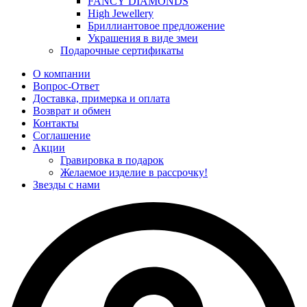
FANCY DIAMONDS
High Jewellery
Бриллиантовое предложение
Украшения в виде змеи
Подарочные сертификаты
О компании
Вопрос-Ответ
Доставка, примерка и оплата
Возврат и обмен
Контакты
Соглашение
Акции
Гравировка в подарок
Желаемое изделие в рассрочку!
Звезды с нами