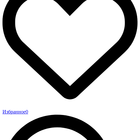
Избранное
0