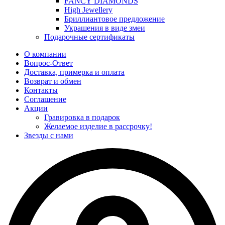
FANCY DIAMONDS
High Jewellery
Бриллиантовое предложение
Украшения в виде змеи
Подарочные сертификаты
О компании
Вопрос-Ответ
Доставка, примерка и оплата
Возврат и обмен
Контакты
Соглашение
Акции
Гравировка в подарок
Желаемое изделие в рассрочку!
Звезды с нами