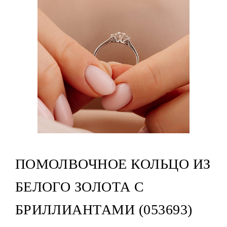
ПОМОЛВОЧНОЕ КОЛЬЦО ИЗ
БЕЛОГО ЗОЛОТА С
БРИЛЛИАНТАМИ (053693)