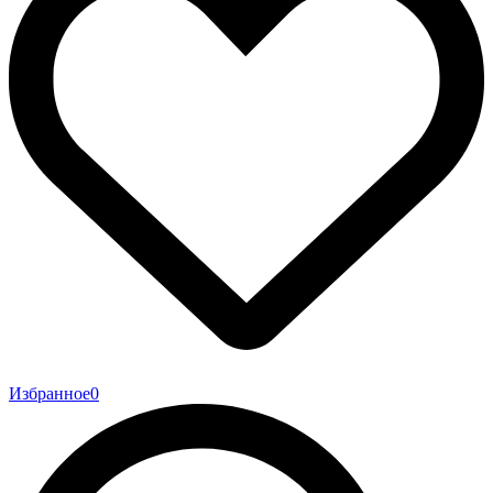
Избранное
0