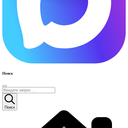
Поиск
Поиск