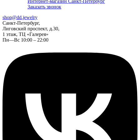
Интернет-магазин Санкт-Петербург
Заказать звонок
shop@dd.jewelry
Санкт-Петербург,
Лиговский проспект, д.30,
1 этаж, ТЦ «Галерея»
Пн—Вс 10:00 – 22:00