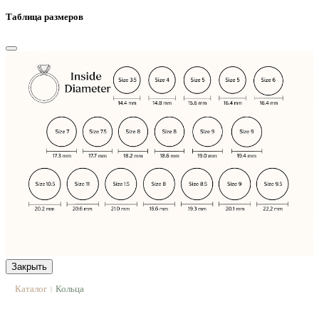
Таблица размеров
Закрыть
Каталог
Кольца
|