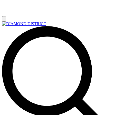
РАСПРОДАЖА