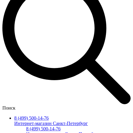
Поиск
8 (499) 500-14-76
Интернет-магазин Санкт-Петербург
8 (499) 500-14-76