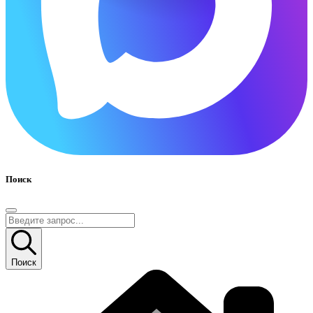
Поиск
Поиск