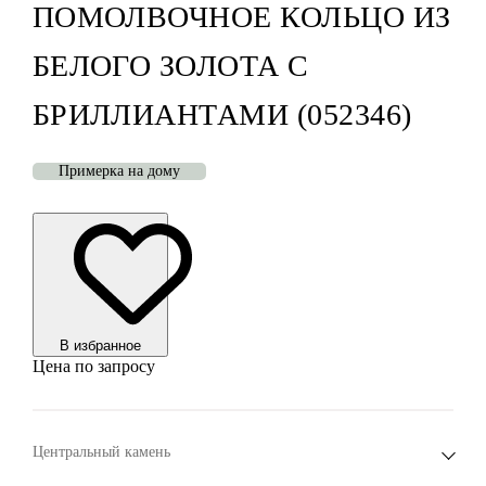
ПОМОЛВОЧНОЕ КОЛЬЦО ИЗ
БЕЛОГО ЗОЛОТА С
БРИЛЛИАНТАМИ (052346)
Примерка на дому
В избранноe
Цена по запросу
Центральный камень