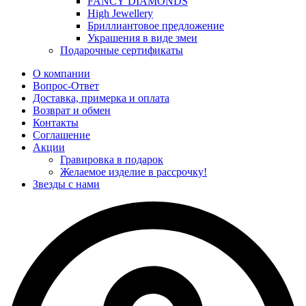
FANCY DIAMONDS
High Jewellery
Бриллиантовое предложение
Украшения в виде змеи
Подарочные сертификаты
О компании
Вопрос-Ответ
Доставка, примерка и оплата
Возврат и обмен
Контакты
Соглашение
Акции
Гравировка в подарок
Желаемое изделие в рассрочку!
Звезды с нами