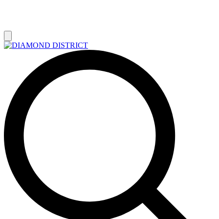
РАСПРОДАЖА