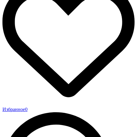
Избранное
0