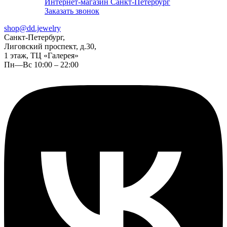
Интернет-магазин Санкт-Петербург
Заказать звонок
shop@dd.jewelry
Санкт-Петербург,
Лиговский проспект, д.30,
1 этаж, ТЦ «Галерея»
Пн—Вс 10:00 – 22:00