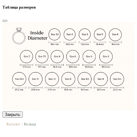
Таблица размеров
Закрыть
Каталог
Кольца
|