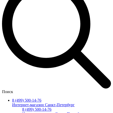
Поиск
8 (499) 500-14-76
Интернет-магазин Санкт-Петербург
8 (499) 500-14-76