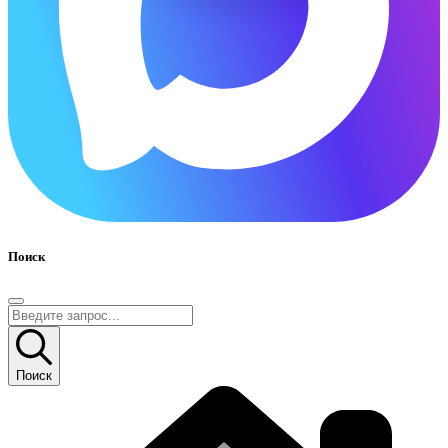
Поиск
Поиск