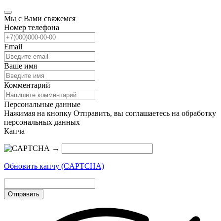
Мы с Вами свяжемся
Номер телефона
Email
Ваше имя
Комментарий
Персональные данные
Нажимая на кнопку Отправить, вы соглашаетесь на обработку
персональных данных
Капча
→
Обновить капчу (CAPTCHA)
Отправить