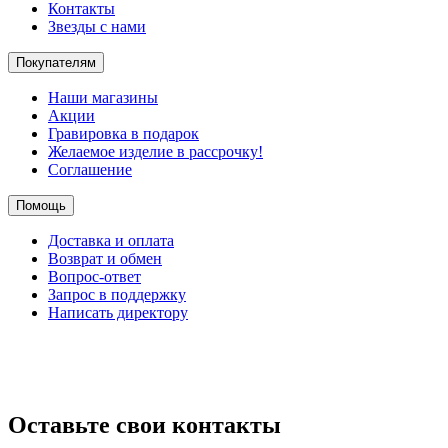
Контакты
Звезды с нами
Покупателям
Наши магазины
Акции
Гравировка в подарок
Желаемое изделие в рассрочку!
Соглашение
Помощь
Доставка и оплата
Возврат и обмен
Вопрос-ответ
Запрос в поддержку
Написать директору
Оставьте свои контакты