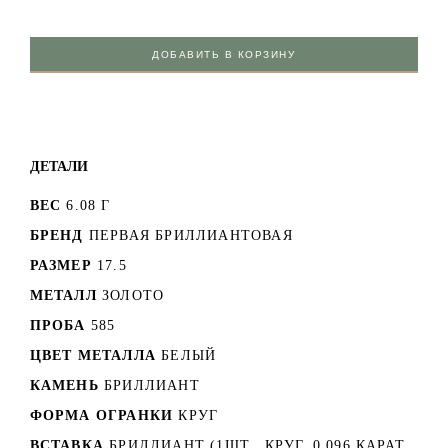
ДОБАВИТЬ В КОРЗИНУ
ДЕТАЛИ
ВЕС
6.08 Г
БРЕНД
ПЕРВАЯ БРИЛЛИАНТОВАЯ
РАЗМЕР
17.5
МЕТАЛЛ
ЗОЛОТО
ПРОБА
585
ЦВЕТ МЕТАЛЛА
БЕЛЫЙ
КАМЕНЬ
БРИЛЛИАНТ
ФОРМА ОГРАНКИ
КРУГ
ВСТАВКА
БРИЛЛИАНТ (1ШТ., КРУГ, 0.096 КАРАТ,