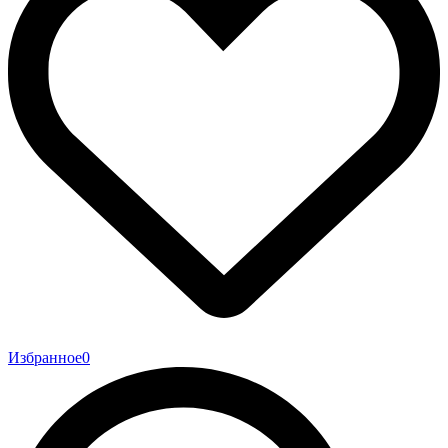
Избранное
0