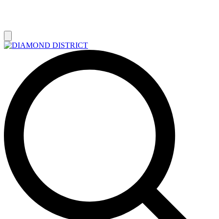
РАСПРОДАЖА