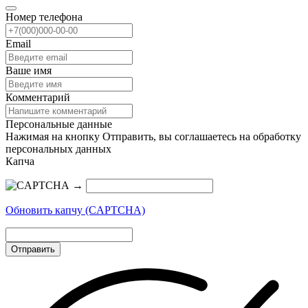
Номер телефона
Email
Ваше имя
Комментарий
Персональные данные
Нажимая на кнопку Отправить, вы соглашаетесь на обработку
персональных данных
Капча
→
Обновить капчу (CAPTCHA)
Отправить