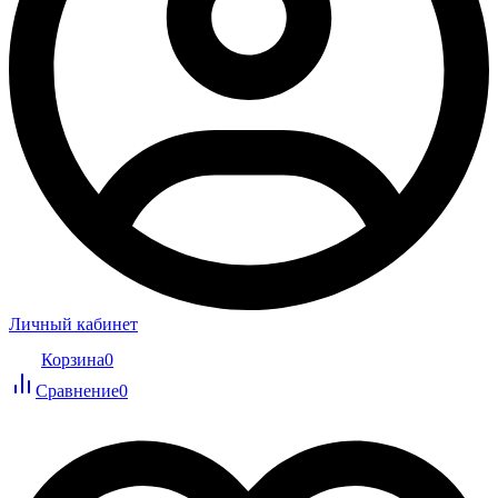
Личный кабинет
Корзина
0
Сравнение
0