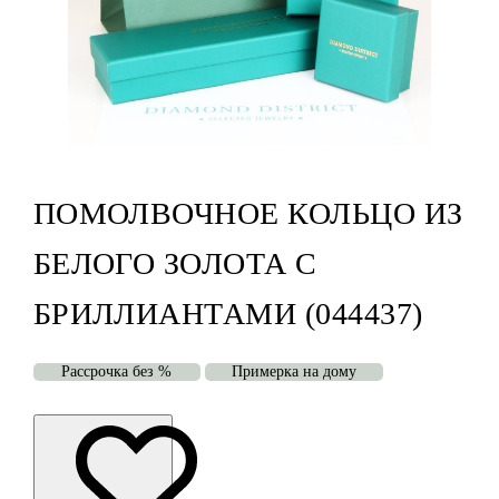
ПОМОЛВОЧНОЕ КОЛЬЦО ИЗ
БЕЛОГО ЗОЛОТА С
БРИЛЛИАНТАМИ (044437)
Рассрочка без %
Примерка на дому