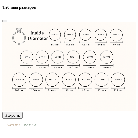
Таблица размеров
Закрыть
Каталог
Кольца
|