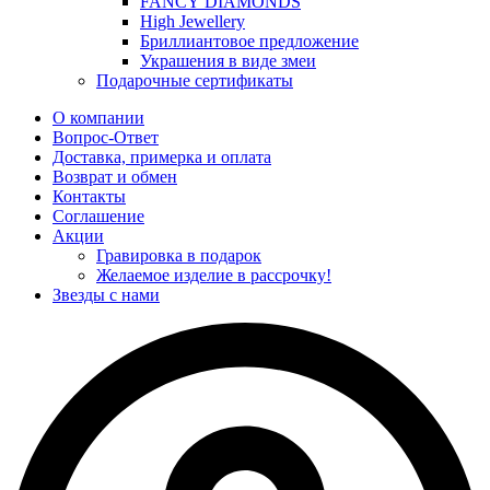
FANCY DIAMONDS
High Jewellery
Бриллиантовое предложение
Украшения в виде змеи
Подарочные сертификаты
О компании
Вопрос-Ответ
Доставка, примерка и оплата
Возврат и обмен
Контакты
Соглашение
Акции
Гравировка в подарок
Желаемое изделие в рассрочку!
Звезды с нами