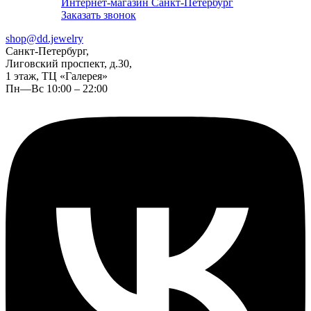
Интернет-магазин Санкт-Петербург
Заказать звонок
shop@dd.jewelry
Санкт-Петербург,
Лиговский проспект, д.30,
1 этаж, ТЦ «Галерея»
Пн—Вс 10:00 – 22:00