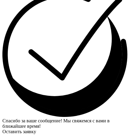
Спасибо за ваше сообщение! Мы свяжемся с вами в
ближайшее время!
Оставить заявку