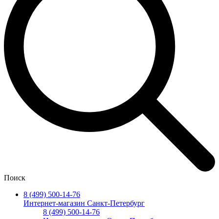
Поиск
8 (499) 500-14-76
Интернет-магазин Санкт-Петербург
8 (499) 500-14-76