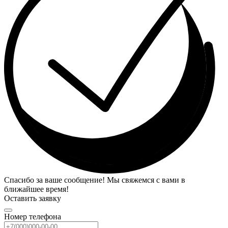
Спасибо за ваше сообщение! Мы свяжемся с вами в
ближайшее время!
Оставить заявку
Номер телефона