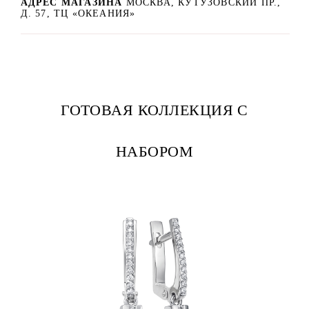
АДРЕС МАГАЗИНА
МОСКВА, КУТУЗОВСКИЙ ПР.,
Д. 57, ТЦ «ОКЕАНИЯ»
ГОТОВАЯ КОЛЛЕКЦИЯ С
НАБОРОМ