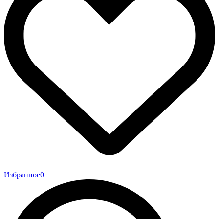
Избранное
0