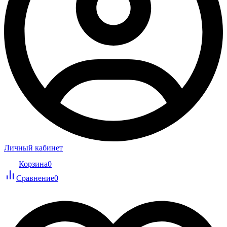
Личный кабинет
Корзина
0
Сравнение
0