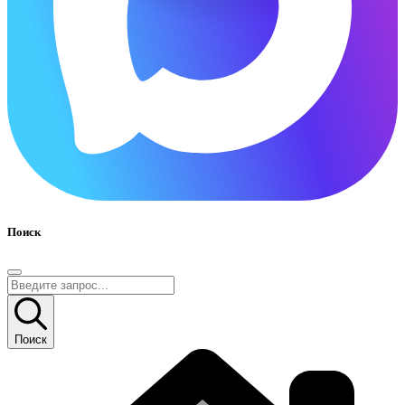
Поиск
Поиск