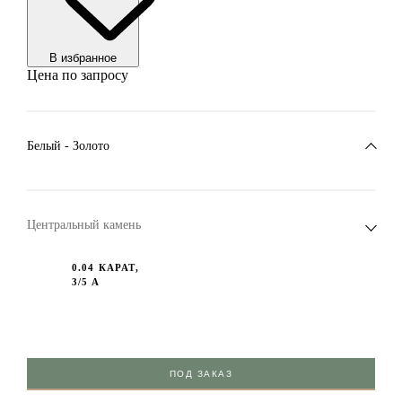
В избранноe
Цена по запросу
Белый - Золото
Центральный камень
0.04 КАРАТ,
3/5 А
ПОД ЗАКАЗ