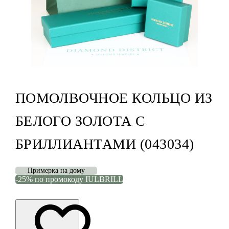
ПОМОЛВОЧНОЕ КОЛЬЦО ИЗ
БЕЛОГО ЗОЛОТА С
БРИЛЛИАНТАМИ (043034)
Примерка на дому
-25% по промокоду IULBRILL