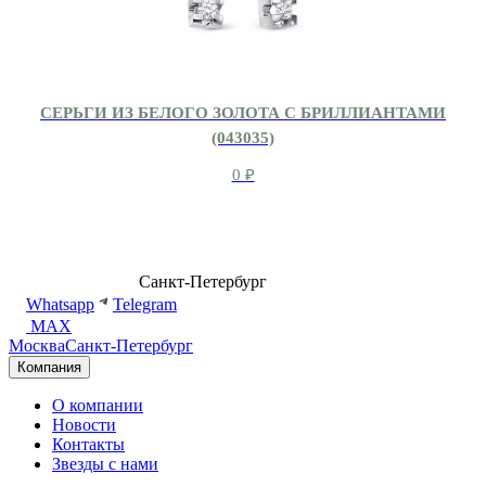
СЕРЬГИ ИЗ БЕЛОГО ЗОЛОТА С БРИЛЛИАНТАМИ
(043035)
0
₽
8 (499) 500-14-76
Санкт-Петербург
shop@dd.jewelry
Whatsapp
Telegram
MAX
Москва
Санкт-Петербург
Компания
О компании
Новости
Контакты
Звезды с нами