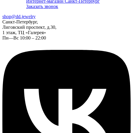
Интернет-магазин Санкт-Петербург
Заказать звонок
shop@dd.jewelry
Санкт-Петербург,
Лиговский проспект, д.30,
1 этаж, ТЦ «Галерея»
Пн—Вс 10:00 – 22:00