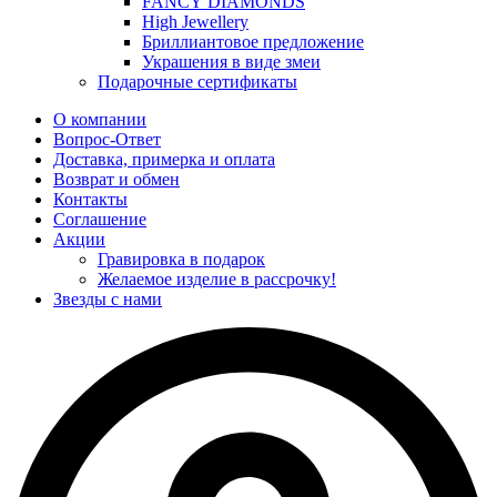
FANCY DIAMONDS
High Jewellery
Бриллиантовое предложение
Украшения в виде змеи
Подарочные сертификаты
О компании
Вопрос-Ответ
Доставка, примерка и оплата
Возврат и обмен
Контакты
Соглашение
Акции
Гравировка в подарок
Желаемое изделие в рассрочку!
Звезды с нами