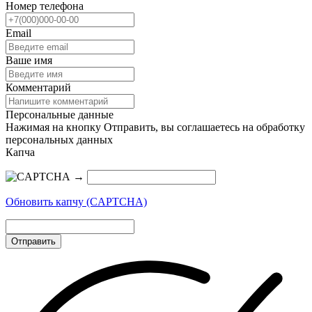
Номер телефона
Email
Ваше имя
Комментарий
Персональные данные
Нажимая на кнопку Отправить, вы соглашаетесь на обработку
персональных данных
Капча
→
Обновить капчу (CAPTCHA)
Отправить