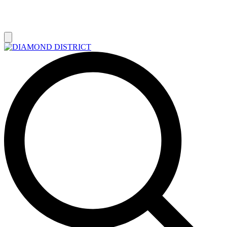
РАСПРОДАЖА