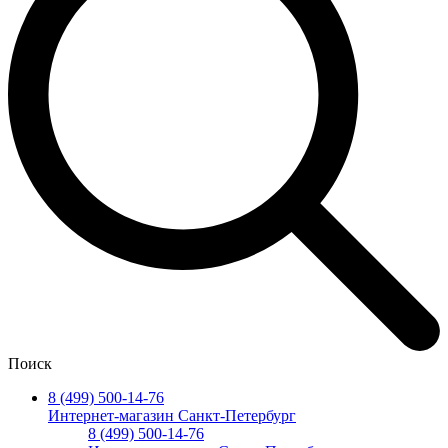
Поиск
8 (499) 500-14-76
Интернет-магазин Санкт-Петербург
8 (499) 500-14-76