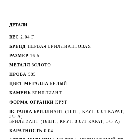
ДЕТАЛИ
ВЕС
2.04 Г
БРЕНД
ПЕРВАЯ БРИЛЛИАНТОВАЯ
РАЗМЕР
16.5
МЕТАЛЛ
ЗОЛОТО
ПРОБА
585
ЦВЕТ МЕТАЛЛА
БЕЛЫЙ
КАМЕНЬ
БРИЛЛИАНТ
ФОРМА ОГРАНКИ
КРУГ
ВСТАВКА
БРИЛЛИАНТ (1ШТ., КРУГ, 0.04 КАРАТ,
3/5 А)
БРИЛЛИАНТ (16ШТ., КРУГ, 0.071 КАРАТ, 3/5 А)
КАРАТНОСТЬ
0.04