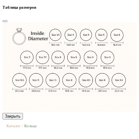
Таблица размеров
Закрыть
Каталог
Кольца
|