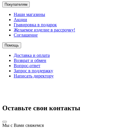
Покупателям
Наши магазины
Акции
Гравировка в подарок
Желаемое изделие в рассрочку!
Соглашение
Помощь
Доставка и оплата
Возврат и обмен
Вопрос-ответ
Запрос в поддержку
Написать директору
Оставьте свои контакты
Мы с Вами свяжемся