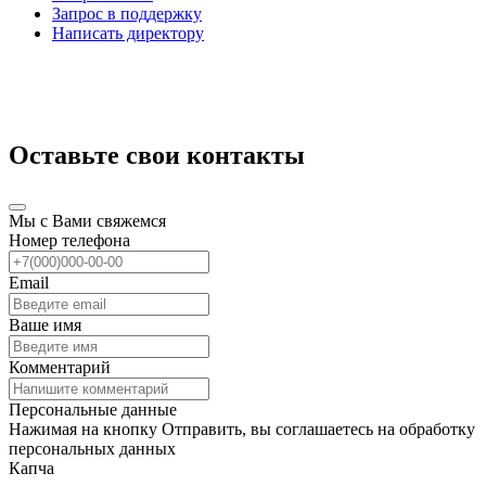
Запрос в поддержку
Написать директору
Оставьте свои контакты
Мы с Вами свяжемся
Номер телефона
Email
Ваше имя
Комментарий
Персональные данные
Нажимая на кнопку Отправить, вы соглашаетесь на обработку
персональных данных
Капча