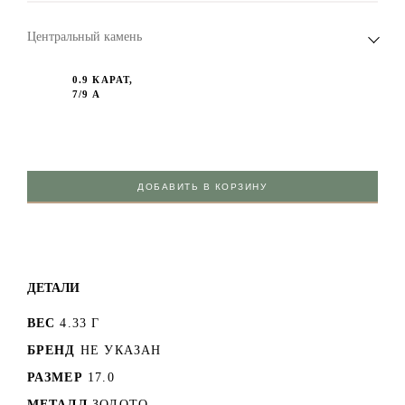
Центральный камень
0.9 КАРАТ,
7/9 А
ДОБАВИТЬ В КОРЗИНУ
ДЕТАЛИ
ВЕС
4.33 Г
БРЕНД
НЕ УКАЗАН
РАЗМЕР
17.0
МЕТАЛЛ
ЗОЛОТО