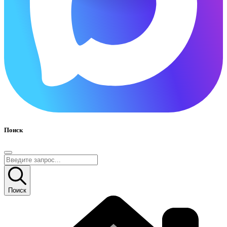
Поиск
Поиск