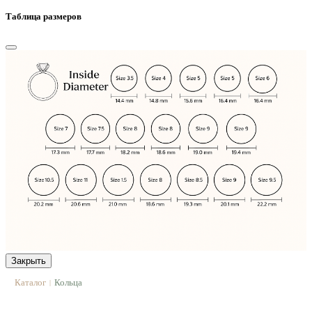
Таблица размеров
Закрыть
Каталог
Кольца
|