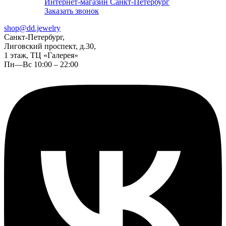
Интернет-магазин Санкт-Петербург
Заказать звонок
shop@dd.jewelry
Санкт-Петербург,
Лиговский проспект, д.30,
1 этаж, ТЦ «Галерея»
Пн—Вс 10:00 – 22:00