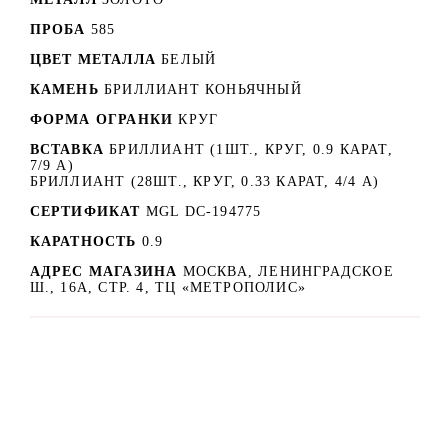
ПРОБА
585
ЦВЕТ МЕТАЛЛА
БЕЛЫЙ
КАМЕНЬ
БРИЛЛИАНТ КОНЬЯЧНЫЙ
ФОРМА ОГРАНКИ
КРУГ
ВСТАВКА
БРИЛЛИАНТ (1ШТ., КРУГ, 0.9 КАРАТ,
7/9 А)
БРИЛЛИАНТ (28ШТ., КРУГ, 0.33 КАРАТ, 4/4 А)
СЕРТИФИКАТ
MGL DC-194775
КАРАТНОСТЬ
0.9
АДРЕС МАГАЗИНА
МОСКВА, ЛЕНИНГРАДСКОЕ
Ш., 16А, СТР. 4, ТЦ «МЕТРОПОЛИС»