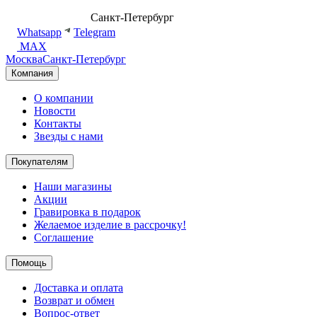
8 (499) 500-14-76
Санкт-Петербург
shop@dd.jewelry
Whatsapp
Telegram
MAX
Москва
Санкт-Петербург
Компания
О компании
Новости
Контакты
Звезды с нами
Покупателям
Наши магазины
Акции
Гравировка в подарок
Желаемое изделие в рассрочку!
Соглашение
Помощь
Доставка и оплата
Возврат и обмен
Вопрос-ответ