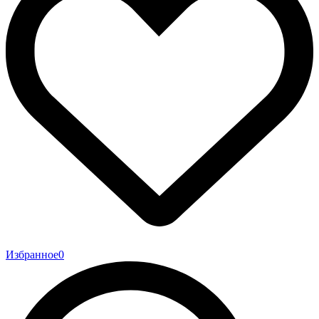
Избранное
0