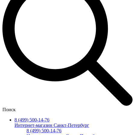
Поиск
8 (499) 500-14-76
Интернет-магазин Санкт-Петербург
8 (499) 500-14-76