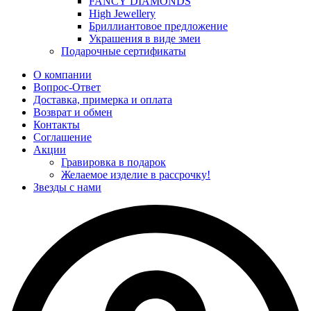
FANCY DIAMONDS
High Jewellery
Бриллиантовое предложение
Украшения в виде змеи
Подарочные сертификаты
О компании
Вопрос-Ответ
Доставка, примерка и оплата
Возврат и обмен
Контакты
Соглашение
Акции
Гравировка в подарок
Желаемое изделие в рассрочку!
Звезды с нами