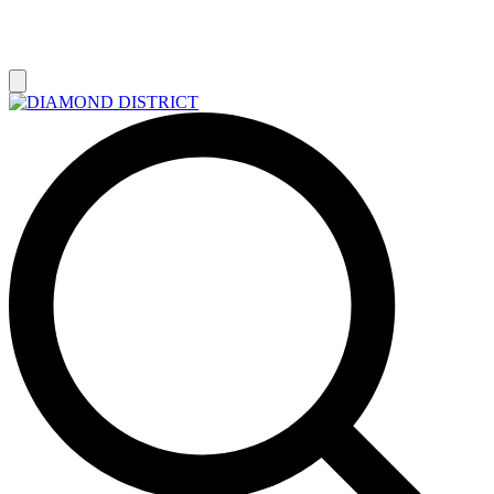
РАСПРОДАЖА