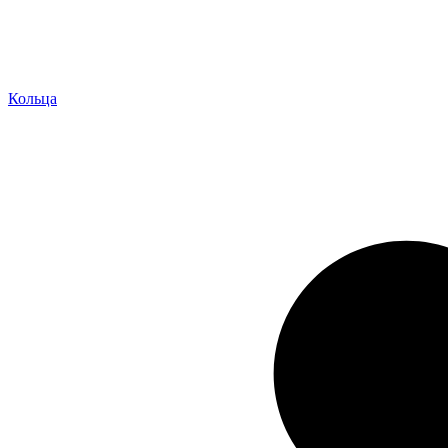
Кольца