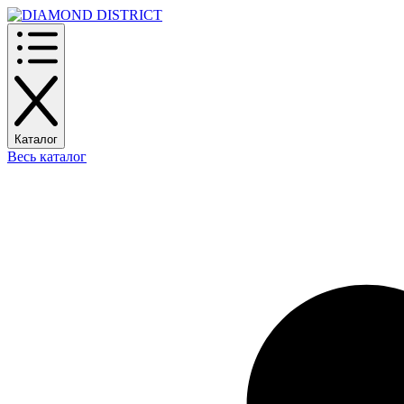
Каталог
Весь каталог