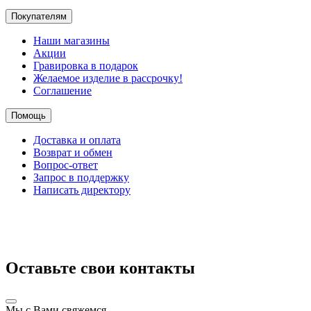
Покупателям
Наши магазины
Акции
Гравировка в подарок
Желаемое изделие в рассрочку!
Соглашение
Помощь
Доставка и оплата
Возврат и обмен
Вопрос-ответ
Запрос в поддержку
Написать директору
Оставьте свои контакты
Мы с Вами свяжемся