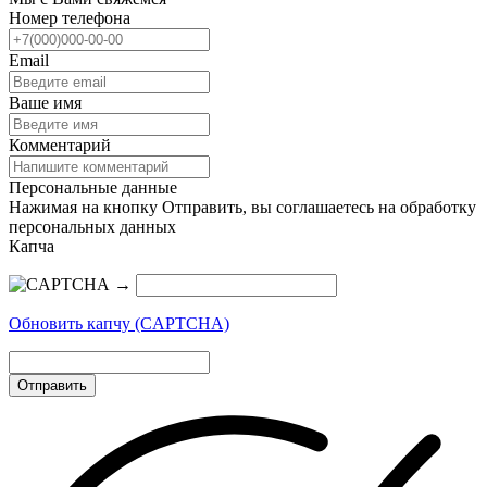
Номер телефона
Email
Ваше имя
Комментарий
Персональные данные
Нажимая на кнопку Отправить, вы соглашаетесь на обработку
персональных данных
Капча
→
Обновить капчу (CAPTCHA)
Отправить