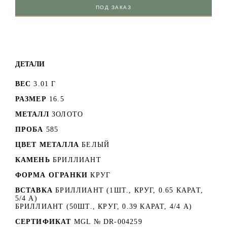
ПОД ЗАКАЗ
ДЕТАЛИ
ВЕС
3.01 Г
РАЗМЕР
16.5
МЕТАЛЛ
ЗОЛОТО
ПРОБА
585
ЦВЕТ МЕТАЛЛА
БЕЛЫЙ
КАМЕНЬ
БРИЛЛИАНТ
ФОРМА ОГРАНКИ
КРУГ
ВСТАВКА
БРИЛЛИАНТ (1ШТ., КРУГ, 0.65 КАРАТ,
5/4 А)
БРИЛЛИАНТ (50ШТ., КРУГ, 0.39 КАРАТ, 4/4 А)
СЕРТИФИКАТ
MGL № DR-004259