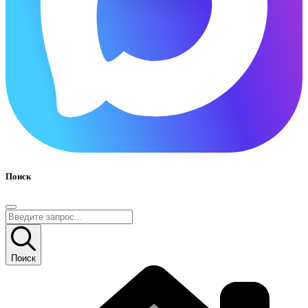
Поиск
Поиск