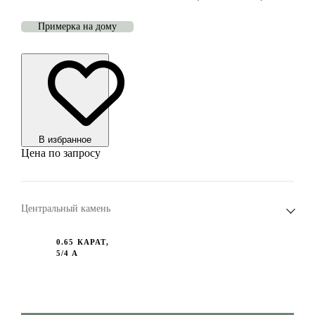
Примерка на дому
В избранноe
Цена по запросу
Центральный камень
0.65 КАРАТ,
5/4 А