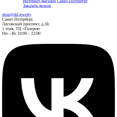
Интернет-магазин Санкт-Петербург
Заказать звонок
shop@dd.jewelry
Санкт-Петербург,
Лиговский проспект, д.30,
1 этаж, ТЦ «Галерея»
Пн—Вс 10:00 – 22:00