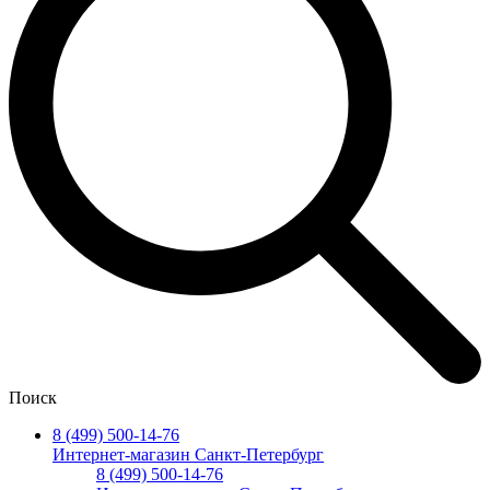
Поиск
8 (499) 500-14-76
Интернет-магазин Санкт-Петербург
8 (499) 500-14-76