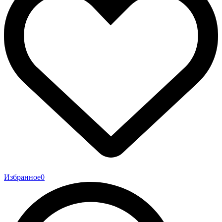
Избранное
0