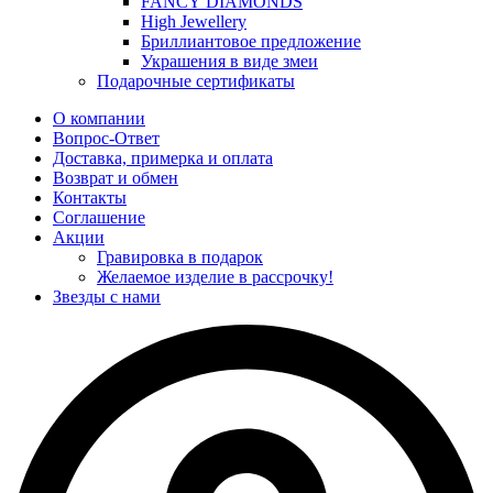
FANCY DIAMONDS
High Jewellery
Бриллиантовое предложение
Украшения в виде змеи
Подарочные сертификаты
О компании
Вопрос-Ответ
Доставка, примерка и оплата
Возврат и обмен
Контакты
Соглашение
Акции
Гравировка в подарок
Желаемое изделие в рассрочку!
Звезды с нами