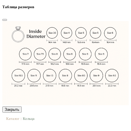
Таблица размеров
Закрыть
Каталог
Кольца
|