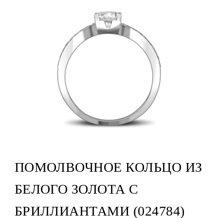
ПОМОЛВОЧНОЕ КОЛЬЦО ИЗ
БЕЛОГО ЗОЛОТА С
БРИЛЛИАНТАМИ (024784)