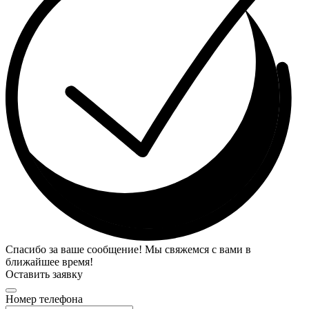
Спасибо за ваше сообщение! Мы свяжемся с вами в
ближайшее время!
Оставить заявку
Номер телефона