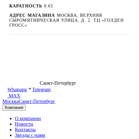
КАРАТНОСТЬ
0.65
АДРЕС МАГАЗИНА
МОСКВА, ВЕРХНЯЯ
СЫРОМЯТНИЧЕСКАЯ УЛИЦА, Д. 2. ТЦ «ГОЛДЕН
ГРОСС»
8 (499) 500-14-76
Санкт-Петербург
shop@dd.jewelry
Whatsapp
Telegram
MAX
Москва
Санкт-Петербург
Компания
О компании
Новости
Контакты
Звезды с нами