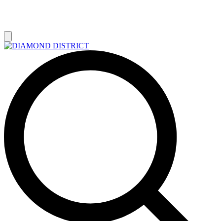
РАСПРОДАЖА