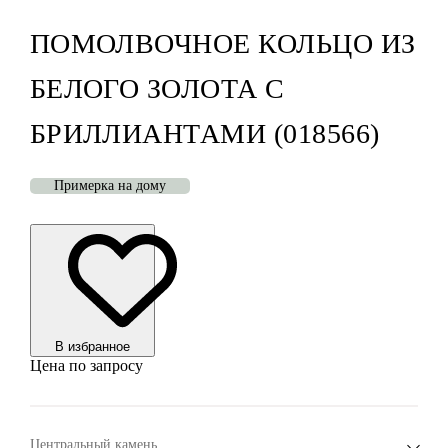
ПОМОЛВОЧНОЕ КОЛЬЦО ИЗ
БЕЛОГО ЗОЛОТА С
БРИЛЛИАНТАМИ (018566)
Примерка на дому
В избранноe
Цена по запросу
Центральный камень