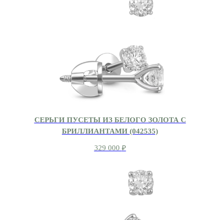
СЕРЬГИ ПУСЕТЫ ИЗ БЕЛОГО ЗОЛОТА С
БРИЛЛИАНТАМИ (042535)
329 000
₽