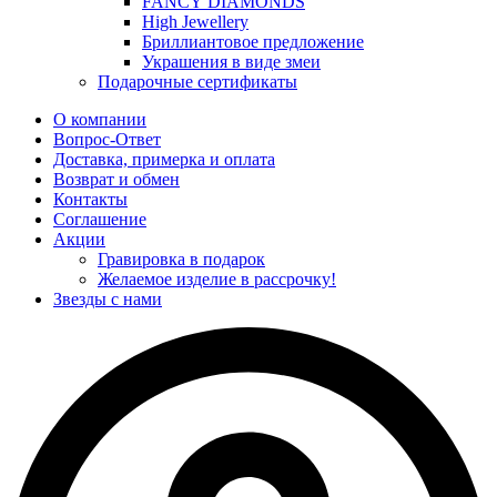
FANCY DIAMONDS
High Jewellery
Бриллиантовое предложение
Украшения в виде змеи
Подарочные сертификаты
О компании
Вопрос-Ответ
Доставка, примерка и оплата
Возврат и обмен
Контакты
Соглашение
Акции
Гравировка в подарок
Желаемое изделие в рассрочку!
Звезды с нами