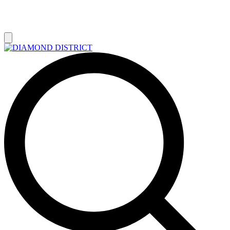
РАСПРОДАЖА