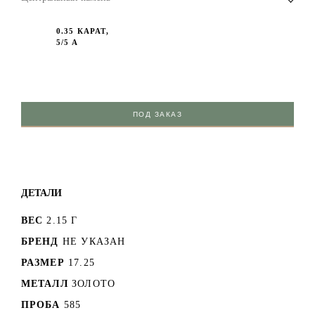
0.35 КАРАТ,
5/5 А
ПОД ЗАКАЗ
ДЕТАЛИ
ВЕС
2.15 Г
БРЕНД
НЕ УКАЗАН
РАЗМЕР
17.25
МЕТАЛЛ
ЗОЛОТО
ПРОБА
585