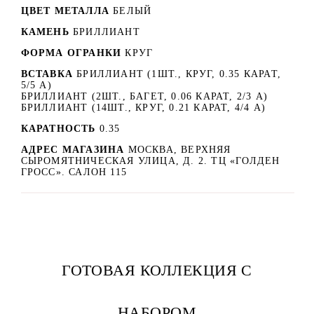
ЦВЕТ МЕТАЛЛА
БЕЛЫЙ
КАМЕНЬ
БРИЛЛИАНТ
ФОРМА ОГРАНКИ
КРУГ
ВСТАВКА
БРИЛЛИАНТ (1ШТ., КРУГ, 0.35 КАРАТ,
5/5 А)
БРИЛЛИАНТ (2ШТ., БАГЕТ, 0.06 КАРАТ, 2/3 А)
БРИЛЛИАНТ (14ШТ., КРУГ, 0.21 КАРАТ, 4/4 А)
КАРАТНОСТЬ
0.35
АДРЕС МАГАЗИНА
МОСКВА, ВЕРХНЯЯ
СЫРОМЯТНИЧЕСКАЯ УЛИЦА, Д. 2. ТЦ «ГОЛДЕН
ГРОСС». САЛОН 115
ГОТОВАЯ КОЛЛЕКЦИЯ С
НАБОРОМ