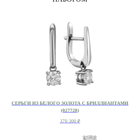
СЕРЬГИ ИЗ БЕЛОГО ЗОЛОТА С БРИЛЛИАНТАМИ
(027728)
370 300
₽