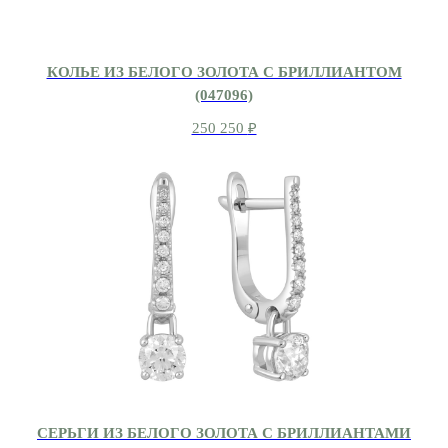
КОЛЬЕ ИЗ БЕЛОГО ЗОЛОТА С БРИЛЛИАНТОМ
(047096)
250 250
₽
СЕРЬГИ ИЗ БЕЛОГО ЗОЛОТА С БРИЛЛИАНТАМИ