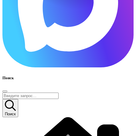
Поиск
Поиск