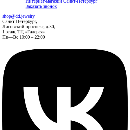
Интернет-магазин Санкт-Петербург
Заказать звонок
shop@dd.jewelry
Санкт-Петербург,
Лиговский проспект, д.30,
1 этаж, ТЦ «Галерея»
Пн—Вс 10:00 – 22:00