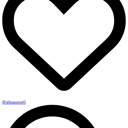
Избранное
0