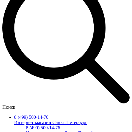
Поиск
8 (499) 500-14-76
Интернет-магазин Санкт-Петербург
8 (499) 500-14-76