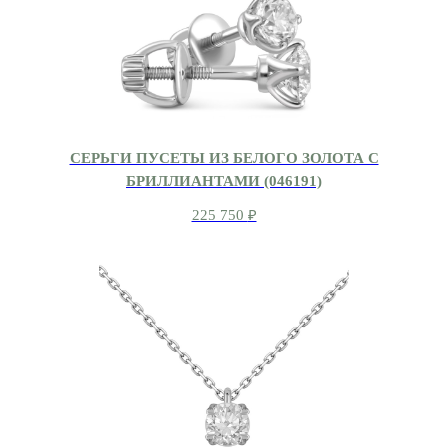
СЕРЬГИ ПУСЕТЫ ИЗ БЕЛОГО ЗОЛОТА С
БРИЛЛИАНТАМИ (046191)
225 750
₽