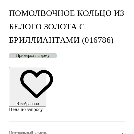
ПОМОЛВОЧНОЕ КОЛЬЦО ИЗ
БЕЛОГО ЗОЛОТА С
БРИЛЛИАНТАМИ (016786)
Примерка на дому
В избранноe
Цена по запросу
Центральный камень