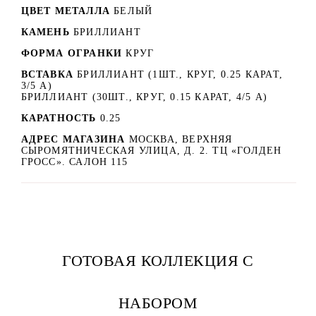
ЦВЕТ МЕТАЛЛА
БЕЛЫЙ
КАМЕНЬ
БРИЛЛИАНТ
ФОРМА ОГРАНКИ
КРУГ
ВСТАВКА
БРИЛЛИАНТ (1ШТ., КРУГ, 0.25 КАРАТ,
3/5 А)
БРИЛЛИАНТ (30ШТ., КРУГ, 0.15 КАРАТ, 4/5 А)
КАРАТНОСТЬ
0.25
АДРЕС МАГАЗИНА
МОСКВА, ВЕРХНЯЯ
СЫРОМЯТНИЧЕСКАЯ УЛИЦА, Д. 2. ТЦ «ГОЛДЕН
ГРОСС». САЛОН 115
ГОТОВАЯ КОЛЛЕКЦИЯ С
НАБОРОМ