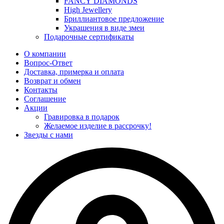
FANCY DIAMONDS
High Jewellery
Бриллиантовое предложение
Украшения в виде змеи
Подарочные сертификаты
О компании
Вопрос-Ответ
Доставка, примерка и оплата
Возврат и обмен
Контакты
Соглашение
Акции
Гравировка в подарок
Желаемое изделие в рассрочку!
Звезды с нами