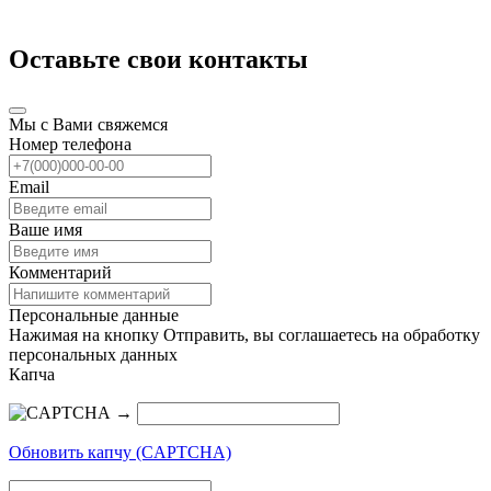
Оставьте свои контакты
Мы с Вами свяжемся
Номер телефона
Email
Ваше имя
Комментарий
Персональные данные
Нажимая на кнопку Отправить, вы соглашаетесь на обработку
персональных данных
Капча
→
Обновить капчу (CAPTCHA)