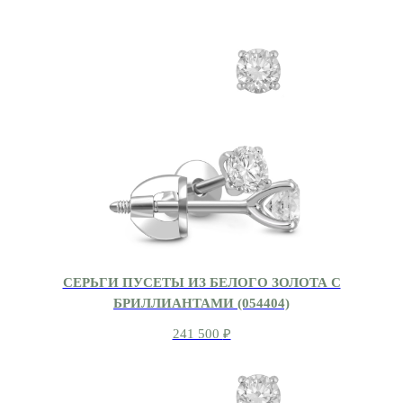
СЕРЬГИ ПУСЕТЫ ИЗ БЕЛОГО ЗОЛОТА С
БРИЛЛИАНТАМИ (054404)
241 500
₽