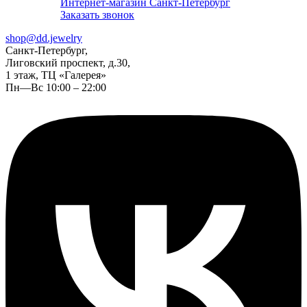
Интернет-магазин Санкт-Петербург
Заказать звонок
shop@dd.jewelry
Санкт-Петербург,
Лиговский проспект, д.30,
1 этаж, ТЦ «Галерея»
Пн—Вс 10:00 – 22:00