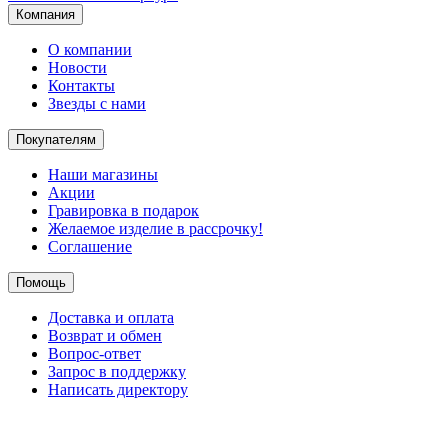
Компания
О компании
Новости
Контакты
Звезды с нами
Покупателям
Наши магазины
Акции
Гравировка в подарок
Желаемое изделие в рассрочку!
Соглашение
Помощь
Доставка и оплата
Возврат и обмен
Вопрос-ответ
Запрос в поддержку
Написать директору