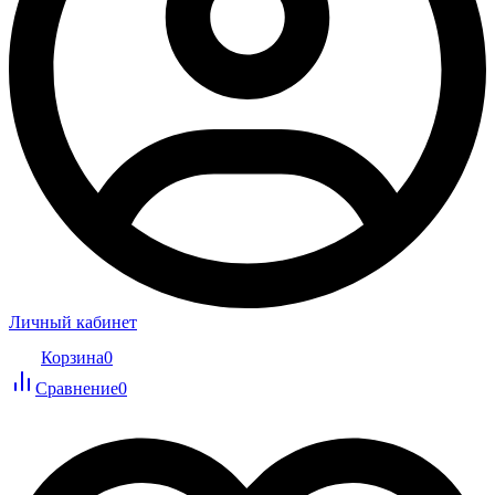
Личный кабинет
Корзина
0
Сравнение
0