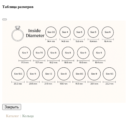
Таблица размеров
Закрыть
Каталог
Кольца
|