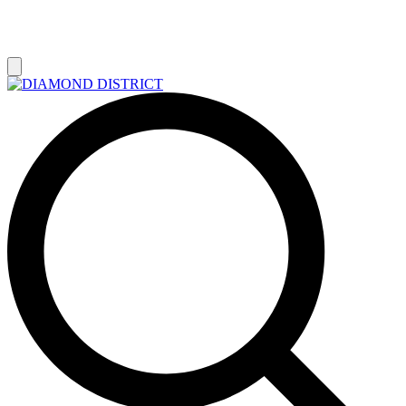
РАСПРОДАЖА