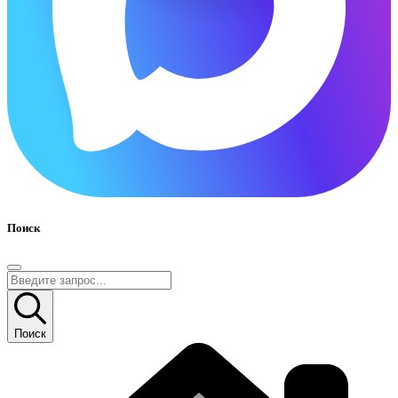
Поиск
Поиск