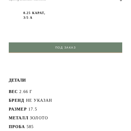
0.25 КАРАТ,
3/5 А
ПОД ЗАКАЗ
ДЕТАЛИ
ВЕС
2.66 Г
БРЕНД
НЕ УКАЗАН
РАЗМЕР
17.5
МЕТАЛЛ
ЗОЛОТО
ПРОБА
585