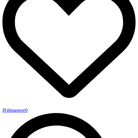
Избранное
0