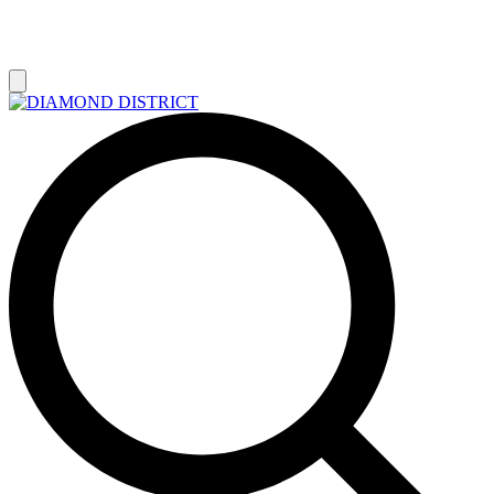
РАСПРОДАЖА