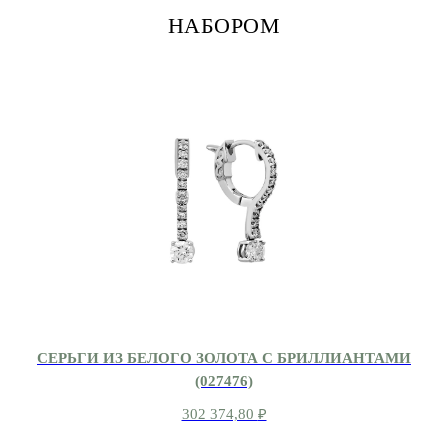
НАБОРОМ
СЕРЬГИ ИЗ БЕЛОГО ЗОЛОТА С БРИЛЛИАНТАМИ
(027476)
302 374,80
₽