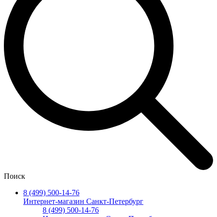
Поиск
8 (499) 500-14-76
Интернет-магазин Санкт-Петербург
8 (499) 500-14-76