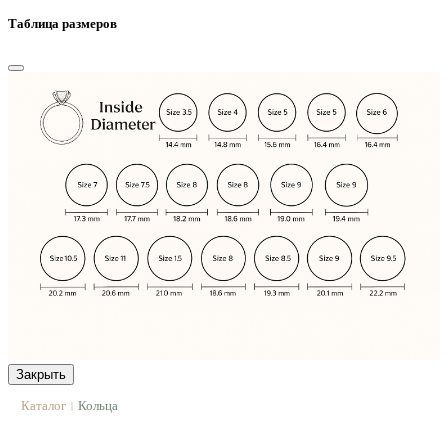
Таблица размеров
Закрыть
Каталог
Кольца
|