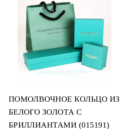
ПОМОЛВОЧНОЕ КОЛЬЦО ИЗ
БЕЛОГО ЗОЛОТА С
БРИЛЛИАНТАМИ (015191)