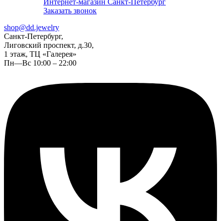
Интернет-магазин Санкт-Петербург
Заказать звонок
shop@dd.jewelry
Санкт-Петербург,
Лиговский проспект, д.30,
1 этаж, ТЦ «Галерея»
Пн—Вс 10:00 – 22:00