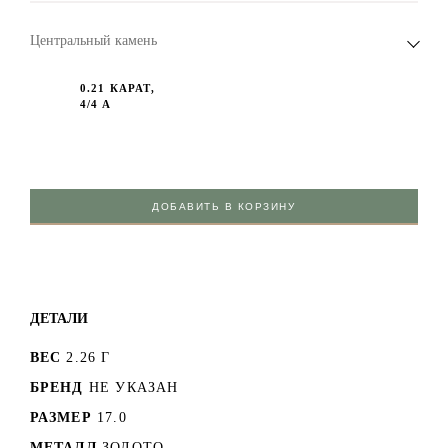
Центральный камень
0.21 КАРАТ,
4/4 А
ДОБАВИТЬ В КОРЗИНУ
ДЕТАЛИ
ВЕС
2.26 Г
БРЕНД
НЕ УКАЗАН
РАЗМЕР
17.0
МЕТАЛЛ
ЗОЛОТО