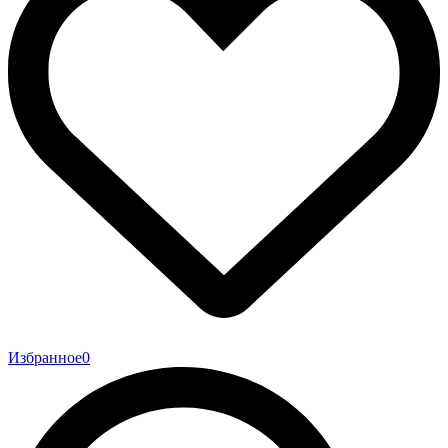
Избранное
0