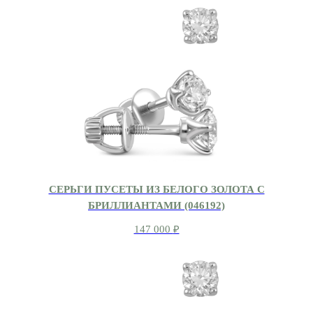
СЕРЬГИ ПУСЕТЫ ИЗ БЕЛОГО ЗОЛОТА С
БРИЛЛИАНТАМИ (046192)
147 000
₽