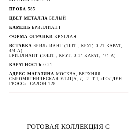
ПРОБА
585
ЦВЕТ МЕТАЛЛА
БЕЛЫЙ
КАМЕНЬ
БРИЛЛИАНТ
ФОРМА ОГРАНКИ
КРУГЛАЯ
ВСТАВКА
БРИЛЛИАНТ (1ШТ., КРУГ, 0.21 КАРАТ,
4/4 А)
БРИЛЛИАНТ (10ШТ., КРУГ, 0.14 КАРАТ, 4/4 А)
КАРАТНОСТЬ
0.21
АДРЕС МАГАЗИНА
МОСКВА, ВЕРХНЯЯ
СЫРОМЯТНИЧЕСКАЯ УЛИЦА, Д. 2. ТЦ «ГОЛДЕН
ГРОСС». САЛОН 128
ГОТОВАЯ КОЛЛЕКЦИЯ С