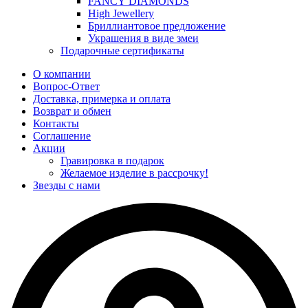
FANCY DIAMONDS
High Jewellery
Бриллиантовое предложение
Украшения в виде змеи
Подарочные сертификаты
О компании
Вопрос-Ответ
Доставка, примерка и оплата
Возврат и обмен
Контакты
Соглашение
Акции
Гравировка в подарок
Желаемое изделие в рассрочку!
Звезды с нами