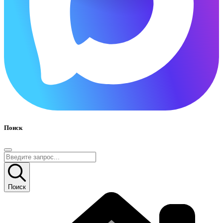
Поиск
Поиск