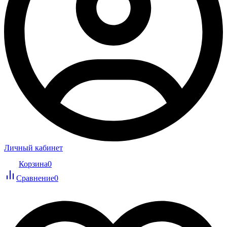
Личный кабинет
Корзина
0
Сравнение
0