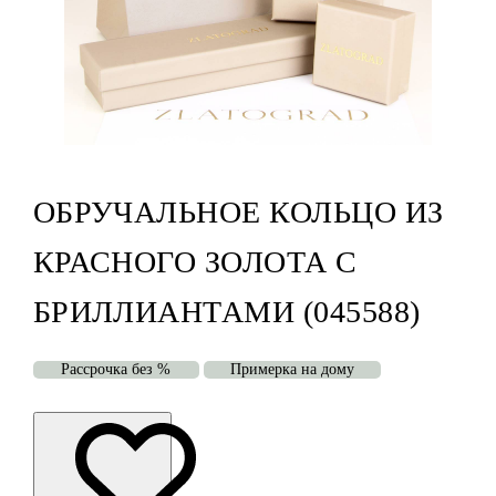
ОБРУЧАЛЬНОЕ КОЛЬЦО ИЗ
КРАСНОГО ЗОЛОТА С
БРИЛЛИАНТАМИ (045588)
Рассрочка без %
Примерка на дому