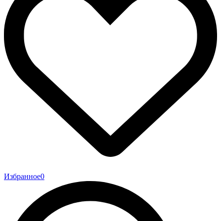
Избранное
0