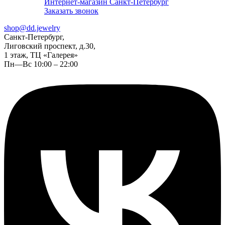
Интернет-магазин Санкт-Петербург
Заказать звонок
shop@dd.jewelry
Санкт-Петербург,
Лиговский проспект, д.30,
1 этаж, ТЦ «Галерея»
Пн—Вс 10:00 – 22:00