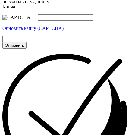
персональных данных
Капча
→
Обновить капчу (CAPTCHA)
Отправить