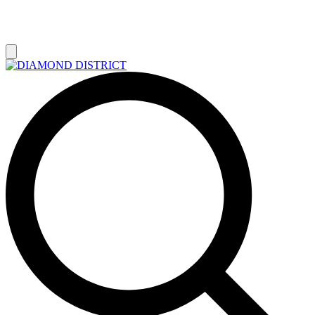
РАСПРОДАЖА