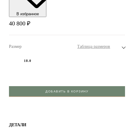
В избранноe
40 800
₽
Размер
Таблица размеров
18.0
ДОБАВИТЬ В КОРЗИНУ
ДЕТАЛИ