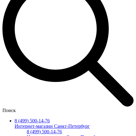
Поиск
8 (499) 500-14-76
Интернет-магазин Санкт-Петербург
8 (499) 500-14-76