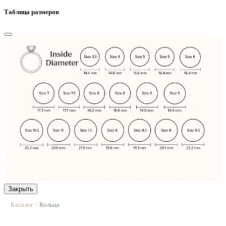
Таблица размеров
Закрыть
Каталог
Кольца
|