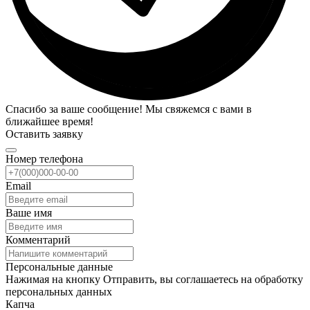
Спасибо за ваше сообщение! Мы свяжемся с вами в
ближайшее время!
Оставить заявку
Номер телефона
Email
Ваше имя
Комментарий
Персональные данные
Нажимая на кнопку Отправить, вы соглашаетесь на обработку
персональных данных
Капча