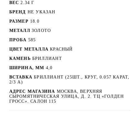
ВЕС
2.34 Г
БРЕНД
НЕ УКАЗАН
РАЗМЕР
18.0
МЕТАЛЛ
ЗОЛОТО
ПРОБА
585
ЦВЕТ МЕТАЛЛА
КРАСНЫЙ
КАМЕНЬ
БРИЛЛИАНТ
ШИРИНА, ММ
4,0
ВСТАВКА
БРИЛЛИАНТ (25ШТ., КРУГ, 0.057 КАРАТ,
2/3 А)
АДРЕС МАГАЗИНА
МОСКВА, ВЕРХНЯЯ
СЫРОМЯТНИЧЕСКАЯ УЛИЦА, Д. 2. ТЦ «ГОЛДЕН
ГРОСС». САЛОН 115