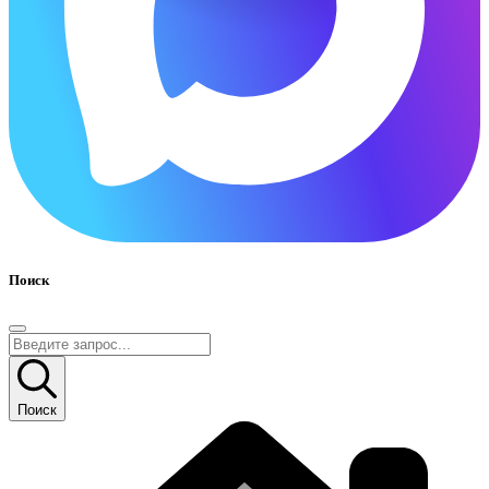
Поиск
Поиск