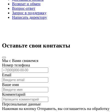
Возврат и обмен
Вопрос-ответ
Запрос в поддержку
Написать директору
Оставьте свои контакты
Мы с Вами свяжемся
Номер телефона
Email
Ваше имя
Комментарий
Персональные данные
Нажимая на кнопку Отправить, вы соглашаетесь на обработку