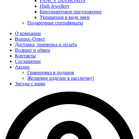
FANCY DIAMONDS
High Jewellery
Бриллиантовое предложение
Украшения в виде змеи
Подарочные сертификаты
О компании
Вопрос-Ответ
Доставка, примерка и оплата
Возврат и обмен
Контакты
Соглашение
Акции
Гравировка в подарок
Желаемое изделие в рассрочку!
Звезды с нами