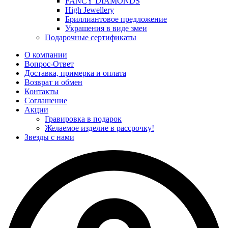
FANCY DIAMONDS
High Jewellery
Бриллиантовое предложение
Украшения в виде змеи
Подарочные сертификаты
О компании
Вопрос-Ответ
Доставка, примерка и оплата
Возврат и обмен
Контакты
Соглашение
Акции
Гравировка в подарок
Желаемое изделие в рассрочку!
Звезды с нами