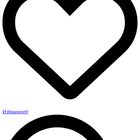
Избранное
0