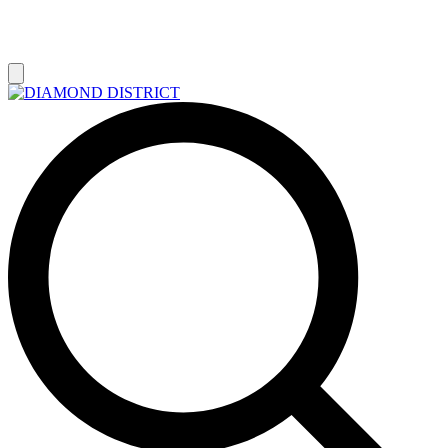
РАСПРОДАЖА