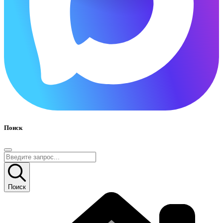
Поиск
Поиск