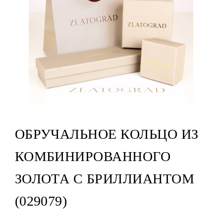
ОБРУЧАЛЬНОЕ КОЛЬЦО ИЗ
КОМБИНИРОВАННОГО
ЗОЛОТА С БРИЛЛИАНТОМ
(029079)