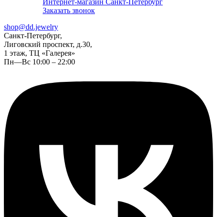
Интернет-магазин Санкт-Петербург
Заказать звонок
shop@dd.jewelry
Санкт-Петербург,
Лиговский проспект, д.30,
1 этаж, ТЦ «Галерея»
Пн—Вс 10:00 – 22:00