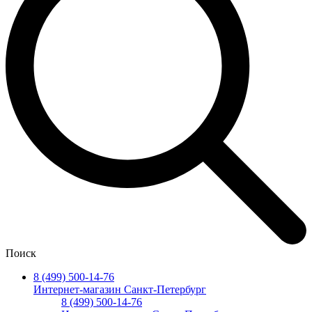
Поиск
8 (499) 500-14-76
Интернет-магазин Санкт-Петербург
8 (499) 500-14-76