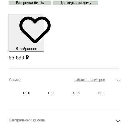
Рассрочка без %
Примерка на дому
В избранноe
66 639
₽
Размер
Таблица размеров
15.0
16.0
16.5
17.5
Центральный камень