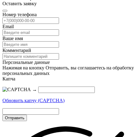
Оставить заявку
Номер телефона
Email
Ваше имя
Комментарий
Персональные данные
Нажимая на кнопку Отправить, вы соглашаетесь на обработку
персональных данных
Капча
→
Обновить капчу (CAPTCHA)
Отправить