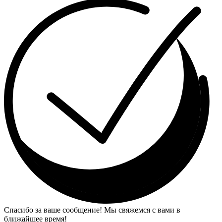
Спасибо за ваше сообщение! Мы свяжемся с вами в
ближайшее время!