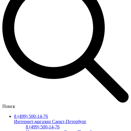
Поиск
8 (499) 500-14-76
Интернет-магазин Санкт-Петербург
8 (499) 500-14-76