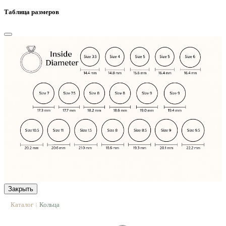
Таблица размеров
Закрыть
Каталог
Кольца
|