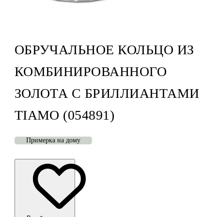
ОБРУЧАЛЬНОЕ КОЛЬЦО ИЗ
КОМБИНИРОВАННОГО
ЗОЛОТА С БРИЛЛИАНТАМИ
TIAMO (054891)
Примерка на дому