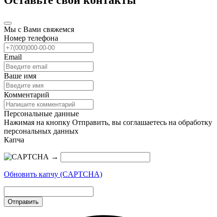
Мы с Вами свяжемся
Номер телефона
Email
Ваше имя
Комментарий
Персональные данные
Нажимая на кнопку Отправить, вы соглашаетесь на обработку
персональных данных
Капча
→
Обновить капчу (CAPTCHA)
Отправить