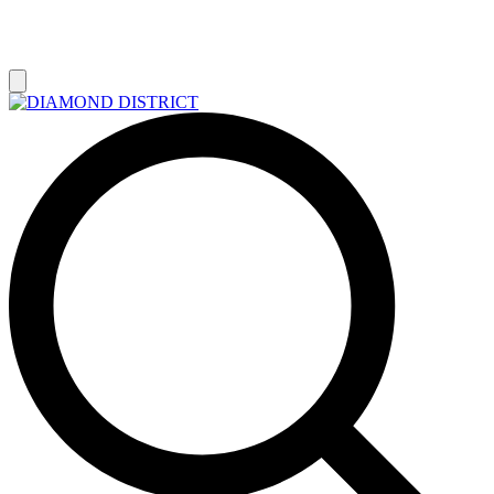
РАСПРОДАЖА