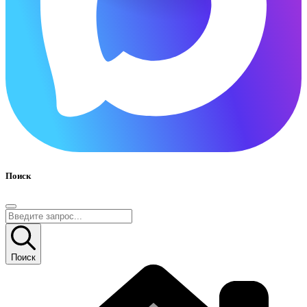
Поиск
Поиск