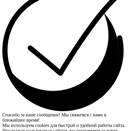
Спасибо за ваше сообщение! Мы свяжемся с вами в
ближайшее время!
Мы используем cookies для быстрой и удобной работы сайта.
Продолжая пользоваться сайтом, вы принимаете условия