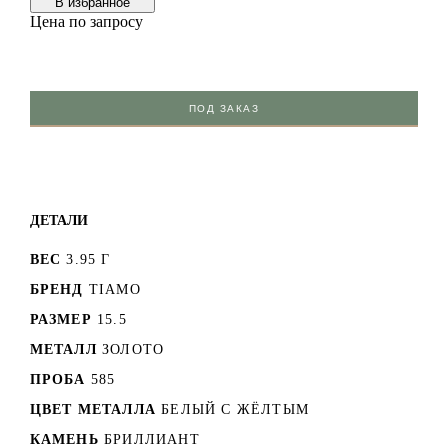
В избранноe
Цена по запросу
ПОД ЗАКАЗ
ДЕТАЛИ
ВЕС
3.95 Г
БРЕНД
TIAMO
РАЗМЕР
15.5
МЕТАЛЛ
ЗОЛОТО
ПРОБА
585
ЦВЕТ МЕТАЛЛА
БЕЛЫЙ C ЖЁЛТЫМ
КАМЕНЬ
БРИЛЛИАНТ