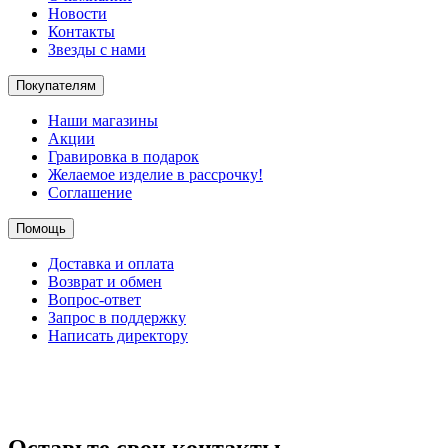
Новости
Контакты
Звезды с нами
Покупателям
Наши магазины
Акции
Гравировка в подарок
Желаемое изделие в рассрочку!
Соглашение
Помощь
Доставка и оплата
Возврат и обмен
Вопрос-ответ
Запрос в поддержку
Написать директору
Оставьте свои контакты