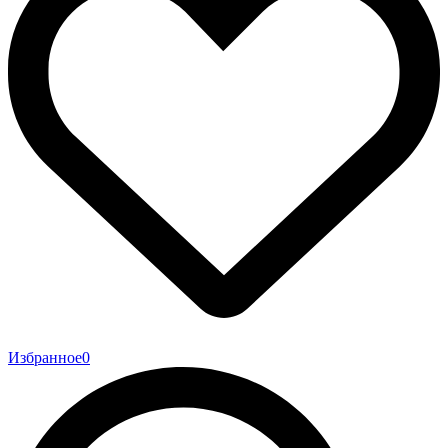
Избранное
0