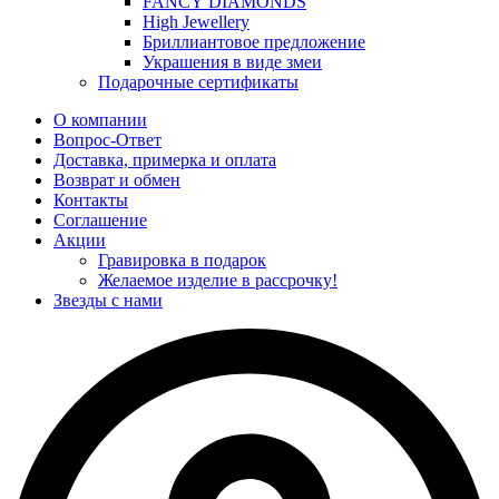
FANCY DIAMONDS
High Jewellery
Бриллиантовое предложение
Украшения в виде змеи
Подарочные сертификаты
О компании
Вопрос-Ответ
Доставка, примерка и оплата
Возврат и обмен
Контакты
Соглашение
Акции
Гравировка в подарок
Желаемое изделие в рассрочку!
Звезды с нами