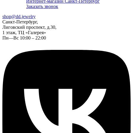
Интернет-магазин Санкт-Петербург
Заказать звонок
shop@dd.jewelry
Санкт-Петербург,
Лиговский проспект, д.30,
1 этаж, ТЦ «Галерея»
Пн—Вс 10:00 – 22:00