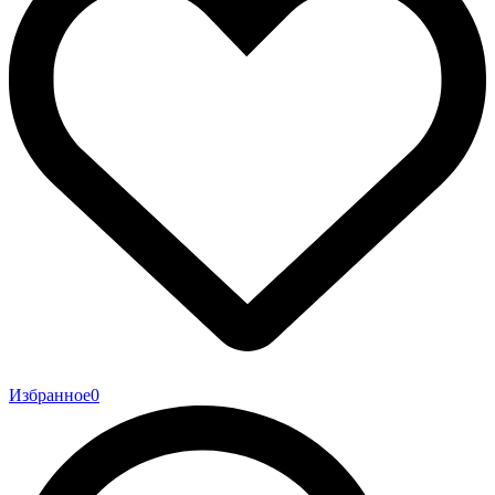
Избранное
0