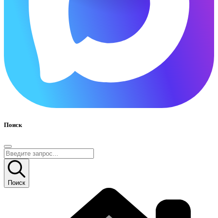
Поиск
Поиск