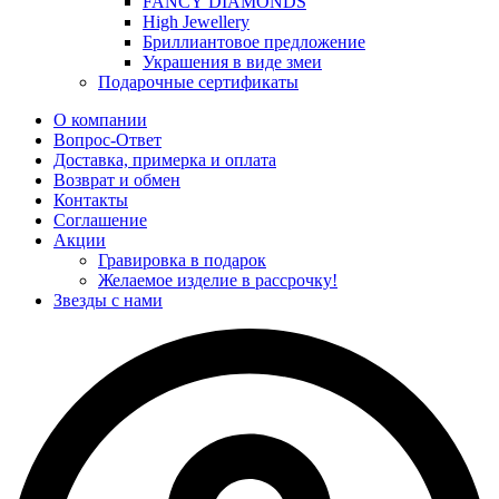
FANCY DIAMONDS
High Jewellery
Бриллиантовое предложение
Украшения в виде змеи
Подарочные сертификаты
О компании
Вопрос-Ответ
Доставка, примерка и оплата
Возврат и обмен
Контакты
Соглашение
Акции
Гравировка в подарок
Желаемое изделие в рассрочку!
Звезды с нами