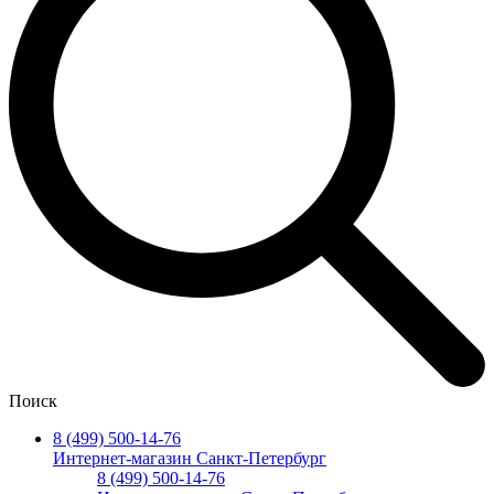
Поиск
8 (499) 500-14-76
Интернет-магазин Санкт-Петербург
8 (499) 500-14-76