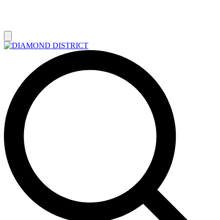
РАСПРОДАЖА