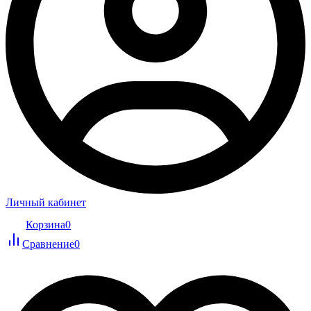
Личный кабинет
Корзина
0
Сравнение
0