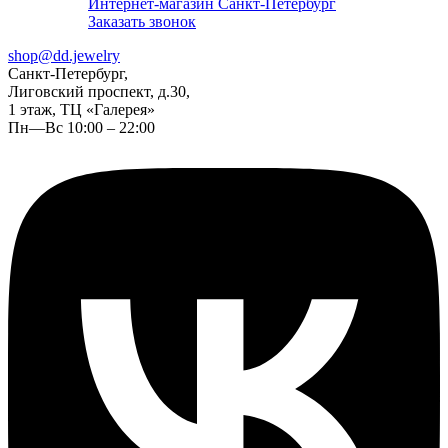
Интернет-магазин Санкт-Петербург
Заказать звонок
shop@dd.jewelry
Санкт-Петербург,
Лиговский проспект, д.30,
1 этаж, ТЦ «Галерея»
Пн—Вс 10:00 – 22:00