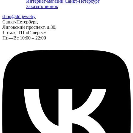
Интернет-магазин Санкт-Петербург
Заказать звонок
shop@dd.jewelry
Санкт-Петербург,
Лиговский проспект, д.30,
1 этаж, ТЦ «Галерея»
Пн—Вс 10:00 – 22:00