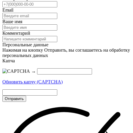
Email
Ваше имя
Комментарий
Персональные данные
Нажимая на кнопку Отправить, вы соглашаетесь на обработку
персональных данных
Капча
→
Обновить капчу (CAPTCHA)
Отправить