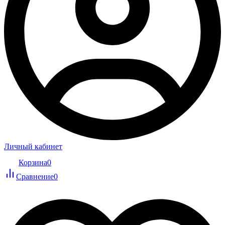
Личный кабинет
Корзина
0
Сравнение
0