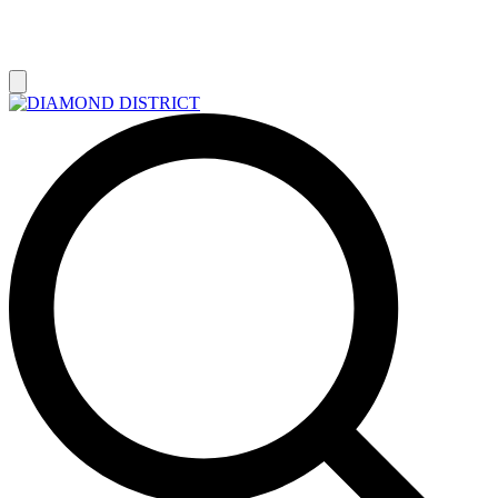
РАСПРОДАЖА