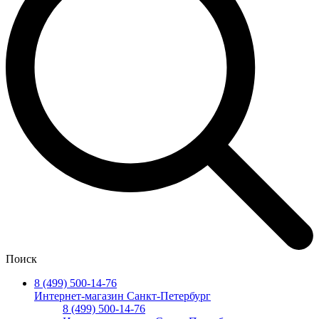
Поиск
8 (499) 500-14-76
Интернет-магазин Санкт-Петербург
8 (499) 500-14-76