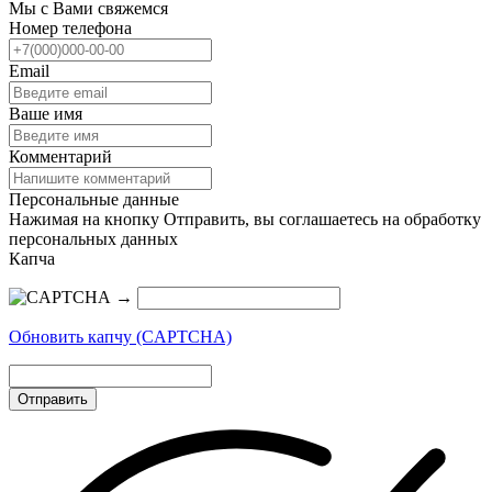
Мы с Вами свяжемся
Номер телефона
Email
Ваше имя
Комментарий
Персональные данные
Нажимая на кнопку Отправить, вы соглашаетесь на обработку
персональных данных
Капча
→
Обновить капчу (CAPTCHA)
Отправить