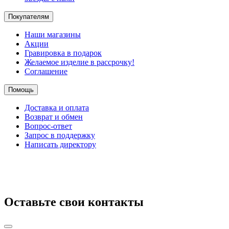
Покупателям
Наши магазины
Акции
Гравировка в подарок
Желаемое изделие в рассрочку!
Соглашение
Помощь
Доставка и оплата
Возврат и обмен
Вопрос-ответ
Запрос в поддержку
Написать директору
Оставьте свои контакты