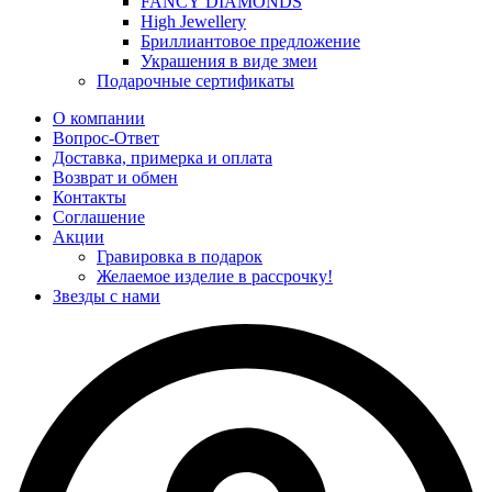
FANCY DIAMONDS
High Jewellery
Бриллиантовое предложение
Украшения в виде змеи
Подарочные сертификаты
О компании
Вопрос-Ответ
Доставка, примерка и оплата
Возврат и обмен
Контакты
Соглашение
Акции
Гравировка в подарок
Желаемое изделие в рассрочку!
Звезды с нами