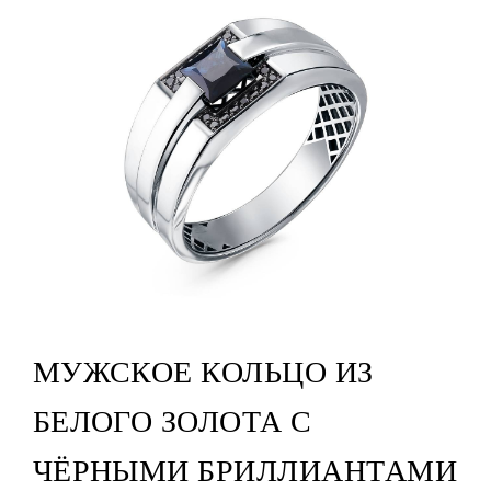
МУЖСКОЕ КОЛЬЦО ИЗ
БЕЛОГО ЗОЛОТА С
ЧЁРНЫМИ БРИЛЛИАНТАМИ