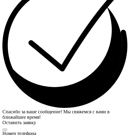
Спасибо за ваше сообщение! Мы свяжемся с вами в
ближайшее время!
Оставить заявку
Номер телефона