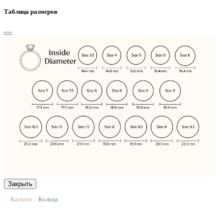
Таблица размеров
Закрыть
Каталог
Кольца
|