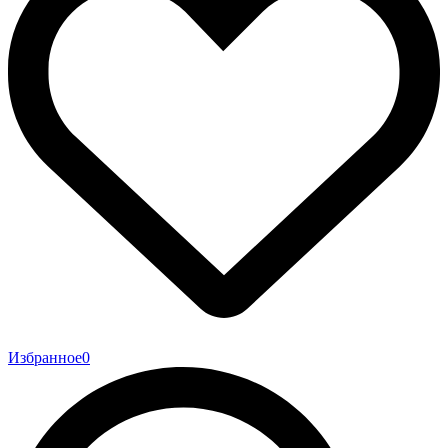
Избранное
0