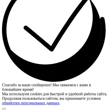
Спасибо за ваше сообщение! Мы свяжемся с вами в
ближайшее время!
Мы используем cookies для быстрой и удобной работы сайта.
Продолжая пользоваться сайтом, вы принимаете условия
обработки персональных данных
.