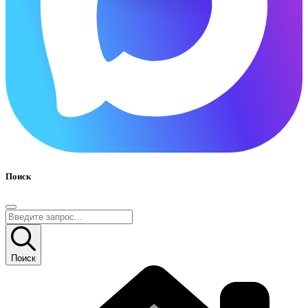
Поиск
Поиск