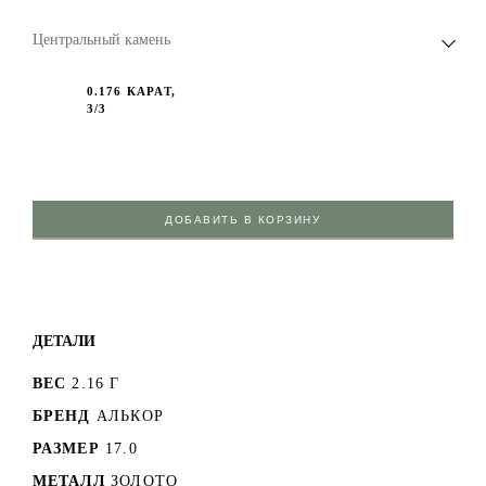
Центральный камень
0.176 КАРАТ,
3/3
ДОБАВИТЬ В КОРЗИНУ
ДЕТАЛИ
ВЕС
2.16 Г
БРЕНД
АЛЬКОР
РАЗМЕР
17.0
МЕТАЛЛ
ЗОЛОТО