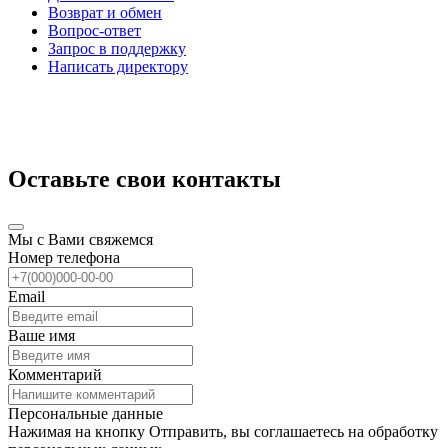
Возврат и обмен
Вопрос-ответ
Запрос в поддержку
Написать директору
Оставьте свои контакты
Мы с Вами свяжемся
Номер телефона
Email
Ваше имя
Комментарий
Персональные данные
Нажимая на кнопку Отправить, вы соглашаетесь на обработку