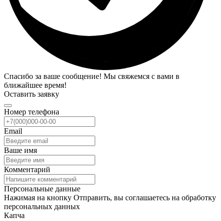
Спасибо за ваше сообщение! Мы свяжемся с вами в
ближайшее время!
Оставить заявку
Номер телефона
Email
Ваше имя
Комментарий
Персональные данные
Нажимая на кнопку Отправить, вы соглашаетесь на обработку
персональных данных
Капча