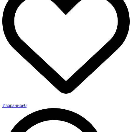
Избранное
0