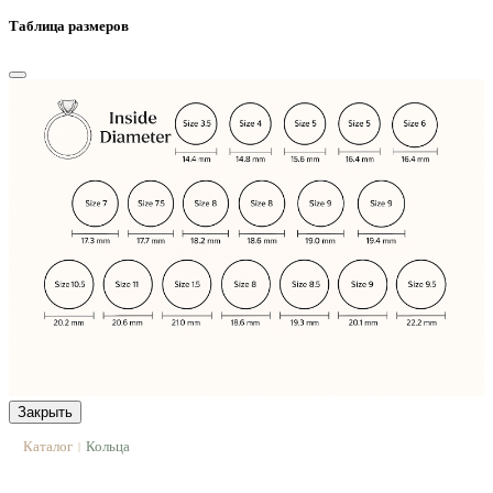
Таблица размеров
Закрыть
Каталог
Кольца
|