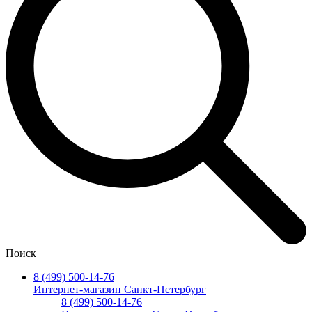
Поиск
8 (499) 500-14-76
Интернет-магазин Санкт-Петербург
8 (499) 500-14-76