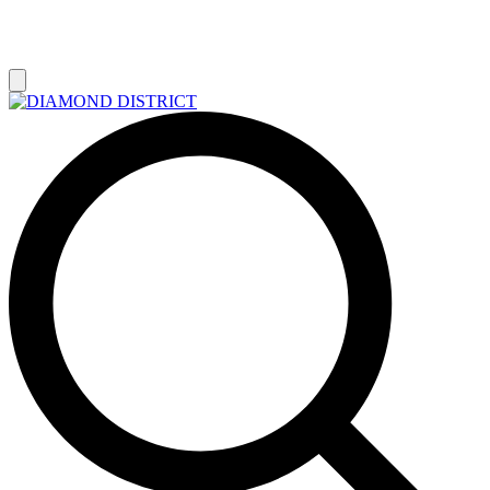
РАСПРОДАЖА