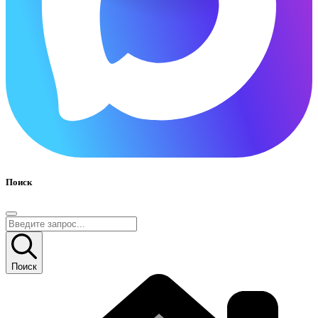
Поиск
Поиск