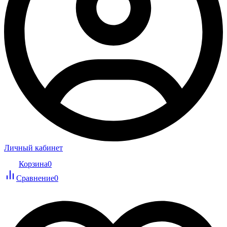
Личный кабинет
Корзина
0
Сравнение
0