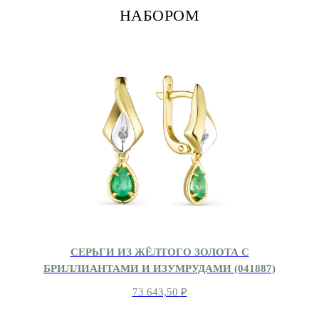
НАБОРОМ
СЕРЬГИ ИЗ ЖЁЛТОГО ЗОЛОТА С
БРИЛЛИАНТАМИ И ИЗУМРУДАМИ (041887)
73 643,50
₽