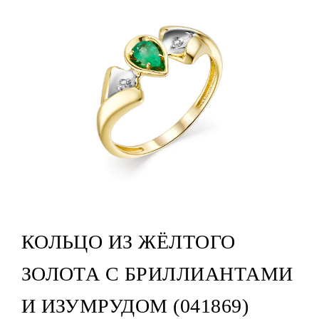
КОЛЬЦО ИЗ ЖЁЛТОГО
ЗОЛОТА С БРИЛЛИАНТАМИ
И ИЗУМРУДОМ (041869)