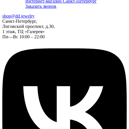
Интернет-магазин Санкт-Петербург
Заказать звонок
shop@dd.jewelry
Санкт-Петербург,
Лиговский проспект, д.30,
1 этаж, ТЦ «Галерея»
Пн—Вс 10:00 – 22:00