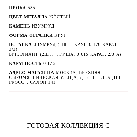
ПРОБА
585
ЦВЕТ МЕТАЛЛА
ЖЁЛТЫЙ
КАМЕНЬ
ИЗУМРУД
ФОРМА ОГРАНКИ
КРУГ
ВСТАВКА
ИЗУМРУД (1ШТ., КРУГ, 0.176 КАРАТ,
3/3)
БРИЛЛИАНТ (2ШТ., ГРУША, 0.015 КАРАТ, 2/3 А)
КАРАТНОСТЬ
0.176
АДРЕС МАГАЗИНА
МОСКВА, ВЕРХНЯЯ
СЫРОМЯТНИЧЕСКАЯ УЛИЦА, Д. 2. ТЦ «ГОЛДЕН
ГРОСС». САЛОН 143
ГОТОВАЯ КОЛЛЕКЦИЯ С