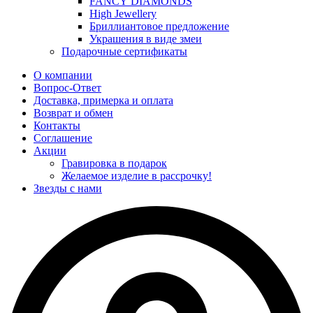
FANCY DIAMONDS
High Jewellery
Бриллиантовое предложение
Украшения в виде змеи
Подарочные сертификаты
О компании
Вопрос-Ответ
Доставка, примерка и оплата
Возврат и обмен
Контакты
Соглашение
Акции
Гравировка в подарок
Желаемое изделие в рассрочку!
Звезды с нами