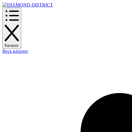
Каталог
Весь каталог