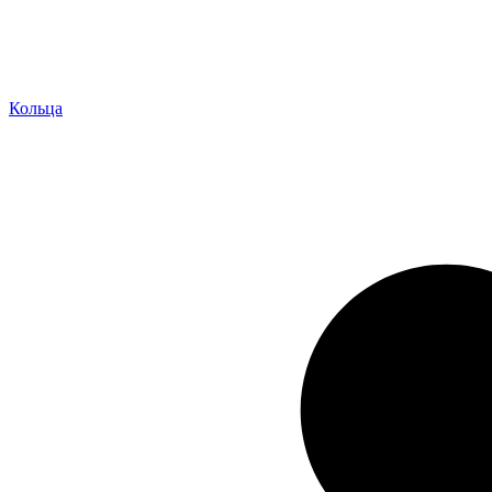
Кольца