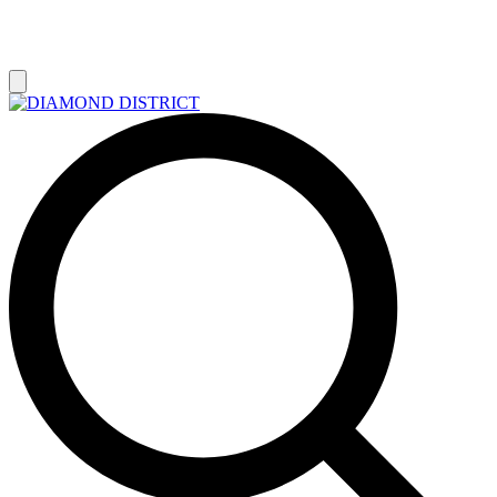
РАСПРОДАЖА