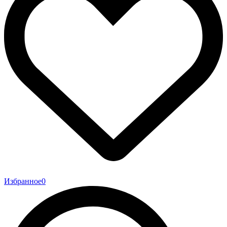
Избранное
0