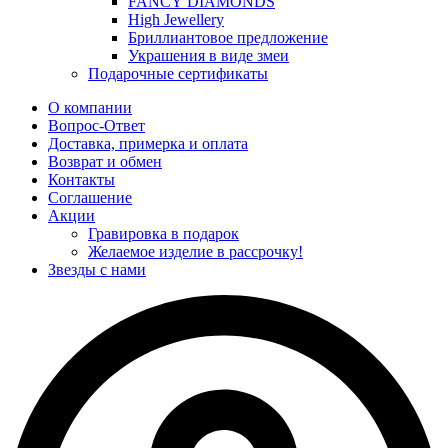
FANCY DIAMONDS
High Jewellery
Бриллиантовое предложение
Украшения в виде змеи
Подарочные сертификаты
О компании
Вопрос-Ответ
Доставка, примерка и оплата
Возврат и обмен
Контакты
Соглашение
Акции
Гравировка в подарок
Желаемое изделие в рассрочку!
Звезды с нами