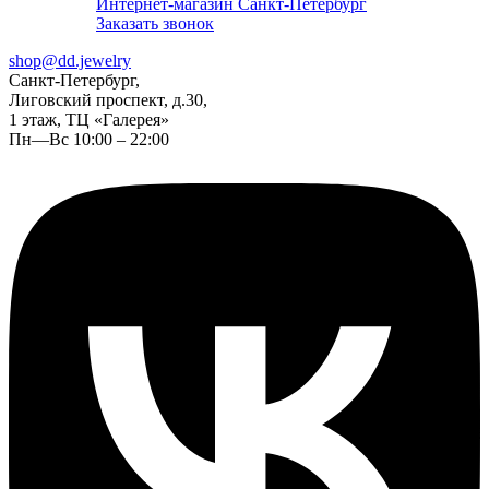
Интернет-магазин Санкт-Петербург
Заказать звонок
shop@dd.jewelry
Санкт-Петербург,
Лиговский проспект, д.30,
1 этаж, ТЦ «Галерея»
Пн—Вс 10:00 – 22:00