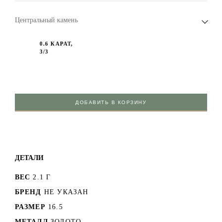
Центральный камень
0.6 КАРАТ,
3/3
ДОБАВИТЬ В КОРЗИНУ
ДЕТАЛИ
ВЕС
2.1 Г
БРЕНД
НЕ УКАЗАН
РАЗМЕР
16.5
МЕТАЛЛ
ЗОЛОТО