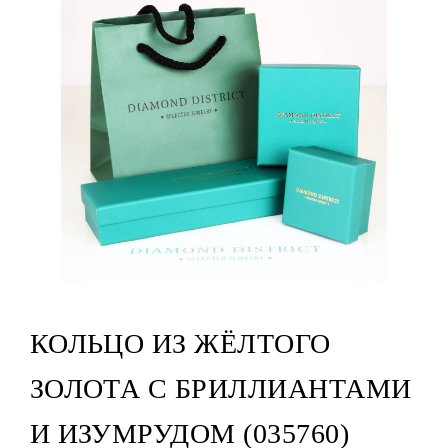
КОЛЬЦО ИЗ ЖЁЛТОГО
ЗОЛОТА С БРИЛЛИАНТАМИ
И ИЗУМРУДОМ (035760)