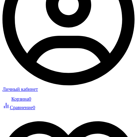
Личный кабинет
Корзина
0
Сравнение
0