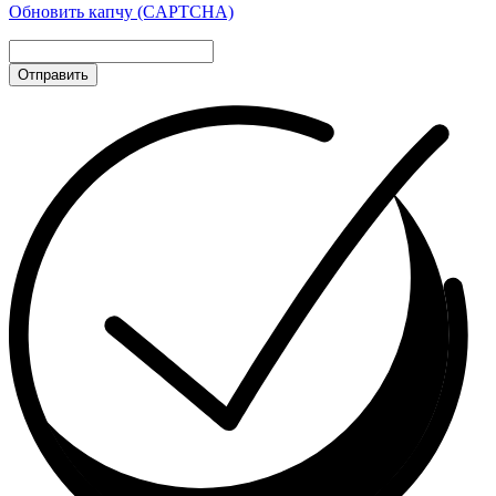
Обновить капчу (CAPTCHA)
Отправить