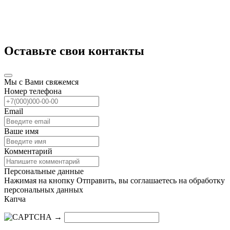
Оставьте свои контакты
Мы с Вами свяжемся
Номер телефона
Email
Ваше имя
Комментарий
Персональные данные
Нажимая на кнопку Отправить, вы соглашаетесь на обработку
персональных данных
Капча
→