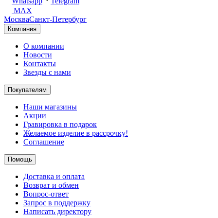
Whatsapp
Telegram
MAX
Москва
Санкт-Петербург
Компания
О компании
Новости
Контакты
Звезды с нами
Покупателям
Наши магазины
Акции
Гравировка в подарок
Желаемое изделие в рассрочку!
Соглашение
Помощь
Доставка и оплата
Возврат и обмен
Вопрос-ответ
Запрос в поддержку
Написать директору