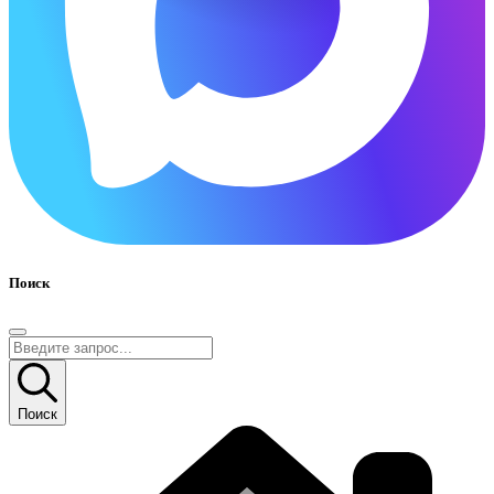
Поиск
Поиск