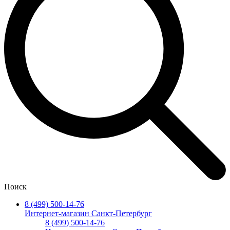
Поиск
8 (499) 500-14-76
Интернет-магазин Санкт-Петербург
8 (499) 500-14-76