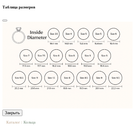
Таблица размеров
Закрыть
Каталог
Кольца
|