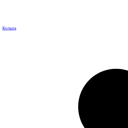
Кольца