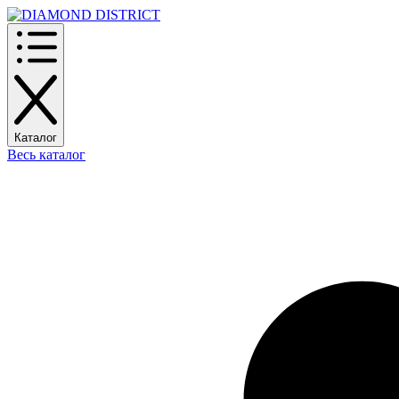
Каталог
Весь каталог