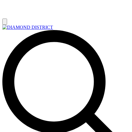
РАСПРОДАЖА