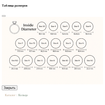
Таблица размеров
Закрыть
Каталог
Кольца
|