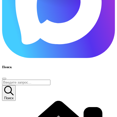
Поиск
Поиск