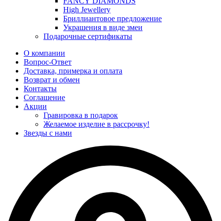
FANCY DIAMONDS
High Jewellery
Бриллиантовое предложение
Украшения в виде змеи
Подарочные сертификаты
О компании
Вопрос-Ответ
Доставка, примерка и оплата
Возврат и обмен
Контакты
Соглашение
Акции
Гравировка в подарок
Желаемое изделие в рассрочку!
Звезды с нами