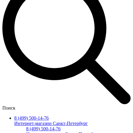
Поиск
8 (499) 500-14-76
Интернет-магазин Санкт-Петербург
8 (499) 500-14-76