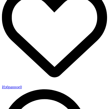
Избранное
0