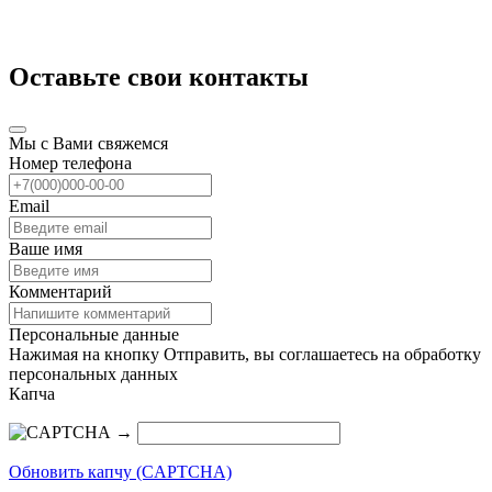
Оставьте свои контакты
Мы с Вами свяжемся
Номер телефона
Email
Ваше имя
Комментарий
Персональные данные
Нажимая на кнопку Отправить, вы соглашаетесь на обработку
персональных данных
Капча
→
Обновить капчу (CAPTCHA)