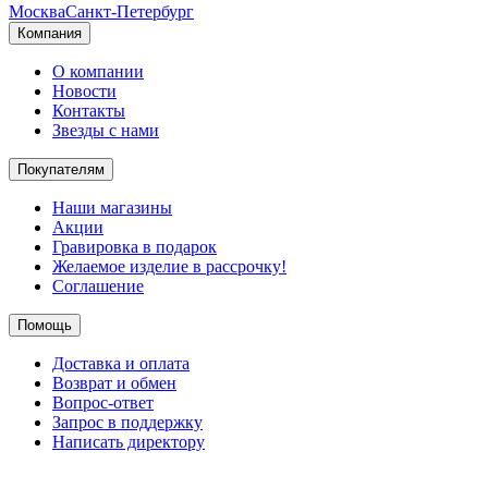
Москва
Санкт-Петербург
Компания
О компании
Новости
Контакты
Звезды с нами
Покупателям
Наши магазины
Акции
Гравировка в подарок
Желаемое изделие в рассрочку!
Соглашение
Помощь
Доставка и оплата
Возврат и обмен
Вопрос-ответ
Запрос в поддержку
Написать директору