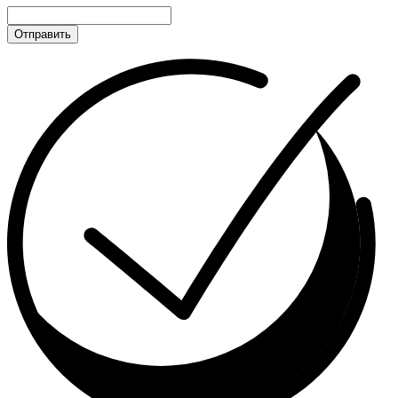
Отправить