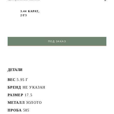
3.44 КАРАТ,
2/Г3
ПОД ЗАКАЗ
ДЕТАЛИ
ВЕС
5.95 Г
БРЕНД
НЕ УКАЗАН
РАЗМЕР
17.5
МЕТАЛЛ
ЗОЛОТО
ПРОБА
585