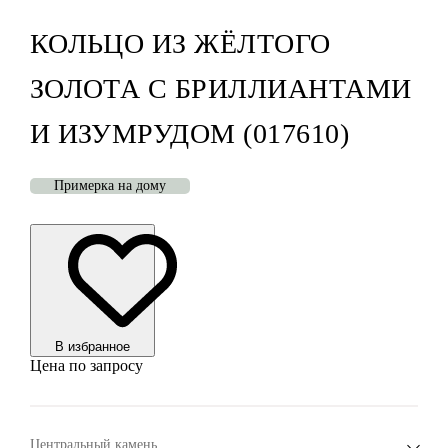
КОЛЬЦО ИЗ ЖЁЛТОГО
ЗОЛОТА С БРИЛЛИАНТАМИ
И ИЗУМРУДОМ (017610)
Примерка на дому
В избранноe
Цена по запросу
Центральный камень