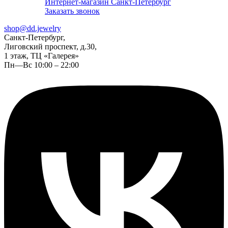
Интернет-магазин Санкт-Петербург
Заказать звонок
shop@dd.jewelry
Санкт-Петербург,
Лиговский проспект, д.30,
1 этаж, ТЦ «Галерея»
Пн—Вс 10:00 – 22:00