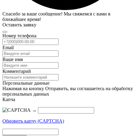
Спасибо за ваше сообщение! Мы свяжемся с вами в
ближайшее время!
Оставить заявку
Номер телефона
Email
Ваше имя
Комментарий
Персональные данные
Нажимая на кнопку Отправить, вы соглашаетесь на обработку
персональных данных
Капча
→
Обновить капчу (CAPTCHA)