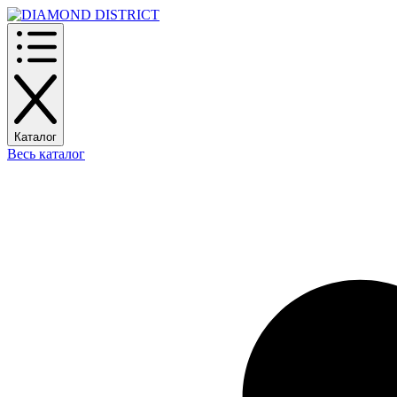
Каталог
Весь каталог