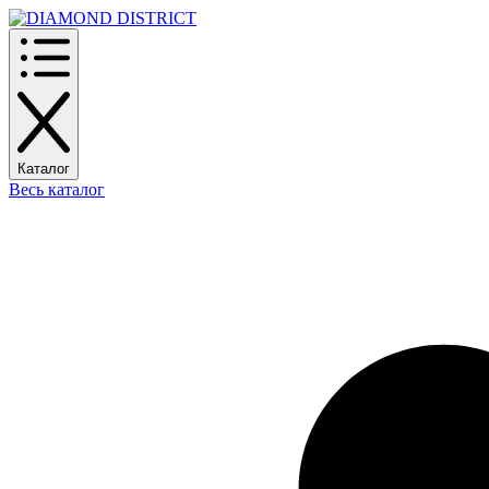
Каталог
Весь каталог