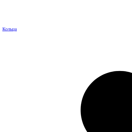
Кольца