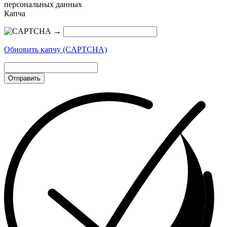
персональных данных
Капча
→
Обновить капчу (CAPTCHA)
Отправить