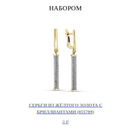
НАБОРОМ
СЕРЬГИ ИЗ ЖЁЛТОГО ЗОЛОТА С
БРИЛЛИАНТАМИ (055789)
0
₽