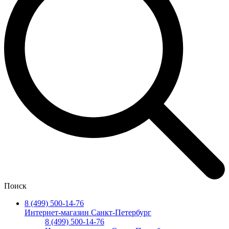
Поиск
8 (499) 500-14-76
Интернет-магазин Санкт-Петербург
8 (499) 500-14-76