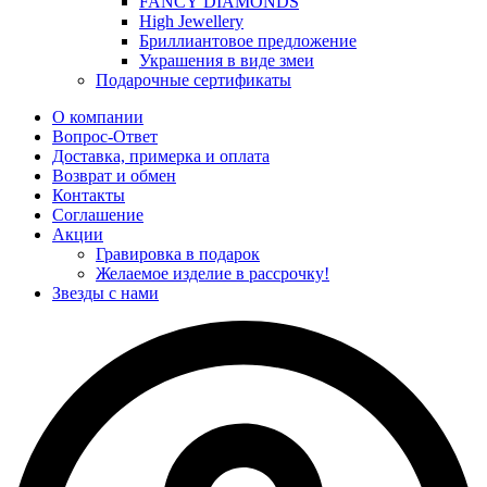
FANCY DIAMONDS
High Jewellery
Бриллиантовое предложение
Украшения в виде змеи
Подарочные сертификаты
О компании
Вопрос-Ответ
Доставка, примерка и оплата
Возврат и обмен
Контакты
Соглашение
Акции
Гравировка в подарок
Желаемое изделие в рассрочку!
Звезды с нами