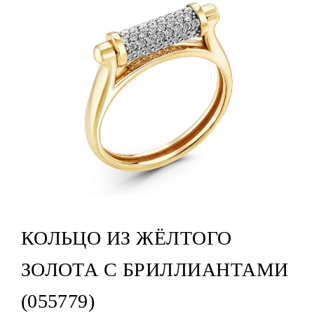
КОЛЬЦО ИЗ ЖЁЛТОГО
ЗОЛОТА С БРИЛЛИАНТАМИ
(055779)