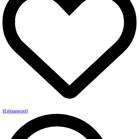
Избранное
0