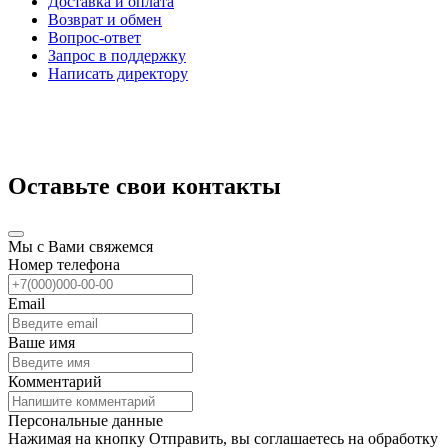
Доставка и оплата
Возврат и обмен
Вопрос-ответ
Запрос в поддержку
Написать директору
Оставьте свои контакты
Мы с Вами свяжемся
Номер телефона
Email
Ваше имя
Комментарий
Персональные данные
Нажимая на кнопку Отправить, вы соглашаетесь на обработку