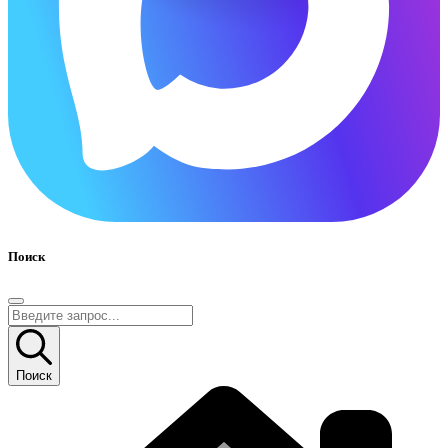
Поиск
Поиск