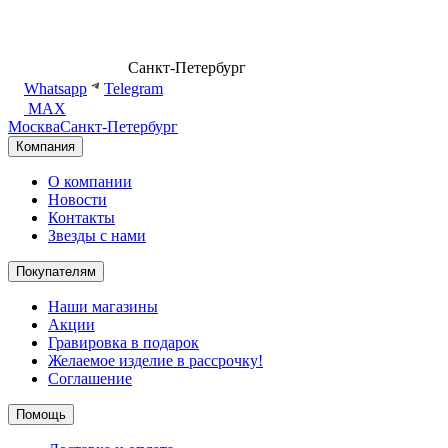
8 (499) 500-14-76
Санкт-Петербург
shop@dd.jewelry
Whatsapp
Telegram
MAX
Москва
Санкт-Петербург
Компания
О компании
Новости
Контакты
Звезды с нами
Покупателям
Наши магазины
Акции
Гравировка в подарок
Желаемое изделие в рассрочку!
Соглашение
Помощь