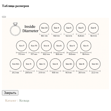
Таблица размеров
Закрыть
Каталог
Кольца
|