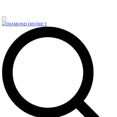
РАСПРОДАЖА