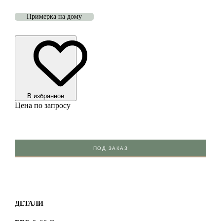
Примерка на дому
В избранноe
Цена по запросу
ПОД ЗАКАЗ
ДЕТАЛИ