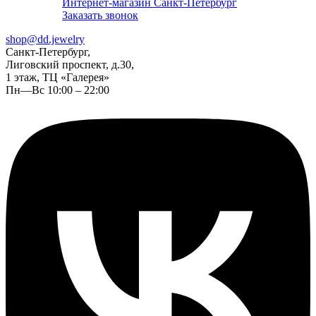
Интернет-магазин Санкт-Петербург
Заказать звонок
shop@dd.jewelry
Санкт-Петербург,
Лиговский проспект, д.30,
1 этаж, ТЦ «Галерея»
Пн—Вс 10:00 – 22:00