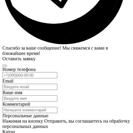
Спасибо за ваше сообщение! Мы свяжемся с вами в
ближайшее время!
Оставить заявку
Номер телефона
Email
Ваше имя
Комментарий
Персональные данные
Нажимая на кнопку Отправить, вы соглашаетесь на обработку
персональных данных
Капча