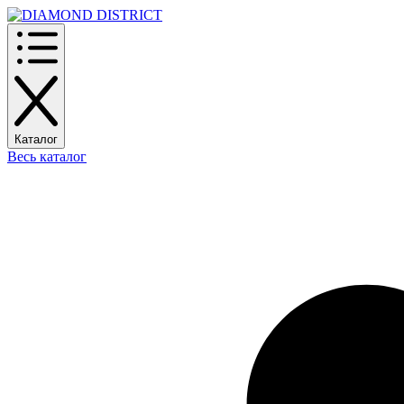
Каталог
Весь каталог