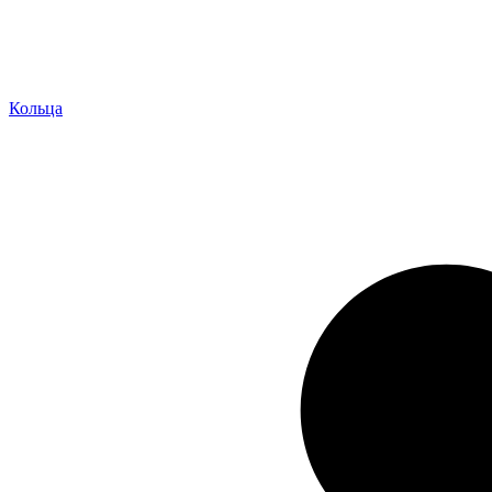
Кольца