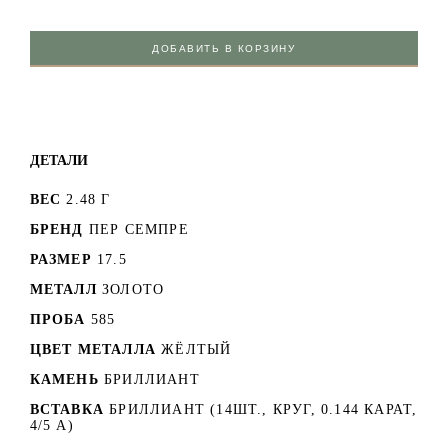
ДОБАВИТЬ В КОРЗИНУ
ДЕТАЛИ
ВЕС
2.48 Г
БРЕНД
ПЕР СЕМПРЕ
РАЗМЕР
17.5
МЕТАЛЛ
ЗОЛОТО
ПРОБА
585
ЦВЕТ МЕТАЛЛА
ЖЁЛТЫЙ
КАМЕНЬ
БРИЛЛИАНТ
ВСТАВКА
БРИЛЛИАНТ (14ШТ., КРУГ, 0.144 КАРАТ,
4/5 А)