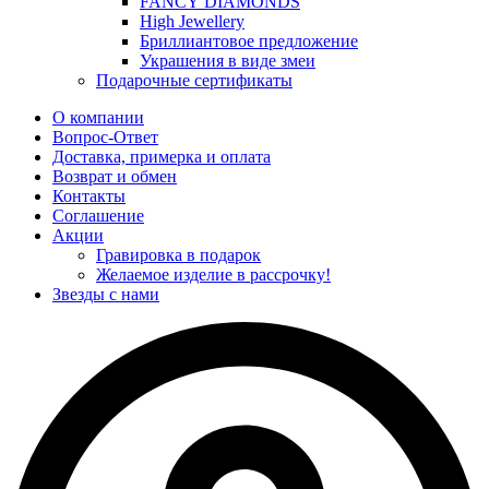
FANCY DIAMONDS
High Jewellery
Бриллиантовое предложение
Украшения в виде змеи
Подарочные сертификаты
О компании
Вопрос-Ответ
Доставка, примерка и оплата
Возврат и обмен
Контакты
Соглашение
Акции
Гравировка в подарок
Желаемое изделие в рассрочку!
Звезды с нами