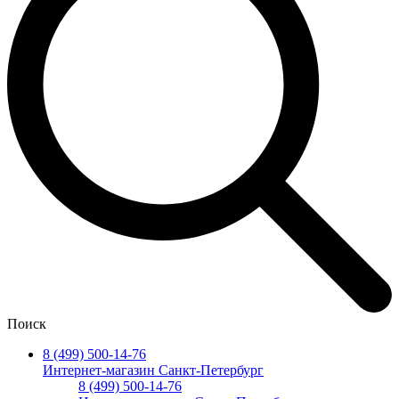
Поиск
8 (499) 500-14-76
Интернет-магазин Санкт-Петербург
8 (499) 500-14-76