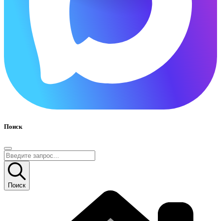
Поиск
Поиск