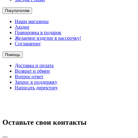
Покупателям
Наши магазины
Акции
Гравировка в подарок
Желаемое изделие в рассрочку!
Соглашение
Помощь
Доставка и оплата
Возврат и обмен
Вопрос-ответ
Запрос в поддержку
Написать директору
Оставьте свои контакты