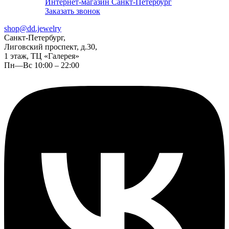
Интернет-магазин Санкт-Петербург
Заказать звонок
shop@dd.jewelry
Санкт-Петербург,
Лиговский проспект, д.30,
1 этаж, ТЦ «Галерея»
Пн—Вс 10:00 – 22:00