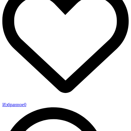
Избранное
0