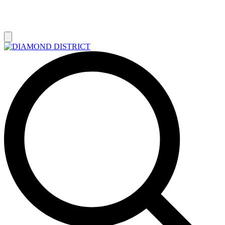
РАСПРОДАЖА