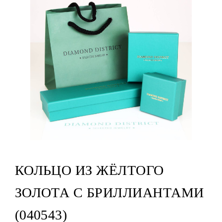
КОЛЬЦО ИЗ ЖЁЛТОГО
ЗОЛОТА С БРИЛЛИАНТАМИ
(040543)