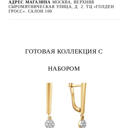
АДРЕС МАГАЗИНА
МОСКВА, ВЕРХНЯЯ
СЫРОМЯТНИЧЕСКАЯ УЛИЦА, Д. 2. ТЦ «ГОЛДЕН
ГРОСС». САЛОН 100
ГОТОВАЯ КОЛЛЕКЦИЯ С
НАБОРОМ