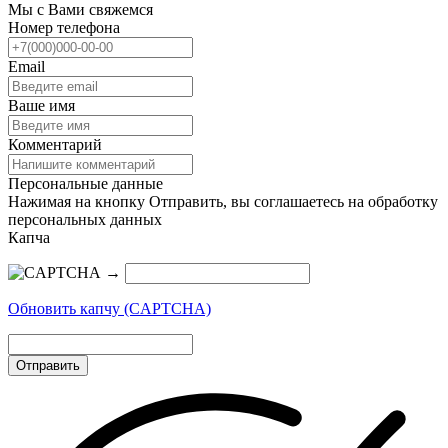
Мы с Вами свяжемся
Номер телефона
Email
Ваше имя
Комментарий
Персональные данные
Нажимая на кнопку Отправить, вы соглашаетесь на обработку
персональных данных
Капча
→
Обновить капчу (CAPTCHA)
Отправить