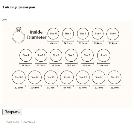
Таблица размеров
Закрыть
Каталог
Кольца
|