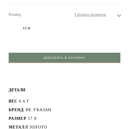
Размер
Таблица размеров
17.0
ДОБАВИТЬ В КОРЗИНУ
ДЕТАЛИ
ВЕС
6.6 Г
БРЕНД
НЕ УКАЗАН
РАЗМЕР
17.0
МЕТАЛЛ
ЗОЛОТО