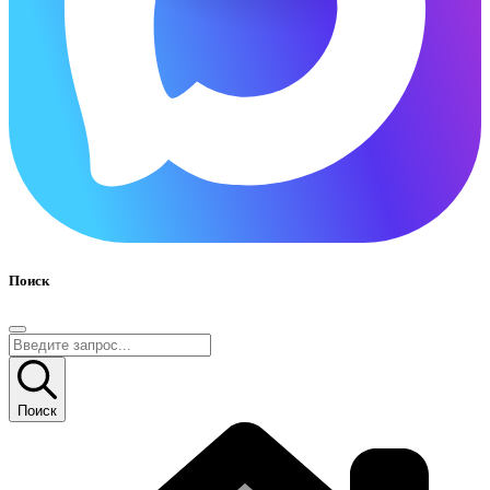
Поиск
Поиск