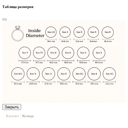
Таблица размеров
Закрыть
Каталог
Кольца
|