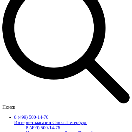
Поиск
8 (499) 500-14-76
Интернет-магазин Санкт-Петербург
8 (499) 500-14-76