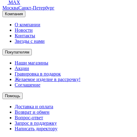
MAX
Москва
Санкт-Петербург
Компания
О компании
Новости
Контакты
Звезды с нами
Покупателям
Наши магазины
Акции
Гравировка в подарок
Желаемое изделие в рассрочку!
Соглашение
Помощь
Доставка и оплата
Возврат и обмен
Вопрос-ответ
Запрос в поддержку
Написать директору