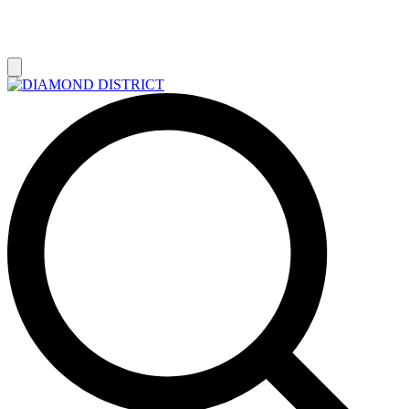
РАСПРОДАЖА