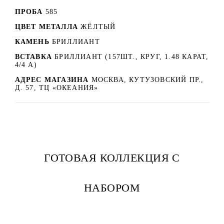
ПРОБА
585
ЦВЕТ МЕТАЛЛА
ЖЁЛТЫЙ
КАМЕНЬ
БРИЛЛИАНТ
ВСТАВКА
БРИЛЛИАНТ (157ШТ., КРУГ, 1.48 КАРАТ,
4/4 А)
АДРЕС МАГАЗИНА
МОСКВА, КУТУЗОВСКИЙ ПР.,
Д. 57, ТЦ «ОКЕАНИЯ»
ГОТОВАЯ КОЛЛЕКЦИЯ С
НАБОРОМ