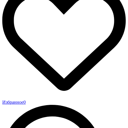
Избранное
0