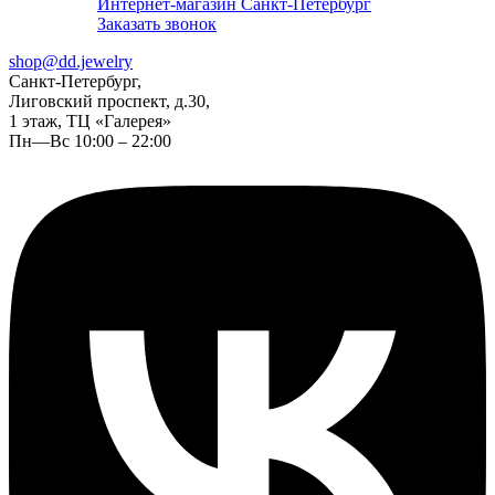
Интернет-магазин Санкт-Петербург
Заказать звонок
shop@dd.jewelry
Санкт-Петербург,
Лиговский проспект, д.30,
1 этаж, ТЦ «Галерея»
Пн—Вс 10:00 – 22:00