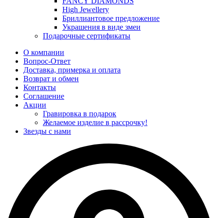
FANCY DIAMONDS
High Jewellery
Бриллиантовое предложение
Украшения в виде змеи
Подарочные сертификаты
О компании
Вопрос-Ответ
Доставка, примерка и оплата
Возврат и обмен
Контакты
Соглашение
Акции
Гравировка в подарок
Желаемое изделие в рассрочку!
Звезды с нами